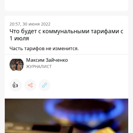
20:57, 30 июня 2022
Что будет с коммунальными тарифами с
1 июля
Часть тарифов не изменится.
Максим Зайченко
ЖУРНАЛИСТ
👍