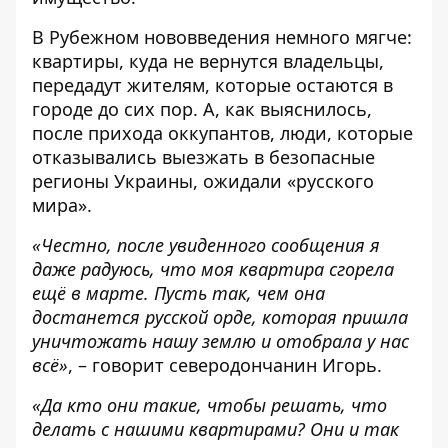
В Рубежном нововведения немного мягче:
квартиры, куда не вернутся владельцы,
передадут жителям, которые остаются в
городе до сих пор. А, как выяснилось,
после прихода оккупантов, люди, которые
отказывались выезжать в безопасные
регионы Украины, ожидали «русского
мира».
«Честно, после увиденного сообщения я
даже радуюсь, что моя квартира сгорела
ещё в марте. Пусть так, чем она
достанется русской орде, которая пришла
уничтожать нашу землю и отобрала у нас
всё»
, – говорит северодончанин Игорь.
«Да кто они такие, чтобы решать, что
делать с нашими квартирами? Они и так