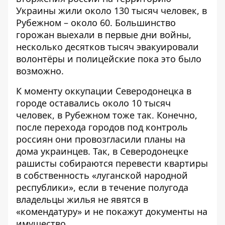
Украины жили около 130 тысяч человек, в
Рубежном – около 60. Большинство
горожан выехали в первые дни войны,
несколько десятков тысяч эвакуировали
волонтёры и полицейские пока это было
возможно.
К моменту оккупации Северодонецка в
городе оставались около 10 тысяч
человек, в Рубежном тоже так. Конечно,
после перехода городов под контроль
россиян они провозгласили планы на
дома украинцев. Так, в Северодонецке
рашисты собираются перевести квартиры
в собственность «луганской народной
республики», если в течение полугода
владельцы жилья не явятся в
«комендатуру» и не покажут документы на
имущество.