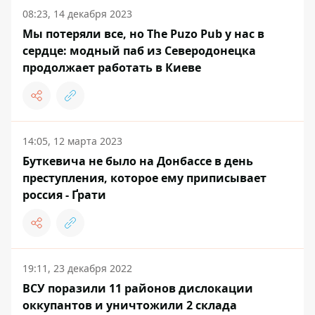
08:23, 14 декабря 2023
Мы потеряли все, но The Puzo Pub у нас в
сердце: модный паб из Северодонецка
продолжает работать в Киеве
14:05, 12 марта 2023
Буткевича не было на Донбассе в день
преступления, которое ему приписывает
россия - Ґрати
19:11, 23 декабря 2022
ВСУ поразили 11 районов дислокации
оккупантов и уничтожили 2 склада