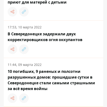
приют для матерей с детьми
17:53, 10 марта 2022
В Севередонецке задержали двух
корректировщиков огня оккупантов
11:44, 09 марта 2022
10 погибших, 9 раненых и полсотни
разрушенных домов: прошедшие сутки в
Северодонецке стали самыми страшными
за всё время войны