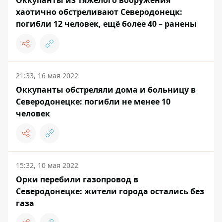
Оккупанты из тяжёлого вооружения
хаотично обстреливают Северодонецк:
погибли 12 человек, ещё более 40 – ранены
21:33, 16 мая 2022
Оккупанты обстреляли дома и больницу в
Северодонецке: погибли не менее 10
человек
15:32, 10 мая 2022
Орки перебили газопровод в
Северодонецке: жители города остались без
газа