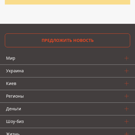
ПРЕДЛОЖИТЬ НОВОСТЬ
Мир
Украина
Киев
Регионы
Деньги
Шоу-биз
Жизнь