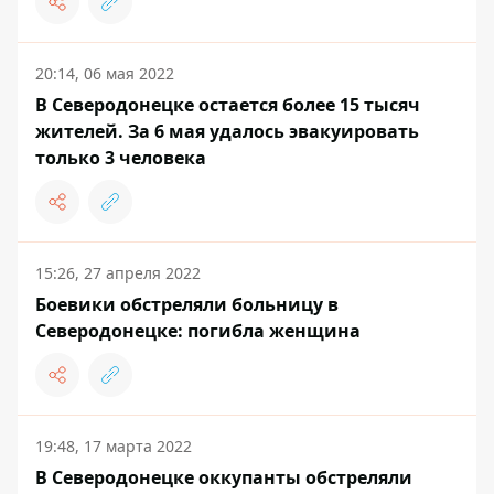
20:14, 06 мая 2022
В Северодонецке остается более 15 тысяч
жителей. За 6 мая удалось эвакуировать
только 3 человека
15:26, 27 апреля 2022
Боевики обстреляли больницу в
Северодонецке: погибла женщина
19:48, 17 марта 2022
В Северодонецке оккупанты обстреляли