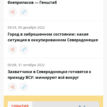
боеприпасов — Генштаб
09:54, 09 декабря 2022
Город в заброшенном состоянии: какая
ситуация в оккупированном Северодонецке
00:08, 31 октября 2022
Захватчики в Северодонецке готовятся к
приходу ВСУ: минируют всё вокруг
СОБЫТИЯ