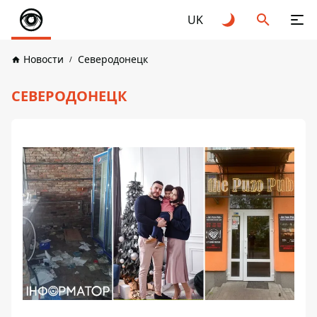
UK
Новости
Северодонецк
СЕВЕРОДОНЕЦК