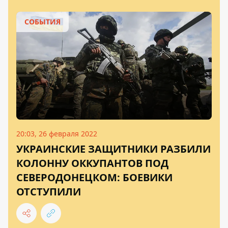
СОБЫТИЯ
20:03, 26 февраля 2022
УКРАИНСКИЕ ЗАЩИТНИКИ РАЗБИЛИ
КОЛОННУ ОККУПАНТОВ ПОД
СЕВЕРОДОНЕЦКОМ: БОЕВИКИ
ОТСТУПИЛИ