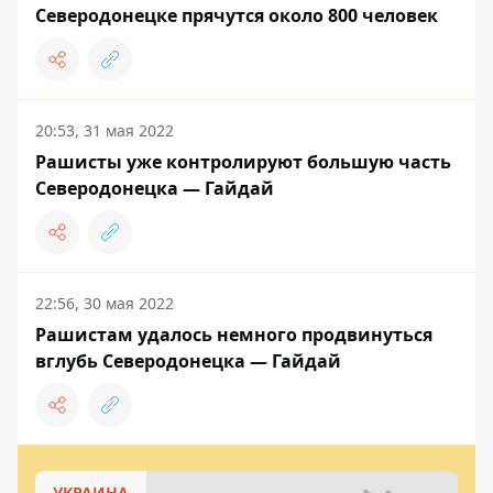
Северодонецке прячутся около 800 человек
20:53, 31 мая 2022
Рашисты уже контролируют большую часть
Северодонецка — Гайдай
22:56, 30 мая 2022
Рашистам удалось немного продвинуться
вглубь Северодонецка — Гайдай
УКРАИНА