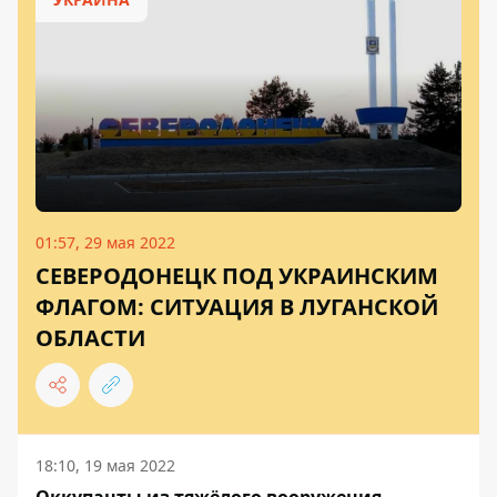
01:57, 29 мая 2022
СЕВЕРОДОНЕЦК ПОД УКРАИНСКИМ
ФЛАГОМ: СИТУАЦИЯ В ЛУГАНСКОЙ
ОБЛАСТИ
18:10, 19 мая 2022