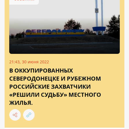
21:43, 30 июня 2022
В ОККУПИРОВАННЫХ
СЕВЕРОДОНЕЦКЕ И РУБЕЖНОМ
РОССИЙСКИЕ ЗАХВАТЧИКИ
«РЕШИЛИ СУДЬБУ» МЕСТНОГО
ЖИЛЬЯ.