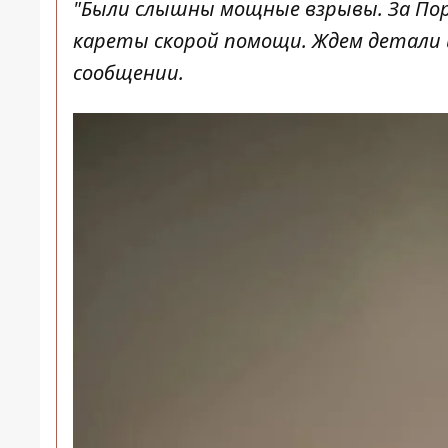
"Были слышны мощные взрывы. За Пор
кареты скорой помощи. Ждем детали 
сообщении.