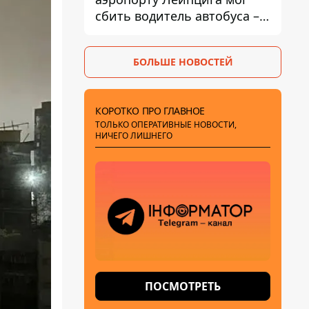
сбить водитель автобуса –
Welt
БОЛЬШЕ НОВОСТЕЙ
КОРОТКО ПРО ГЛАВНОЕ
ТОЛЬКО ОПЕРАТИВНЫЕ НОВОСТИ,
НИЧЕГО ЛИШНЕГО
ПОСМОТРЕТЬ