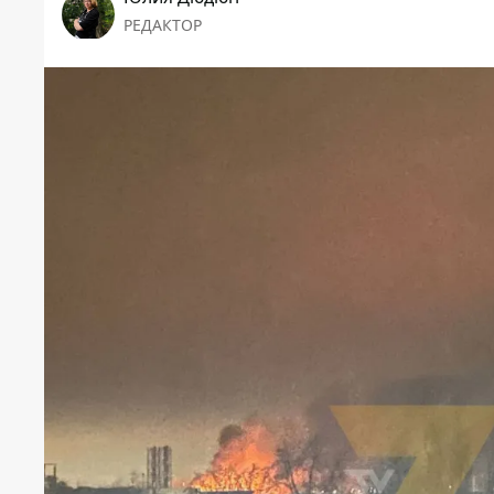
РЕДАКТОР