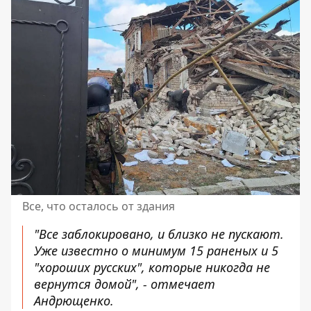
Все, что осталось от здания
"Все заблокировано, и близко не пускают.
Уже известно о минимум 15 раненых и 5
"хороших русских", которые никогда не
вернутся домой", - отмечает
Андрющенко.