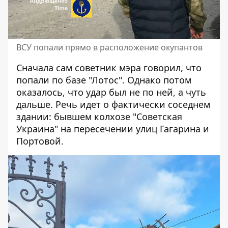
ВСУ попали прямо в расположение окупантов
Сначала сам советник мэра говорил, что
попали по базе "Лотос". Однако потом
оказалось, что удар был не по ней, а чуть
дальше. Речь идет о фактически соседнем
здании: бывшем колхозе "Советская
Украина" на пересечении улиц Гагарина и
Портовой.