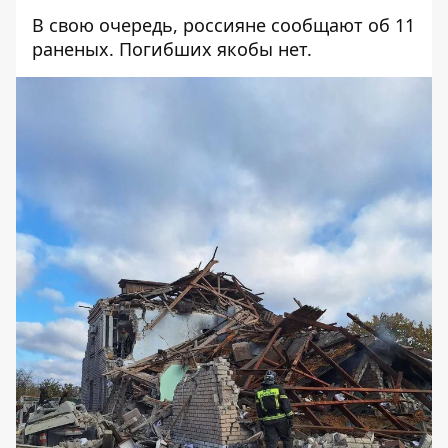
В свою очередь, россияне сообщают об 11
раненых. Погибших якобы нет.