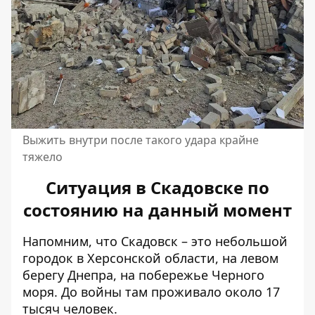
Выжить внутри после такого удара крайне
тяжело
Ситуация в Скадовске по
состоянию на данный момент
Напомним, что Скадовск – это
небольшой
городок в Херсонской
области, на левом
берегу Днепра, на побережье Черного
моря. До войны там проживало около 17
тысяч человек.