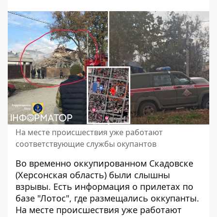
На месте происшествия уже работают
соответствующие службы окупантов
Во
временно оккупированном Скадовске
(Херсонская область) были слышны
взрывы. Есть информация о прилетах по
базе "Лотос", где размещались оккупанты.
На месте происшествия уже работают