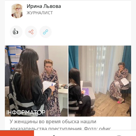
Ирина Львова
ЖУРНАЛИСТ
👍
У женщины во время обыска нашли
доказательства преступления. Фото: офис