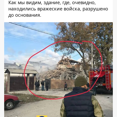
Как мы видим, здание, где, очевидно,
находились вражеские войска, разрушено
до основания.