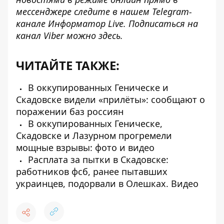
мессенджере следите в нашем Telegram-
канале
Информатор Live
. Подписаться на
канал Viber можно
здесь
.
ЧИТАЙТЕ ТАКЖЕ:
В оккупированных Геническе и
Скадовске видели «прилёты»: сообщают о
поражении баз россиян
В оккупированных Геническе,
Скадовске и Лазурном прогремели
мощные взрывы: фото и видео
Расплата за пытки в Скадовске:
работников фсб, ранее пытавших
украинцев, подорвали в Олешках. Видео