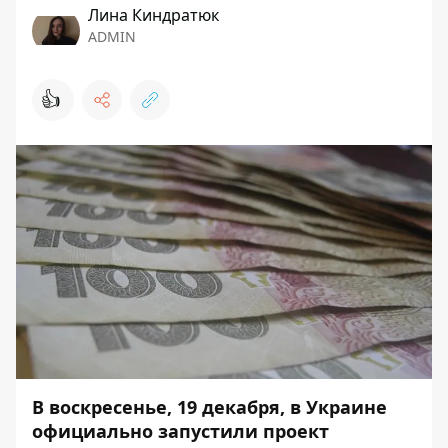
Лина Киндратюк
ADMIN
👍
В воскресенье, 19 декабря, в Украине
официально запустили проект