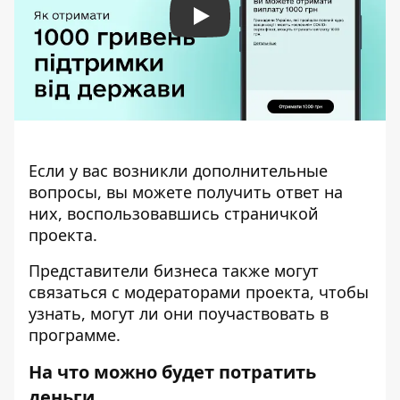
Play
Если у вас возникли дополнительные
вопросы,
вы можете получить ответ
на
них, воспользовавшись страничкой
проекта.
Представители бизнеса также могут
связаться с модераторами проекта, чтобы
узнать, могут ли они поучаствовать в
программе.
На что можно будет потратить
деньги