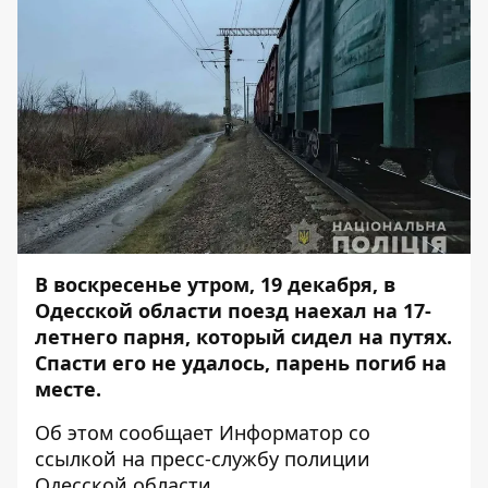
В воскресенье утром, 19 декабря, в
Одесской области поезд наехал на 17-
летнего парня, который сидел на путях.
Спасти его не удалось, парень погиб на
месте.
Об этом сообщает
Информатор
со
ссылкой на
пресс-службу
полиции
Одесской области.