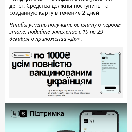
денег. Средства должны поступить на
созданную карту в течение 2 дней.
Чтобы успеть получить выплату в первом
этапе, подайте заявление с 19 по 29
декабря в приложении «Дія».