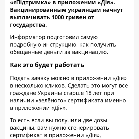
«єПідтримка» в приложении «Дія».
Вакцинированным украинцам начнут
выплачивать 1000 гривен от
государства.
Информатор
подготовил самую
подробную инструкцию, как получить
обещанные деньги за вакцинацию.
Как это будет работать
Подать заявку можно в приложении «Дія»
в несколько кликов. Сделать это могут все
граждане Украины старше 18 лет при
наличии «зелёного» сертификата именно
в приложении «Дія».
То есть если вы получили две дозы
вакцины, вам
нужно сгенерировать
сертификат
в приложении «Дія»,