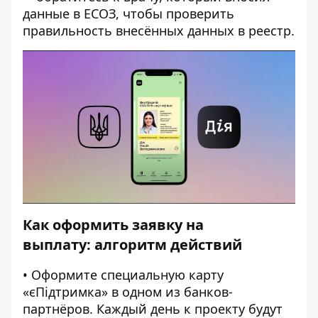
данные в ЕСОЗ, чтобы проверить
правильность внесённых данных в реестр.
Как оформить заявку на
выплату:
алгоритм
действий
• Оформите специальную карту
«єПідтримка» в одном из банков-
партнёров. Каждый день к проекту будут