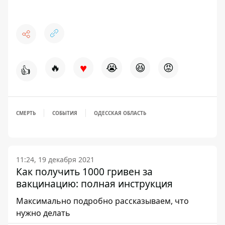
♥
🔥
😭
😆
😡
👍
СМЕРТЬ
СОБЫТИЯ
ОДЕССКАЯ ОБЛАСТЬ
11:24, 19 декабря 2021
Как получить 1000 гривен за
вакцинацию: полная инструкция
Максимально подробно рассказываем, что
нужно делать