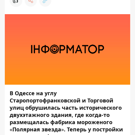
👍
В Одессе на углу
Старопортофранковской и Торговой
улиц обрушилась часть исторического
двухэтажного здания, где когда-то
размещалась фабрика мороженого
«
Полярная звезда
»
. Теперь у постройки