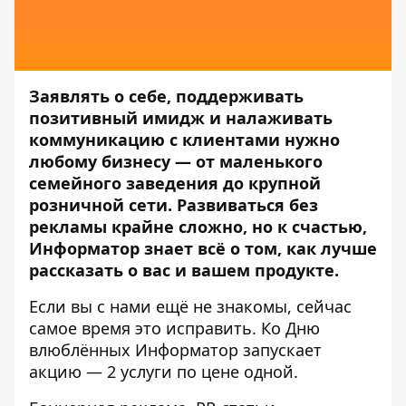
Заявлять о себе, поддерживать
позитивный имидж и налаживать
коммуникацию с клиентами нужно
любому бизнесу —
от маленького
семейного заведения до крупной
розничной сети. Развиваться без
рекламы крайне сложно, но к счастью,
Информатор
знает всё о том, как лучше
рассказать о вас и вашем продукте.
Если вы с нами ещё не знакомы, сейчас
самое время это исправить. Ко Дню
влюблённых Информатор запускает
акцию — 2 услуги по цене одной.