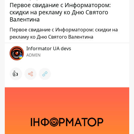
Первое свидание с Информатором:
скидки на рекламу ко Дню Святого
Валентина
Первое свидание с Информатором: скидки на
рекламу ко Дню Святого Валентина
Informator UA devs
ADMIN
👍