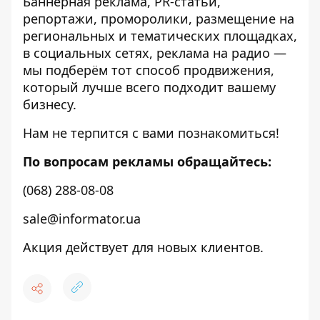
Баннерная реклама, PR-статьи,
репортажи, проморолики, размещение на
региональных и тематических площадках,
в социальных сетях, реклама на радио —
мы подберём тот способ продвижения,
который лучше всего подходит вашему
бизнесу.
Нам не терпится с вами познакомиться!
По вопросам рекламы обращайтесь:
(068) 288-08-08
sale@informator.ua
Акция действует для новых клиентов.