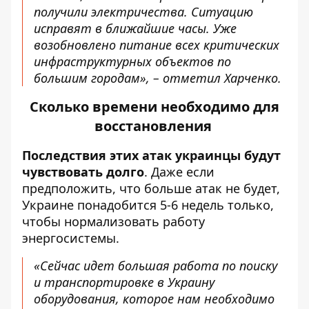
получили электричества. Ситуацию
исправят в ближайшие часы. Уже
возобновлено питание всех критических
инфраструктурных объектов по
большим городам», – отметил Харченко.
Сколько времени необходимо для
восстановления
Последствия этих атак украинцы будут
чувствовать долго
. Даже если
предположить, что больше атак не будет,
Украине понадобится 5-6 недель только,
чтобы нормализовать работу
энергосистемы.
«Сейчас идет большая работа по поиску
и транспортировке в Украину
оборудования, которое нам необходимо