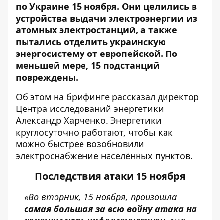
по Украине 15 ноября.
Они целились в
устройств
а
выдачи электроэнергии из
атомных электростанций, а также
пытались отделить украинскую
энергосистему от европейской. По
меньшей мере, 15 подстанций
повреждены.
Об этом на брифинге
рассказал
директор
Центра исследований энергетики
Александр Харченко. Энергетики
круглосуточно работают, чтобы как
можно быстрее возобновили
электроснабжение населённых пунктов.
Последствия атаки 15 ноября
«Во вторник, 15 ноября, произошла
самая большая за всю войну атака на