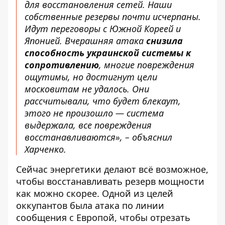
для восстановления сетей. Наши
собственные резервы почти исчерпаны.
Идут переговоры с Южной Кореей и
Японией. Вчерашняя атака
снизила
способность украинской системы к
сопротивлению
, многие повреждения
ощутимы, но достигнут цели
московитам не удалось. Они
рассчитывали, что будет блекаут,
этого не произошло — система
выдержала, все повреждения
восстанавливаются», – объяснил
Харченко.
Сейчас энергетики делают всё возможное,
чтобы восстанавливать резерв мощности
как можно скорее. Одной из целей
оккупантов была атака по линии
сообщения с Европой, чтобы отрезать