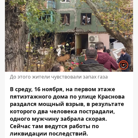
До этого жители чувствовали запах газа
В среду, 16 ноября, на первом этаже
пятиэтажного дома по улице Краснова
раздался мощный взрыв, в результате
которого два человека пострадали,
одного мужчину забрала скорая
.
Сейчас там ведутся работы по
ликвидации последствий.