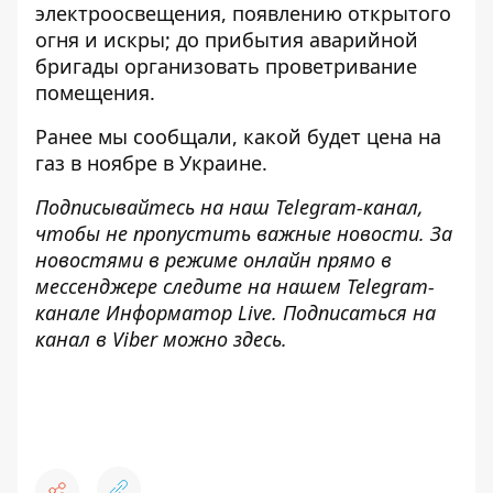
электроосвещения, появлению открытого
огня и искры; до прибытия аварийной
бригады организовать проветривание
помещения.
Ранее мы сообщали,
какой будет цена на
газ в ноябре
в Украине.
Подписывайтесь на наш
Telegram-канал
,
чтобы не пропустить важные новости. За
новостями в режиме онлайн прямо в
мессенджере следите на нашем Telegram-
канале
Информатор Live
. Подписаться на
канал в Viber можно
здесь
.