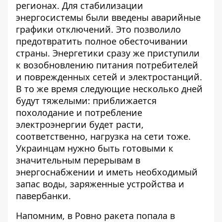
регионах. Для стабилизации
энергосистемы были введены аварийные
графики отключений. Это позволило
предотвратить
полное
обесточивании
страны. Энергетики сразу же приступили
к возобновлению питания потребителей
и поврежденных сетей и электростанций.
В то же время следующие несколько дней
будут тяжелыми: приближается
похолодание и потребление
электроэнергии будет расти,
соответственно, нагрузка на сети тоже.
Украинцам
нужно быть готовыми к
значительным перерывам в
энергоснабжении и иметь необходимый
запас воды, заряженные устройства и
павербанки.
Напомним, в Ровно
ракета попала в