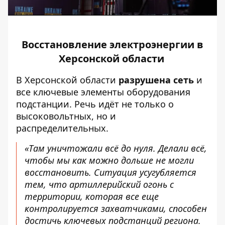
Восстановление электроэнергии в
Херсонской области
В Херсонской области
разрушена сеть
и
все ключевые элементы оборудования
подстанции. Речь идёт не только о
высоковольтных, но и
распределительных.
«Там уничтожали всё до нуля. Делали всё,
чтобы мы как можно дольше не могли
восстановить. Ситуация усугубляется
тем, что артиллерийский огонь с
территории, которая все еще
контролируется захватчиками, способен
достичь ключевых подстанций региона.