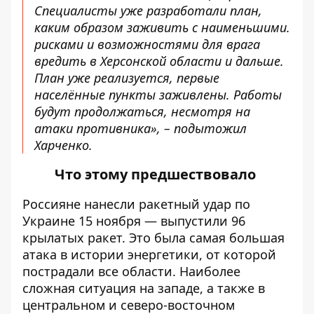
Специалисты уже разработали план,
каким образом заживить с наименьшими.
рисками и возможностями для врага
вредить в Херсонской области и дальше.
План уже реализуется, первые
населённые пункты заживлены. Работы
будут продолжаться, несмотря на
атаки противника», – подытожил
Харченко.
Что этому предшествовало
Россияне
нанесли
ракетный удар по
Украине 15 ноября — выпустили 96
крылатых ракет. Это была самая большая
атака в истории энергетики, от которой
пострадали все области. Наиболее
сложная ситуация на западе, а также в
центральном и северо-восточном