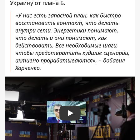
Украину от плана Б.
«У нас есть запасной план, как быстро
восстановить контакт, что делать
внутри сети. Энергетики понимают,
что делать и они понимают, как
действовать. Все необходимые шаги,
чтобы предотвратить худшие сценарии,
активно прорабатываются», – добавил
Харченко.
Play