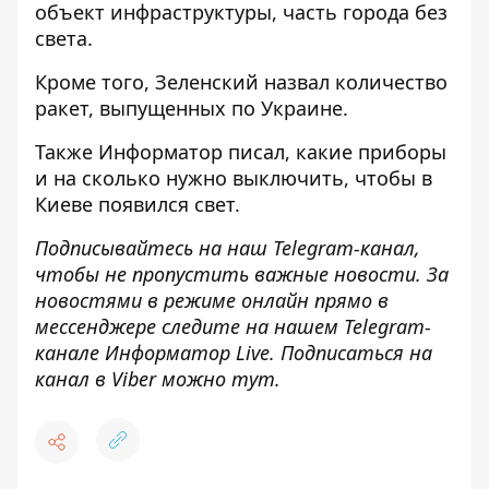
объект инфраструктуры
, часть города без
света.
Кроме того, Зеленский
назвал количество
ракет, выпущенных по
Украине.
Также
Информатор
писал, какие
приборы
и на сколько нужно выключить
, чтобы в
Киеве появился свет.
Подписывайтесь на наш
Telegram-канал
,
чтобы не пропустить важные новости. За
новостями в режиме онлайн прямо в
мессенджере следите на нашем Telegram-
канале
Информатор Live
. Подписаться на
канал в Viber можно
тут
.