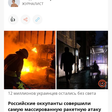
ЖУРНАЛИСТ
👍
12 миллионов украинцев остались без света
Российские оккупанты совершили
самую массированную ракетную атаку