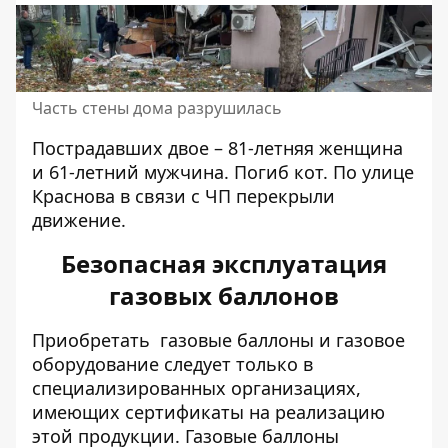
Часть стены дома разрушилась
Пострадавших двое – 81-летняя женщина
и 61-летний мужчина. Погиб кот. По улице
Краснова в связи с ЧП перекрыли
движение.
Безопасная эксплуатация
газовых баллонов
Приобретать
газовые баллоны
и газовое
оборудование следует только в
специализированных организациях,
имеющих сертификаты на реализацию
этой продукции. Газовые баллоны