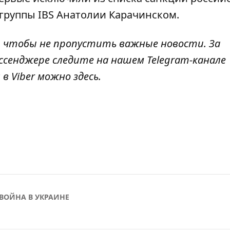
 группы IBS Анатолии Карачинском.
, чтобы не пропустить важные новости. За
ссенджере следите на нашем Telegram-канале
 в Viber можно
здесь
.
ВОЙНА В УКРАИНЕ