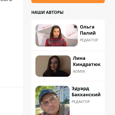
НАШИ АВТОРЫ
Ольга
Палий
РЕДАКТОР
Лина
Киндратюк
ADMIN
Эдуард
Бакканский
РЕДАКТОР