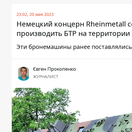
23:02, 20 мая 2023
Немецкий концерн Rheinmetall 
производить БТР на территории
Эти бронемашины ранее поставлялись
Євген Прокопенко
ЖУРНАЛИСТ