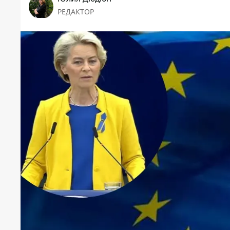
РЕДАКТОР