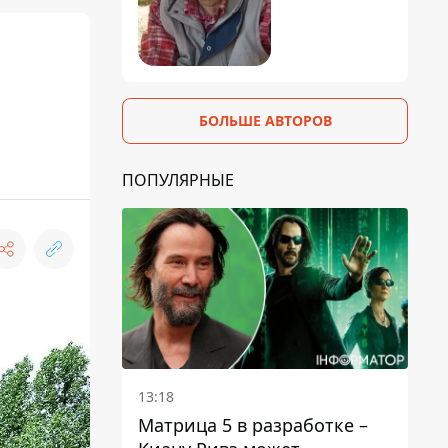
БОЛЬШЕ АВТОРОВ
ПОПУЛЯРНЫЕ
13:18
Матрица 5 в разработке –