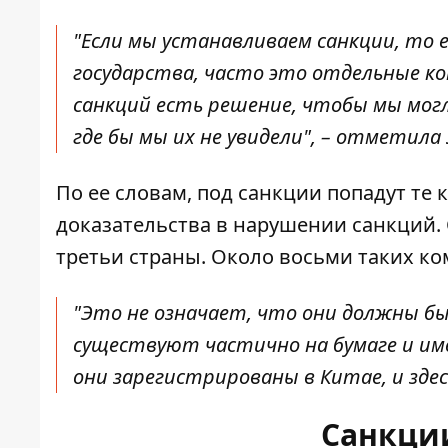
"Если мы устанавливаем санкции, то 
государства, часто это отдельные к
санкций есть решение, чтобы мы мог
где бы мы их не увидели", – отметила 
По ее словам, под санкции попадут те
доказательства в нарушении санкций.
третьи страны. Около восьми таких ко
"Это не означает, что они должны б
существуют частично на бумаге и име
они зарегистрированы в Китае, и здес
Санкци