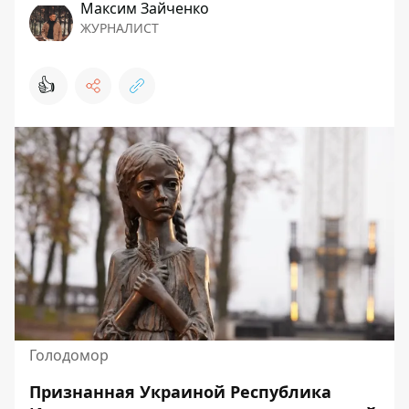
Максим Зайченко
ЖУРНАЛИСТ
👍
Голодомор
Признанная Украиной Республика