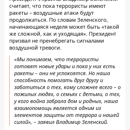
считает, что
пока террористы имеют
ракеты – воздушные атаки будут
продолжаться.
По словам Зеленского,
начинающаяся неделя может быть «такой
же сложной, как и уходящая». Президент
призвал не пренебрегать сигналами
воздушной тревоги.
«Мы понимаем, что террористы
готовят новые удары и пока у них есть
ракеты – они не успокоятся. Но наша
способность помогать друг другу и
заботиться о тех, кому сложнее всего – о
пожилых людях, о семьях с детьми, о тех,
у кого война забрала дом и родных, наша
взаимопомощь является одним из
элементов защиты от террора и нашей
силой», – заявил Владимир Зеленский.