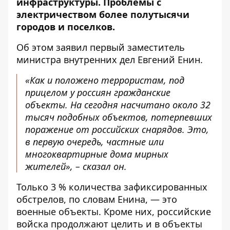
инфраструктуры. Проблемы с
электричеством более полутысячи
городов и поселков.
Об этом
заявил
первый заместитель
министра внутренних дел Евгений Енин.
«Как и положено террористам, под
прицелом у россиян гражданские
объекты. На сегодня насчитано около 32
тысяч подобных объектов, потерпевших
поражение от российских снарядов. Это,
в первую очередь, частные или
многоквартирные дома мирных
жителей», – сказал он.
Только 3 % количества зафиксированных
обстрелов, по словам Енина, — это
военные объекты. Кроме них, российские
войска продолжают целить и в объекты