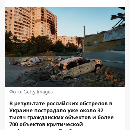
Фото: Getty Images
В результате российских обстрелов в
Украине пострадало уже около 32
тысяч гражданских объектов и более
700 объектов критической