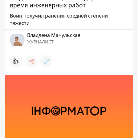
время инженерных работ
Воин получил ранения средней степени
тяжести
Владлена Мачульская
ЖУРНАЛИСТ
👍