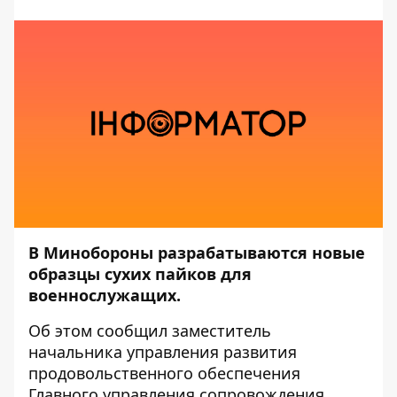
В Минобороны разрабатываются новые
образцы сухих пайков для
военнослужащих.
Об этом
сообщил
заместитель
начальника управления развития
продовольственного обеспечения
Главного управления сопровождения