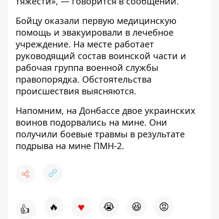
тяжести», — говорится в сообщении.
Бойцу оказали первую медицинскую
помощь и эвакуировали в лечебное
учреждение. На месте работает
руководящий состав воинской части и
рабочая группа военной службы
правопорядка. Обстоятельства
происшествия выясняются.
Напомним,
на Донбассе двое украинских
воинов подорвались на мине. Они
получили боевые травмы в результате
подрыва на мине ПМН-2.
♥
🔥
😭
😆
😡
👍