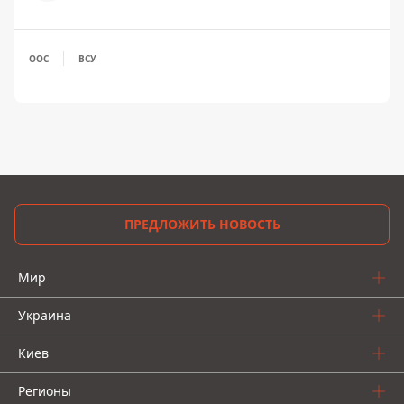
ООС
ВСУ
ПРЕДЛОЖИТЬ НОВОСТЬ
Мир
Украина
Киев
Регионы