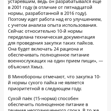
устаревшим, ведь он разрабатывался еще
в 2001 году (в отличие от пятнадцатой
нормы, разработанной в 2016 году).
Поэтому идет работа над его улучшением,
с учетом анализа опыта использования.
Сейчас относительно 10-й нормы
переделана техническая документация
для проведения закупки таких пайков.
Она будет включать 24 рациона и
обеспечивать полноценное питание
военнослужащих на один прием пищи», —
объяснил Хмыз.
В Минобороны отмечают, что закупка 10-
й нормы сухого пайка не является
приоритетной в следующем году.
Сухой паёк (15-норма) способен
обеспечить полноценное питание в
течение неограниченного срока. В то же