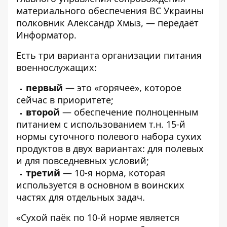
материального обеспечения ВС Украины
полковник Александр Хмыз, — передаёт
Информатор
.
Есть три варианта организации питания
военнослужащих:
первый
— это «горячее», которое
сейчас в приоритете;
второй
— обеспечение полноценным
питанием с использованием т.н. 15-й
нормы суточного полевого набора сухих
продуктов в двух вариантах: для полевых
и для повседневных условий;
третий
— 10-я норма, которая
используется в основном в воинских
частях для отдельных задач.
«Сухой паёк по 10-й норме является