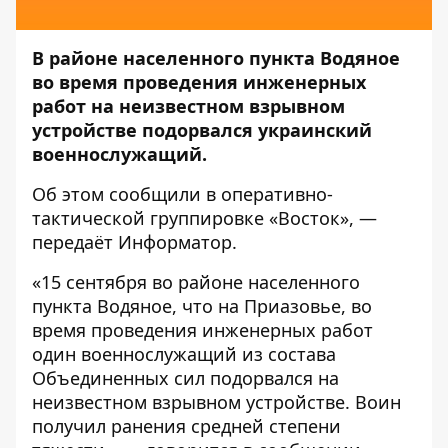
В районе населенного пункта Водяное
во время проведения инженерных
работ на неизвестном взрывном
устройстве подорвался украинский
военнослужащий.
Об этом
сообщили
в оперативно-
тактической группировке «Восток», —
передаёт
Информатор
.
«15 сентября во районе населенного
пункта Водяное, что на Приазовье, во
время проведения инженерных работ
один военнослужащий из состава
Объединенных сил подорвался на
неизвестном взрывном устройстве. Воин
получил ранения средней степени