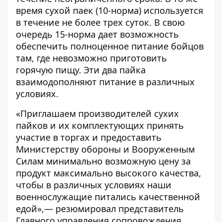
время сухой паек (10-норма) используется
в течение не более трех суток. В свою
очередь 15-норма дает возможность
обеспечить полноценное питание бойцов
там, где невозможно приготовить
горячую пищу. Эти два пайка
взаимодополняют питание в различных
условиях.
«Приглашаем производителей сухих
пайков и их комплектующих принять
участие в торгах и предоставить
Министерству обороны и Вооруженным
Силам минимально возможную цену за
продукт максимально высокого качества,
чтобы в различных условиях наши
военнослужащие питались качественной
едой»,— резюмировал представитель
Главного управления сопровождения