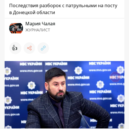
Последствия разборок с патрульными на посту
в Донецкой области
Мария Чалая
ЖУРНАЛИСТ
👍