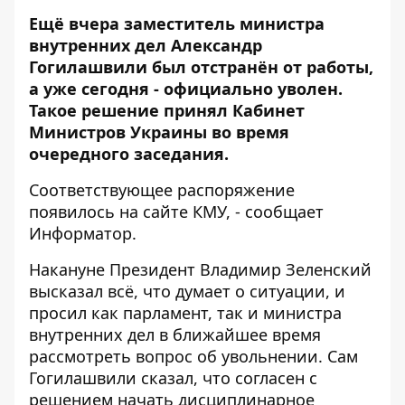
Ещё вчера заместитель министра
внутренних дел Александр
Гогилашвили
был отстранён
от работы,
а уже сегодня - официально уволен.
Такое решение принял Кабинет
Министров Украины во время
очередного заседания.
Соответствующее распоряжение
появилось
на сайте КМУ, - сообщает
Информатор
.
Накануне Президент Владимир Зеленский
высказал всё, что думает
о ситуации, и
просил как парламент, так и министра
внутренних дел в ближайшее время
рассмотреть вопрос об увольнении. Сам
Гогилашвили
сказал
, что согласен с
решением начать дисциплинарное