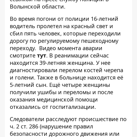
Волынской области
.
Во время погони от полиции 16-летний
водитель пролетел на красный свет и
сбил пять человек, которые переходили
дорогу по регулируемому пешеходному
переходу. Видео момента аварии
смотрите
тут
. В реанимации сейчас
находится 39-летняя женщина. У нее
диагностировали перелом костей черепа
и голени. Также в больнице находится её
5-летний сын. Ещё четыре женщины
получили ушибы и переломы и после
оказания медицинской помощи
отказались от госпитализации.
Следователи расследуют происшествие по
ч. 2 ст. 286 (нарушение правил
безопасности дорожного движения или