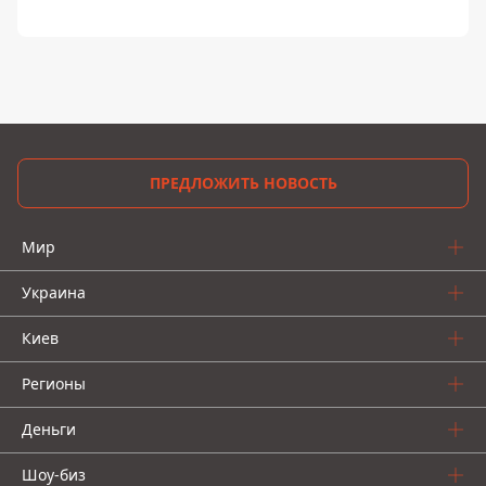
ПРЕДЛОЖИТЬ НОВОСТЬ
Мир
Украина
Киев
Регионы
Деньги
Шоу-биз