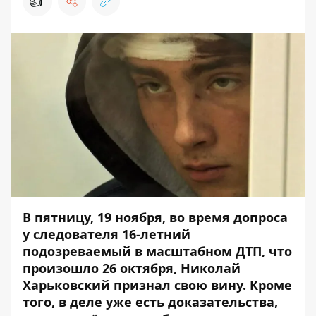
👍
В пятницу, 19 ноября, во время допроса
у следователя 16-летний
подозреваемый в масштабном ДТП, что
произошло 26 октября, Николай
Харьковский признал свою вину. Кроме
того, в деле уже есть доказательства,