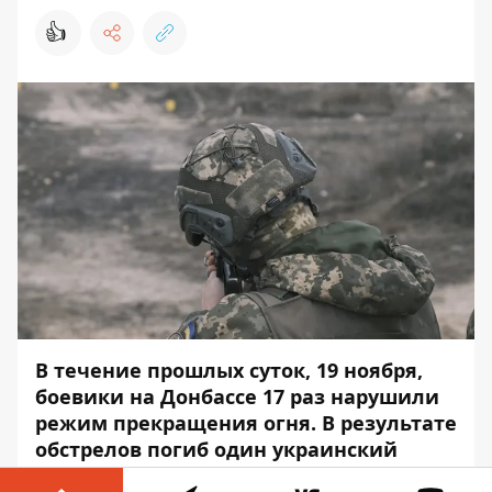
👍
В течение прошлых суток, 19 ноября,
боевики на Донбассе 17 раз нарушили
режим прекращения огня. В результате
обстрелов погиб один украинский
защитник.