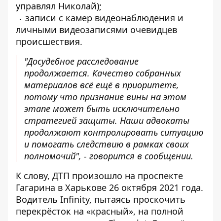
управлял Николай);
записи с камер видеонаблюдения и
личными видеозаписями очевидцев
происшествия.
"Досудебное расследование
продолжается. Качество собранных
материалов всё ещё в приоритете,
потому что признание вины на этом
этапе может быть исключительно
стратегией защиты. Наши адвокаты
продолжают контролировать ситуацию
и помогать следствию в рамках своих
полномочий", - говорится в сообщении.
К слову, ДТП произошло на проспекте
Гагарина в Харькове 26 октября 2021 года.
Водитель Infinity, пытаясь проскочить
перекрёсток на «красный», на полной