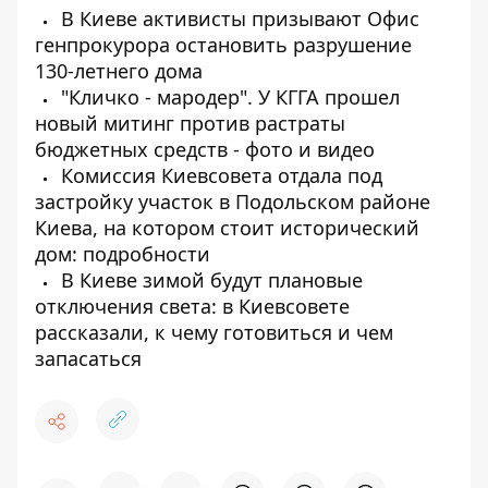
В Киеве активисты призывают Офис
генпрокурора остановить разрушение
130-летнего дома
"Кличко - мародер". У КГГА прошел
новый митинг против растраты
бюджетных средств - фото и видео
Комиссия Киевсовета отдала под
застройку участок в Подольском районе
Киева, на котором стоит исторический
дом: подробности
В Киеве зимой будут плановые
отключения света: в Киевсовете
рассказали, к чему готовиться и чем
запасаться