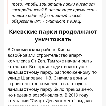
того, чтобы защитить парки Киева от
застройщиков? В настоящее время есть
только один эффективный способ -
оберегать их", - считают в КЭКЦ.
Киевские парки продолжают
уничтожать
В Соломенском районе Киева
возобновили строительство апарт-
комплекса CitiZen
. Там уже начали рыть
котлован. Все происходит вплотную к
ландшафтному парку, расположенному по
улице Шаповала, 1-3. С начала войны
строительство комплекса вплотную к
ландшафтному парку было прекращено,
но недавно возобновлено. В 2019 году
компании "Смарт-Девелопмент" выдало