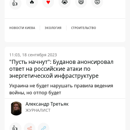
♥
🔥
😭
😆
😡
👍
НОВОСТИ КИЕВА
ЭКОЛОГИЯ
СТРОИТЕЛЬСТВО
11:03, 18 сентября 2023
"Пусть начнут": Буданов анонсировал
ответ на российские атаки по
энергетической инфраструктуре
Украина не будет нарушать правила ведения
войны, но отпор будет
Александр Третьяк
ЖУРНАЛИСТ
👍