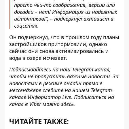
просто чьи-то соображения, версии или
догадки – нет! Информация из надежных
источников!”, – подчеркнул активист в
соцсетях.
Он подчеркнул, что в прошлом году планы
застройщиков притормозили, однако
сейчас они снова активизировались и
вода в озере исчезает.
Подписывайтесь на наш
Telegram-канал
,
чтобы не пропустить важные новости. За
новостями в режиме онлайн прямо в
мессенджере следите на нашем Telegram-
канале
Информатор Live
. Подписаться на
канал в Viber можно
здесь
.
ЧИТАЙТЕ ТАКЖЕ: