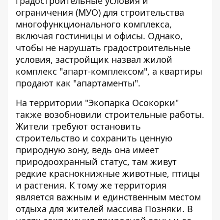
градостроительные условия и
ограничения (МУО) для строительства
многофункционального комплекса,
включая гостиницы и офисы. Однако,
чтобы не нарушать градостроительные
условия, застройщик назвал жилой
комплекс "апарт-комплексом", а квартиры
продают как "апартаменты".
На территории
"Экопарка Осокорки"
также возобновили строительные работы
.
Жители требуют остановить
строительство и сохранить ценную
природную зону, ведь она имеет
природоохранный статус, там живут
редкие краснокнижные животные, птицы
и растения. К тому же территория
является важным и единственным местом
отдыха для жителей массива Позняки. В