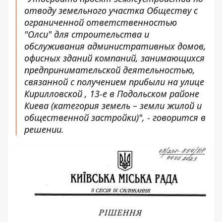
отводу земельного участка Обществу с
ограниченной ответственностью
"Олси" для строительства и
обслуживания административных домов,
офисных зданий компаний, занимающихся
предпринимательской деятельностью,
связанной с получением прибыли на улице
Кирилловской , 13-е в Подольском районе
Киева (категория земель – земли жилой и
общественной застройки)", - говорится в
решении.