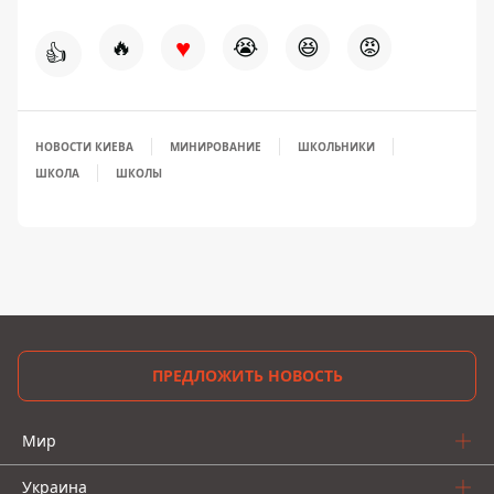
♥
🔥
😭
😆
😡
👍
НОВОСТИ КИЕВА
МИНИРОВАНИЕ
ШКОЛЬНИКИ
ШКОЛА
ШКОЛЫ
ПРЕДЛОЖИТЬ НОВОСТЬ
Мир
Украина