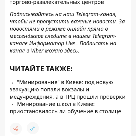
торгово-развлекательных центров
Подписывайтесь на наш
Telegram-канал
,
чтобы не пропустить важные новости. За
новостями в режиме онлайн прямо в
мессенджере следите в нашем Telegram-
канале
Информатор Live
. Подписать на
канал в Viber можно
здесь
.
ЧИТАЙТЕ ТАКЖЕ:
"Минирование" в Киеве: под новую
эвакуацию попали вокзалы и
медучреждения, а в ТРЦ прошли проверки
Минирование школ в Киеве:
приостановилось ли обучение в столице