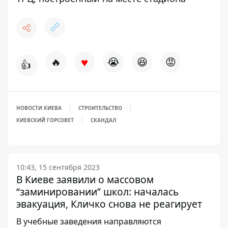
♥
🔥
😭
😆
😡
👍
НОВОСТИ КИЕВА
СТРОИТЕЛЬСТВО
КИЕВСКИЙ ГОРСОВЕТ
СКАНДАЛ
10:43, 15 сентября 2023
В Киеве заявили о массовом
“заминировании” школ: началась
эвакуация, Кличко снова не реагирует
В учебные заведения направляются