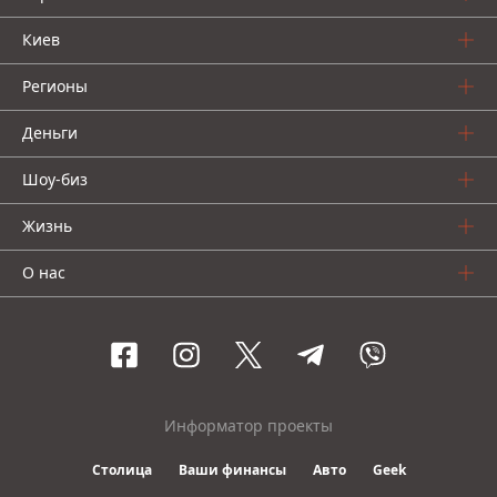
Киев
Регионы
Деньги
Шоу-биз
Жизнь
О нас
Информатор проекты
Столица
Ваши финансы
Авто
Geek