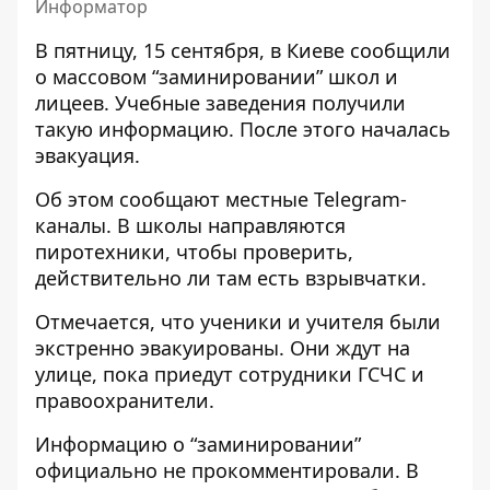
Информатор
В пятницу, 15 сентября, в Киеве сообщили
о
массовом “заминировании” школ и
лицеев
. Учебные заведения получили
такую ​​информацию. После этого началась
эвакуация.
Об этом сообщают местные Telegram-
каналы. В школы направляются
пиротехники, чтобы проверить,
действительно ли там есть взрывчатки
.
Отмечается, что ученики и учителя были
экстренно эвакуированы. Они ждут на
улице, пока приедут сотрудники ГСЧС и
правоохранители.
Информацию о “заминировании”
официально не прокомментировали. В