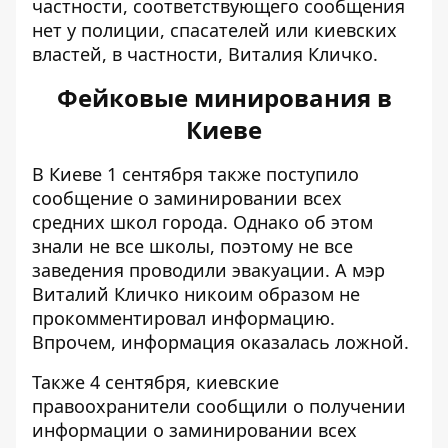
частности, соответствующего сообщения
нет у полиции, спасателей или киевских
властей, в частности, Виталия Кличко.
Фейковые минирования в
Киеве
В Киеве 1 сентября также
поступило
сообщение о заминировании всех
средних школ города
. Однако об этом
знали не все школы, поэтому не все
заведения проводили эвакуации. А мэр
Виталий Кличко никоим образом не
прокомментировал информацию.
Впрочем, информация оказалась ложной.
Также 4 сентября, киевские
правоохранители сообщили о
получении
информации о заминировании всех