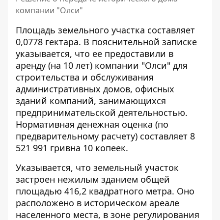
компании "Олси"
Площадь земельного участка составляет
0,0778 гектара. В пояснительной записке
указывается, что ее предоставили в
аренду (на 10 лет) компании "Олси" для
строительства и обслуживания
административных домов, офисных
зданий компаний, занимающихся
предпринимательской деятельностью.
Нормативная денежная оценка (по
предварительному расчету) составляет 8
521 991 гривна 10 копеек.
Указывается, что земельный участок
застроен нежилым зданием общей
площадью 416,2 квадратного метра. Оно
расположено в историческом ареале
населенного места, в зоне регулирования