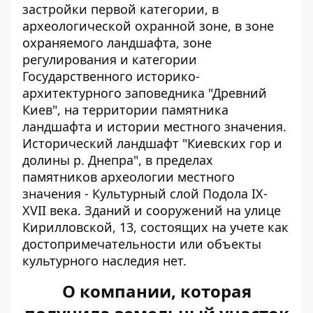
застройки первой категории, в
археологической охранной зоне, в зоне
охраняемого ландшафта, зоне
регулирования и категории
Государственного историко-
архитектурного заповедника "Древний
Киев", на территории памятника
ландшафта и истории местного значения.
Исторический ландшафт "Киевских гор и
долины р. Днепра", в пределах
памятников археологии местного
значения - Культурный слой Подола IX-
XVII века. Зданий и сооружений на улице
Кирилловской, 13, состоящих на учете как
достопримечательности или объекты
культурного наследия нет.
О компании, которая