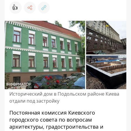
👍
Исторический дом в Подольском районе Киева
отдали под застройку
Постоянная комиссия Киевского
городского совета по вопросам
архитектуры, градостроительства и