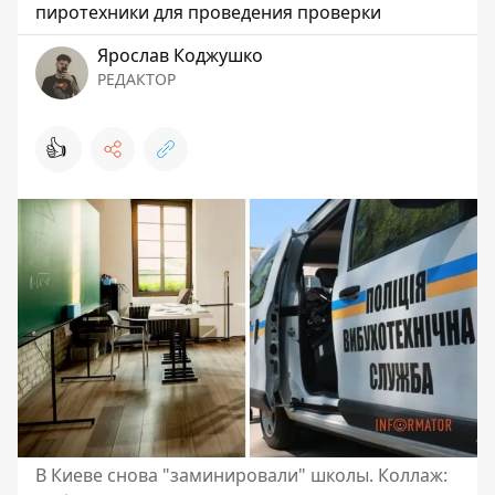
пиротехники для проведения проверки
Ярослав Коджушко
РЕДАКТОР
👍
В Киеве снова "заминировали" школы. Коллаж: