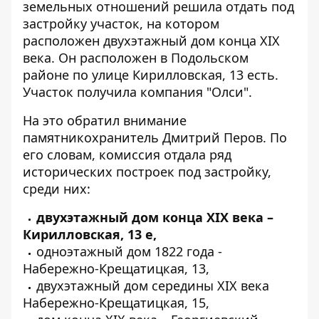
земельных отношений
решила отдать под
застройку
участок, на котором
расположен двухэтажный дом конца XIX
века. Он расположен в Подольском
районе по улице Кирилловская, 13 есть.
Участок получила компания "Олси".
На это обратил
внимание
памятникохранитель
Дмитрий Перов. По
его словам, комиссия отдала ряд
исторических построек под застройку,
среди них:
двухэтажный дом конца XIX века –
Кирилловская, 13 е,
одноэтажный дом 1822 года -
Набережно-Крещатицкая, 13,
двухэтажный дом середины XIX века
Набережно-Крещатицкая, 15,