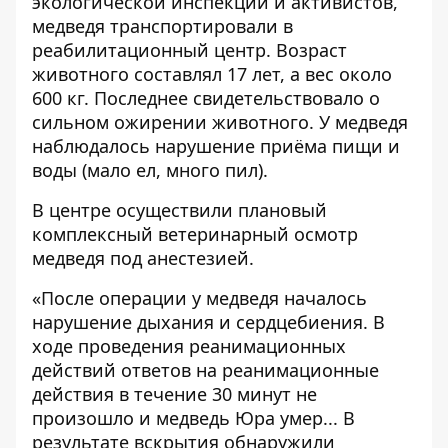
экологической инспекции и активистов,
медведя транспортировали в
реабилитационный центр. Возраст
животного составлял 17 лет, а вес около
600 кг. Последнее свидетельствовало о
сильном ожирении животного. У медведя
наблюдалось нарушение приёма пищи и
воды (мало ел, много пил).
В центре осуществили плановый
комплексный ветеринарный осмотр
медведя под анестезией.
«После операции у медведя началось
нарушение дыхания и сердцебиения. В
ходе проведения реанимационных
действий ответов на реанимационные
действия в течение 30 минут не
произошло и медведь Юра умер... В
результате вскрытия обнаружили