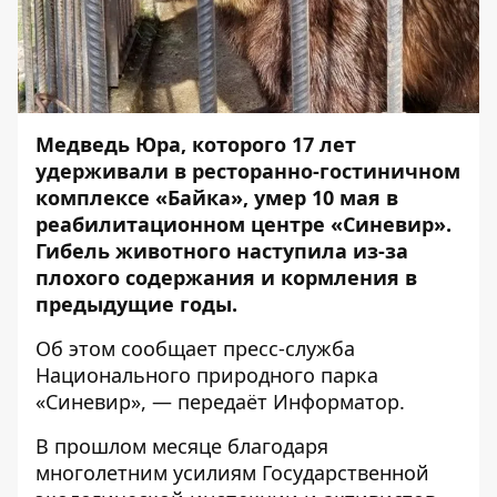
Медведь Юра,
которого 17 лет
удерживали в ресторанно-гостиничном
комплексе «Байка»
, умер 10 мая в
реабилитационном центре «Синевир».
Гибель животного наступила из-за
плохого содержания и кормления в
предыдущие годы.
Об этом сообщает
пресс-служба
Национального природного парка
«Синевир», — передаёт
Информатор
.
В прошлом месяце благодаря
многолетним усилиям Государственной