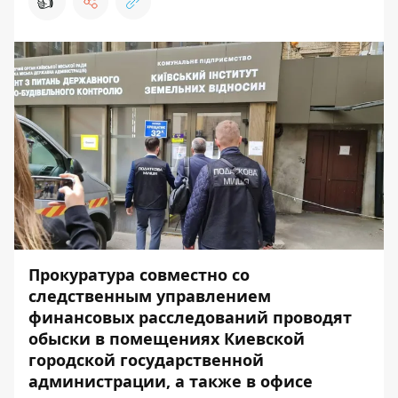
👍
Прокуратура совместно со
следственным управлением
финансовых расследований проводят
обыски в помещениях Киевской
городской государственной
администрации, а также в офисе