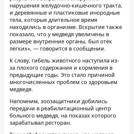
нарушения желудочно-кишечного тракта,
и деревянные и пластиковые инородные
тела, которые длительное время
находились в организме. Вскрытие также
показало, что у медведя увеличены в
размере внутренние органы, был отёк
лёгких», — говорится в сообщении.
К слову, гибель животного наступила из-
за плохого содержания и кормления в
предыдущие годы. Это стало причиной
многочисленных проблем со здоровьем
медведя.
Напомним, зоозащитники
добились
передачи в реабилитационный центр
больного медведя
, на показах которого
зарабатывал ресторан.