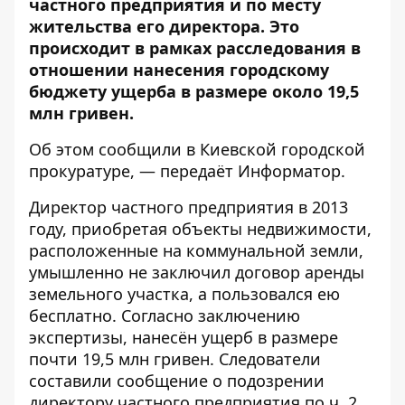
частного предприятия и по месту
жительства его директора. Это
происходит в рамках расследования в
отношении нанесения городскому
бюджету ущерба в размере около 19,5
млн гривен.
Об этом сообщили в
Киевской городской
прокуратуре,
— передаёт
Информатор
.
Директор частного предприятия в 2013
году, приобретая объекты недвижимости,
расположенные на коммунальной земли,
умышленно не заключил договор аренды
земельного участка, а пользовался ею
бесплатно. Согласно заключению
экспертизы, нанесён ущерб в размере
почти 19,5 млн гривен. Следователи
составили сообщение о подозрении
директору частного предприятия по ч. 2