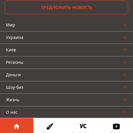
ПРЕДЛОЖИТЬ НОВОСТЬ
Мир
Украина
Киев
Регионы
Деньги
Шоу-биз
Жизнь
О нас