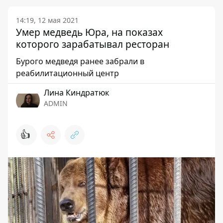
14:19, 12 мая 2021
Умер медведь Юра, на показах
которого зарабатывал ресторан
Бурого медведя ранее забрали в
реабилитационный центр
Лина Киндратюк
ADMIN
👍