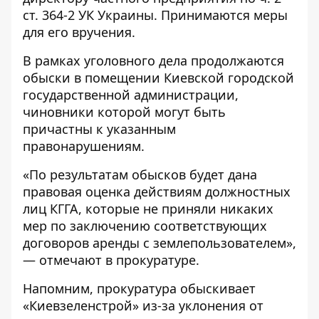
ст. 364-2 УК Украины. Принимаются меры
для его вручения.
В рамках уголовного дела продолжаются
обыски в помещении Киевской городской
государственной администрации,
чиновники которой могут быть
причастны к указанным
правонарушениям.
«По результатам обысков будет дана
правовая оценка действиям должностных
лиц КГГА, которые не приняли никаких
мер по заключению соответствующих
договоров аренды с землепользователем»,
— отмечают в прокуратуре.
Напомним, прокуратура
обыскивает
«Киевзеленстрой» из-за уклонения от