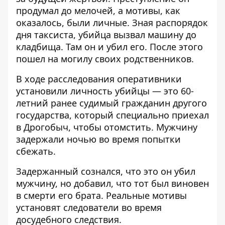
продумал до мелочей, а мотивы, как
оказалось, были личные. Зная распорядок
дня таксиста, убийца вызвал машину до
кладбища. Там он и убил его. После этого
пошел на могилу своих родственников.
В ходе расследования оперативники
установили личность убийцы — это 60-
летний ранее судимый гражданин другого
государства, который специально приехал
в Дрогобыч, чтобы отомстить. Мужчину
задержали ночью во время попытки
сбежать.
Задержанный сознался, что это он убил
мужчину, но добавил, что тот был виновен
в смерти его брата. Реальные мотивы
установят следователи во время
досудебного следствия.