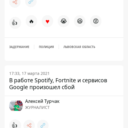
♥
🔥
😭
😆
😡
👍
ЗАДЕРЖАНИЕ
ПОЛИЦИЯ
ЛЬВОВСКАЯ ОБЛАСТЬ
17:33, 17 марта 2021
В работе Spotify, Fortnite и сервисов
Google произошел сбой
Алексей Турчак
ЖУРНАЛИСТ
👍