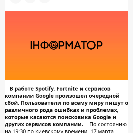
В работе Spotify, Fortnite и сервисов
компании Google произошел очередной
сбой. Пользователи по всему миру пишут о
различного рода ошибках и проблемах,
которые касаются поисковика Google и
других сервисов компании.
По состоянию
на 19:30 по киевскому времени, 17 марта,