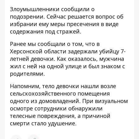
Злоумышленники сообщили о
подозрении. Сейчас решается вопрос об
избрании ему меры пресечения в виде
содержания под стражей.
Ранее мы сообщали о том, что в
Херсонской области
задержали убийцу
7-
летней девочки. Как оказалось,
мужчина
жил с ней на одной улице
и был знаком с
родителями.
Напомним,
тело девочки нашли
возле
сельскохозяйственного помещения
одного из домовладений. При визуальном
осмотре сотрудники обнаружили
телесные повреждения, а причиной
смерти стало
удушение
.