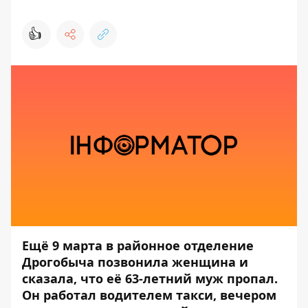
👍
Ещё 9 марта в районное отделение
Дрогобыча позвонила женщина и
сказала, что её 63-летний муж пропал.
Он работал водителем такси, вечером