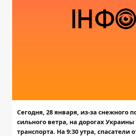
Сегодня, 28 января, из-за снежного п
сильного ветра, на дорогах Украин
транспорта. На 9:30 утра, спасатели