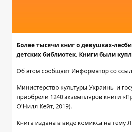
Более тысячи книг о девушках-лесб
детских библиотек. Книги были куп
Об этом сообщает
Информатор
со ссы
Министерство культуры Украины и гос
приобрели 1240 экземпляров книги «Пр
О'Нилл Кейт, 2019).
Книга издана в виде комикса на тему Л