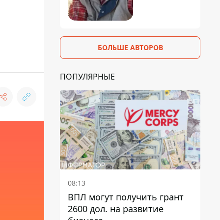
БОЛЬШЕ АВТОРОВ
ПОПУЛЯРНЫЕ
08:13
ВПЛ могут получить грант
2600 дол. на развитие