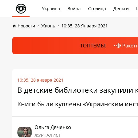
Украина
Война
Столица
Деньги
Новости
Жизнь
10:35, 28 Января 2021
ТОПТЕМЫ:
🔴 Ракет
10:35, 28 января 2021
В детские библиотеки закупили
Книги были куплены «Украинским инс
Ольга Дяченко
ЖУРНАЛИСТ