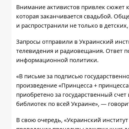
Внимание активистов привлек сюжет кн
которая заканчивается свадьбой. Общ
и распространили не только в детских,
Запросы отправили в Украинский инст
телевидения и радиовещания. Ответ п
информационной политики.
«В письме за подписью государственн
произведение «Принцесса + принцесса:
приобретено за государственный счет
библиотек по всей Украине», — говори
В свою очередь, «Украинский институт