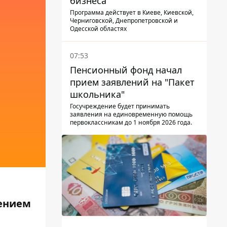
бизнеса
Программа действует в Киеве, Киевской,
Черниговской, Днепропетровской и
Одесской областях
07:53
Пенсионный фонд начал
прием заявлений на "Пакет
школьника"
Госучреждение будет принимать
заявления на единовременную помощь
первоклассникам до 1 ноября 2026 года.
жением