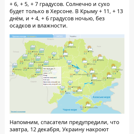
+ 6, + 5, + 7 градусов. Солнечно и сухо
будет только в Херсоне. В Крыму + 11, + 13
днём, и + 4, + 6 градусов ночью, без
осадков и влажности.
Напомним, спасатели предупредили, что
завтра, 12 декабря,
Украину накроют