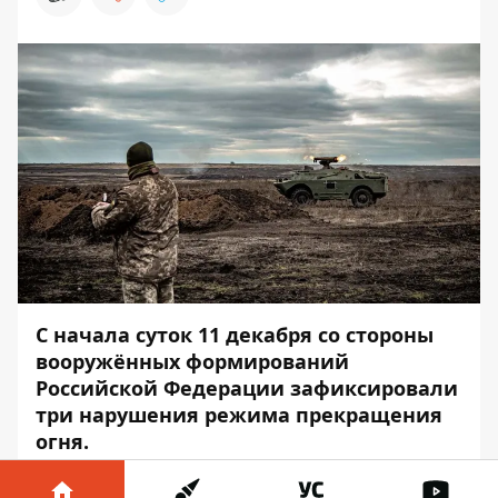
С начала суток 11 декабря со стороны
вооружённых формирований
Российской Федерации зафиксировали
три нарушения режима прекращения
огня.
Об этом сообщает
Информатор
со