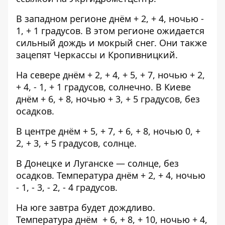
В западном регионе днём + 2, + 4, ночью -
1, + 1 градусов. В этом регионе ожидается
сильный дождь и мокрый снег. Они также
зацепят Черкассы и Кропивницкий.
На севере днём + 2, + 4, + 5, + 7, ночью + 2,
+ 4, - 1, + 1 градусов, солнечно. В Киеве
днём + 6, + 8, ночью + 3, + 5 градусов, без
осадков.
В центре днём + 5, + 7, + 6, + 8, ночью 0, +
2, + 3, + 5 градусов, солнце.
В Донецке и Луганске — солнце, без
осадков. Температура днём + 2, + 4, ночью
- 1, - 3, - 2, - 4 градусов.
На юге завтра будет дождливо.
Температура днём + 6, + 8, + 10, ночью + 4,