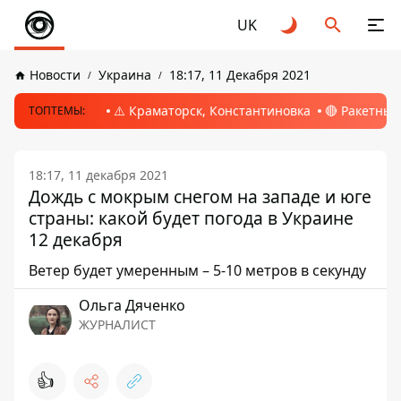
UK
Новости
Украина
18:17, 11 Декабря 2021
⚠️ Краматорск, Константиновка
🔴 Ракетный
ТОПТЕМЫ:
18:17, 11 декабря 2021
Дождь с мокрым снегом на западе и юге
страны: какой будет погода в Украине
12 декабря
Ветер будет умеренным – 5-10 метров в секунду
Ольга Дяченко
ЖУРНАЛИСТ
👍