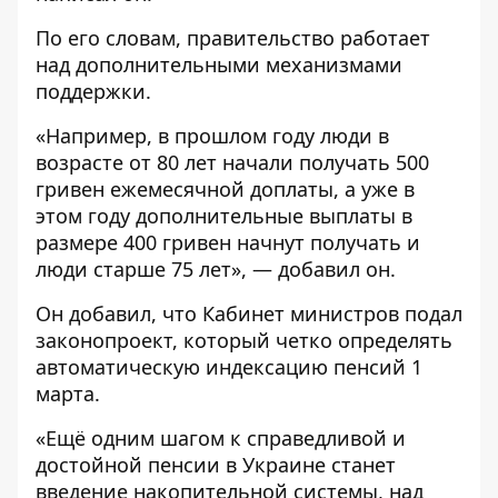
По его словам, правительство работает
над дополнительными механизмами
поддержки.
«Например, в прошлом году люди в
возрасте от 80 лет начали получать 500
гривен ежемесячной доплаты, а уже в
этом году дополнительные выплаты в
размере 400 гривен начнут получать и
люди старше 75 лет», — добавил он.
Он добавил, что Кабинет министров подал
законопроект, который четко определять
автоматическую индексацию пенсий 1
марта.
«Ещё одним шагом к справедливой и
достойной пенсии в Украине станет
введение накопительной системы, над