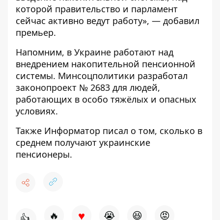
которой правительство и парламент
сейчас активно ведут работу», — добавил
премьер.
Напомним,
в Украине работают над
внедрением накопительной пенсионной
системы
. Минсоцполитики разработал
законопроект № 2683 для людей,
работающих в особо тяжёлых и опасных
условиях.
Также
Информатор
писал о том,
сколько в
среднем получают украинские
пенсионеры
.
♥
🔥
😭
😆
😡
👍