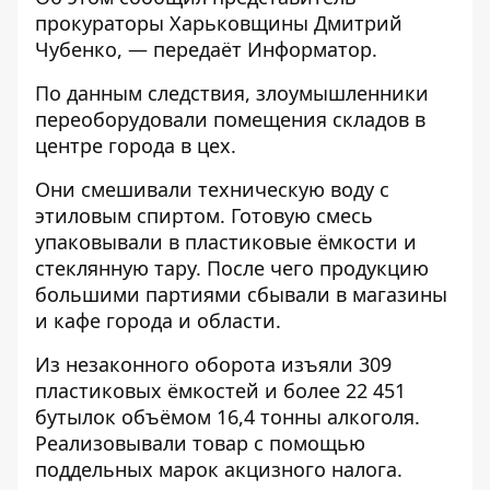
прокураторы Харьковщины Дмитрий
Чубенко, — передаёт
Информатор
.
По данным следствия, злоумышленники
переоборудовали помещения складов в
центре города в цех.
Они смешивали техническую воду с
этиловым спиртом. Готовую смесь
упаковывали в пластиковые ёмкости и
стеклянную тару. После чего продукцию
большими партиями сбывали в магазины
и кафе города и области.
Из незаконного оборота изъяли 309
пластиковых ёмкостей и более 22 451
бутылок объёмом 16,4 тонны алкоголя.
Реализовывали товар с помощью
поддельных марок акцизного налога.