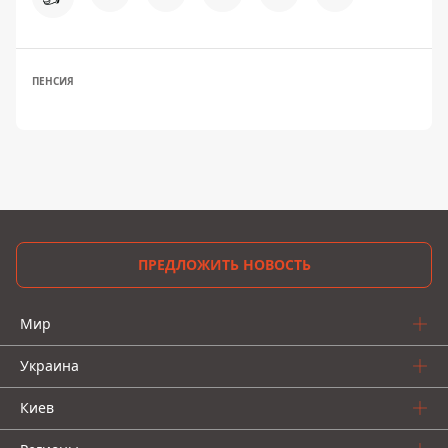
ПЕНСИЯ
ПРЕДЛОЖИТЬ НОВОСТЬ
Мир
Украина
Киев