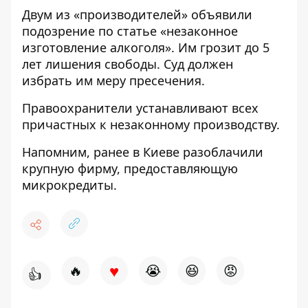
Двум из «производителей» объявили
подозрение по статье «незаконное
изготовление алкоголя». Им грозит до 5
лет лишения свободы. Суд должен
избрать им меру пресечения.
Правоохранители устанавливают всех
причастных к незаконному производству.
Напомним, ранее в Киеве
разоблачили
крупную фирму
, предоставляющую
микрокредиты.
♥
🔥
😭
😆
😡
👍