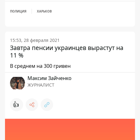
ПОЛИЦИЯ
ХАРЬКОВ
15:53, 28 февраля 2021
Завтра пенсии украинцев вырастут на
11 %
В среднем на 300 гривен
Максим Зайченко
ЖУРНАЛИСТ
👍