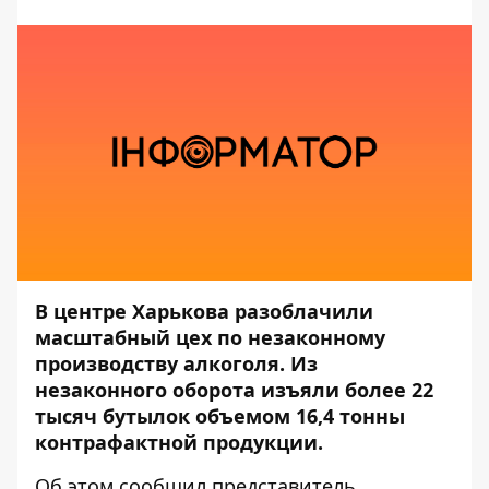
В центре Харькова разоблачили
масштабный цех по незаконному
производству алкоголя. Из
незаконного оборота изъяли более 22
тысяч бутылок объемом 16,4 тонны
контрафактной продукции.
Об этом
сообщил
представитель