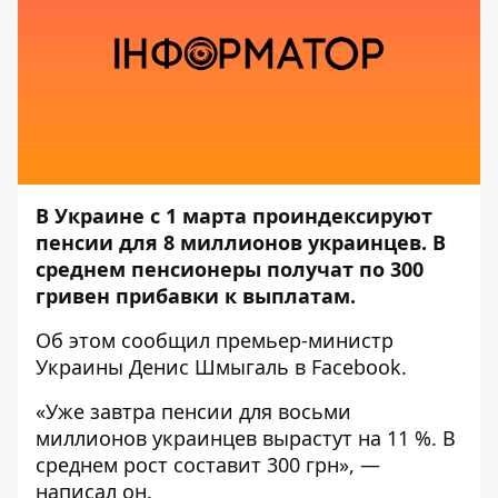
В Украине с 1 марта проиндексируют
пенсии для 8 миллионов украинцев. В
среднем пенсионеры получат по 300
гривен прибавки к выплатам.
Об этом
сообщил премьер-министр
Украины Денис Шмыгаль
в Facebook.
«Уже завтра пенсии для восьми
миллионов украинцев вырастут на 11 %. В
среднем рост составит 300 грн», —
написал он.