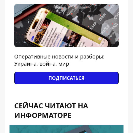
Оперативные новости и разборы:
Украина, война, мир
ПОДПИСАТЬСЯ
СЕЙЧАС ЧИТАЮТ НА
ИНФОРМАТОРЕ