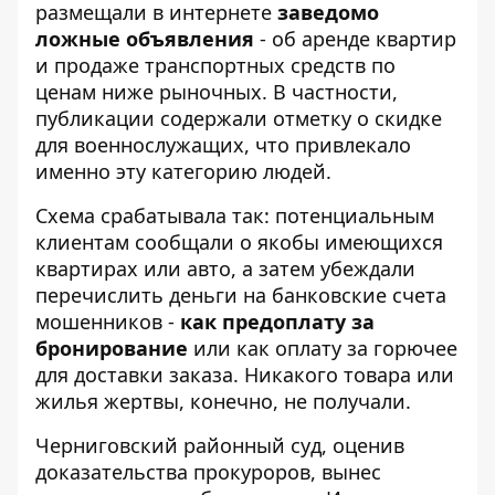
размещали в интернете
заведомо
ложные объявления
- об аренде квартир
и продаже транспортных средств по
ценам ниже рыночных. В частности,
публикации содержали отметку о скидке
для военнослужащих, что привлекало
именно эту категорию людей.
Схема срабатывала так: потенциальным
клиентам сообщали о якобы имеющихся
квартирах или авто, а затем убеждали
перечислить деньги на банковские счета
мошенников -
как предоплату за
бронирование
или как оплату за горючее
для доставки заказа. Никакого товара или
жилья жертвы, конечно, не получали.
Черниговский районный суд, оценив
доказательства прокуроров, вынес