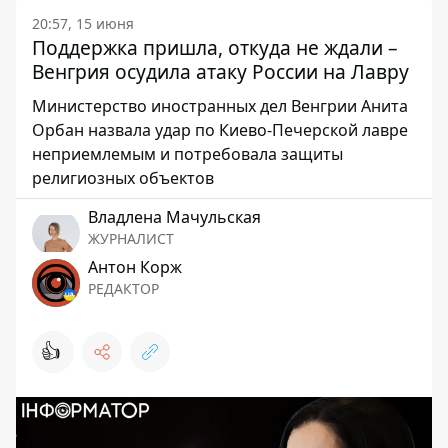
20:57, 15 июня
Поддержка пришла, откуда не ждали –
Венгрия осудила атаку России на Лавру
Министерство иностранных дел Венгрии Анита
Орбан назвала удар по Киево-Печерской лавре
неприемлемым и потребовала защиты
религиозных объектов
Владлена Мачульская
ЖУРНАЛИСТ
Антон Корж
РЕДАКТОР
👍