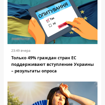
23:49 вчера
Только 49% граждан стран ЕС
поддерживают вступление Украины
– результаты опроса