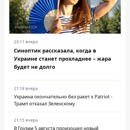
23:11 вчера
Синоптик рассказала, когда в
Украине станет прохладнее – жара
будет не долго
21:18 вчера
Украина окончательно без ракет к Patriot -
Трамп отказал Зеленскому
21:15 вчера
В Грузии 5 августа произошел новый