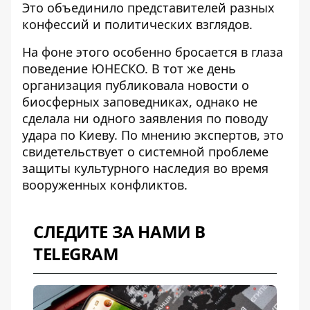
Это объединило представителей разных
конфессий и политических взглядов.
На фоне этого особенно бросается в глаза
поведение ЮНЕСКО. В тот же день
организация
публиковала новости о
биосферных заповедниках
, однако не
сделала ни одного заявления по поводу
удара по Киеву. По мнению экспертов, это
свидетельствует о системной проблеме
защиты культурного наследия во время
вооруженных конфликтов.
СЛЕДИТЕ ЗА НАМИ В
TELEGRAM