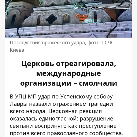
Последствия вражеского удара, фото: ГСЧС
Киева
Церковь отреагировала,
международные
организации – смолчали
В УПЦ МП
удар по Успенскому собору
Лавры
назвали отражением трагедии
всего народа. Церковная реакция
оказалась единогласной: разрушение
святыни воспринято как преступление
против всего православного сообщества.