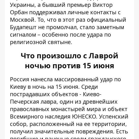
Украины, а бывший премьер Виктор
Орбан поддерживал личные контакты с
Москвой. То, что в этот раз официальный
Будапешт не промолчал, стало заметным
сигналом – особенно после удара по
религиозной святыне.
Что произошло с Лаврой
ночью против 15 июня
Россия нанесла массированный удар по
Киеву в ночь на 15 июня. Среди
пострадавших объектов - Киево-
Печерская лавра, один из древнейших
православных монастырей мира и объект
Всемирного наследия ЮНЕСКО. Успенский
собор, расположенный на ее территории,
получил значительные повреждения. Есть
погибшие и раненые среди гражданского