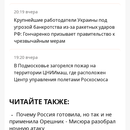
20:19 вчера
Крупнейшие работодатели Украины под
угрозой банкротства из-за ракетных ударов
РФ: Гончаренко призывает правительство к
чрезвычайным мерам
19:20 вчера
В Подмосковье загорелся пожар на
территории ЦНИИмаш, где расположен
Центр управления полетами Роскосмоса
ЧИТАЙТЕ ТАКЖЕ:
Почему Россия готовила, но так и не
применила Орешник - Мисюра разобрал
ночную атаку