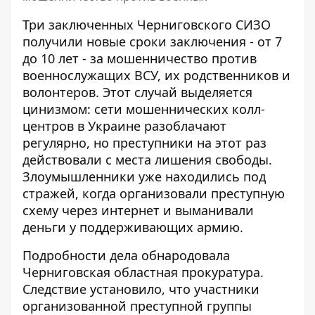
Три заключенных Черниговского СИЗО
получили новые сроки заключения - от 7
до 10 лет - за мошенничество против
военнослужащих ВСУ, их родственников и
волонтеров. Этот случай выделяется
цинизмом:
сети мошеннических колл-
центров
в Украине разоблачают
регулярно, но преступники на этот раз
действовали с места лишения свободы.
Злоумышленники уже находились под
стражей, когда организовали преступную
схему через интернет и выманивали
деньги у поддерживающих армию.
Подробности дела обнародовала
Черниговская областная прокуратура
.
Следствие установило, что участники
организованной преступной группы