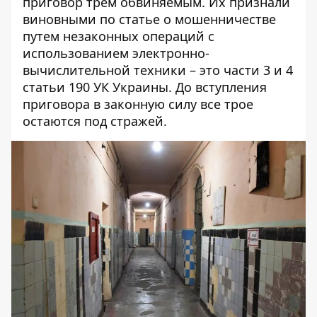
приговор трем обвиняемым. Их признали
виновными по статье о мошенничестве
путем незаконных операций с
использованием электронно-
вычислительной техники – это части 3 и 4
статьи 190 УК Украины. До вступления
приговора в законную силу все трое
остаются под стражей.