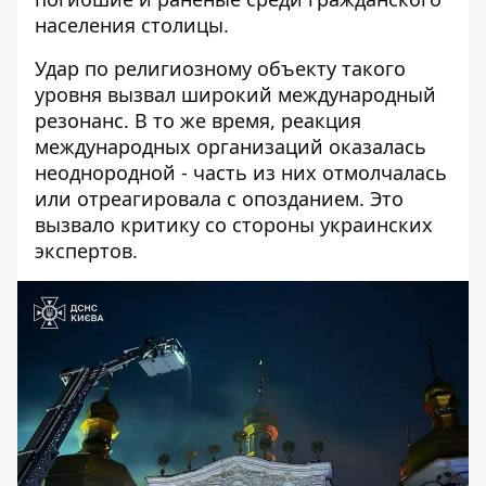
населения столицы.
Удар по религиозному объекту такого
уровня вызвал широкий международный
резонанс. В то же время, реакция
международных организаций оказалась
неоднородной - часть из них отмолчалась
или отреагировала с опозданием. Это
вызвало критику со стороны украинских
экспертов.