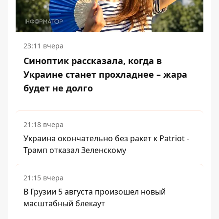
23:11 вчера
Синоптик рассказала, когда в
Украине станет прохладнее – жара
будет не долго
21:18 вчера
Украина окончательно без ракет к Patriot -
Трамп отказал Зеленскому
21:15 вчера
В Грузии 5 августа произошел новый
масштабный блекаут