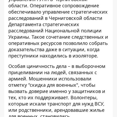
области. Оперативное сопровождение
обеспечивало управление стратегических
расследований в Черниговской области
Департамента стратегических
расследований Национальной полиции
Украины. Такое сочетание следственных и
оперативных ресурсов позволило собрать
доказательства даже в ситуации, когда
преступники находились в изоляторе.
Особая циничность дела – в выборочном
прицеливании на людей, связанных с
армией. Мошенники использовали
отметку "скидка для военных", чтобы
вызвать доверие именно у защитников и
тех, кто их поддерживает. Волонтеры,
которые искали транспорт для нужд ВСУ,
или родственники, арендовавшие жилье
для военных, становились