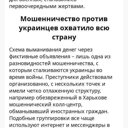
первоочередными жертвами.
Мошенничество против
украинцев охватило всю
страну
Схема выманивания денег через
фиктивные объявления – лишь одна из
разновидностей мошенничества, с
которым сталкиваются украинцы во
время войны. Преступники действовали
организованно, с нескольких точек и
имели четко отлаженную структуру,
например
обезвреженный в Харькове
мошеннический колл-центр
,
обманывавший иностранных граждан.
Подобные группировки все чаще
используют интернет и мессенджеры в