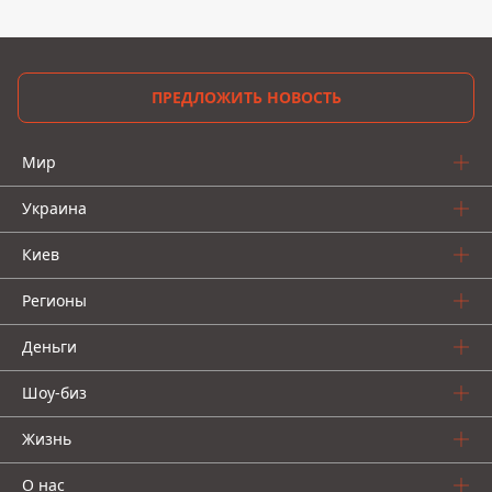
ПРЕДЛОЖИТЬ НОВОСТЬ
Мир
Украина
Киев
Регионы
Деньги
Шоу-биз
Жизнь
О нас