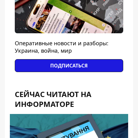
Оперативные новости и разборы:
Украина, война, мир
ПОДПИСАТЬСЯ
СЕЙЧАС ЧИТАЮТ НА
ИНФОРМАТОРЕ