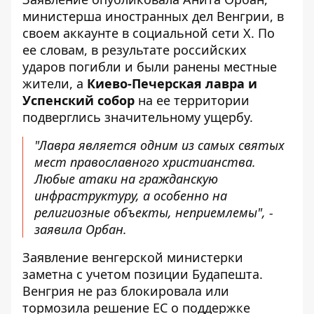
министерша иностранных дел Венгрии
, в
своем аккаунте в социальной сети X. По
ее словам, в результате российских
ударов погибли и были ранены местные
жители, а
Киево-Печерская лавра и
Успенский собор
на ее территории
подверглись значительному ущербу.
"Лавра является одним из самых святых
мест православного христианства.
Любые атаки на гражданскую
инфраструктуру, а особенно на
религиозные объекты, неприемлемы", -
заявила Орбан.
Заявление венгерской министерки
заметна с учетом позиции Будапешта.
Венгрия не раз блокировала или
тормозила решение ЕС о поддержке