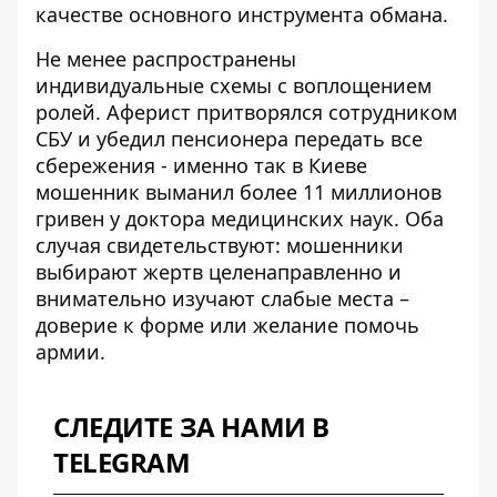
качестве основного инструмента обмана.
Не менее распространены
индивидуальные схемы с воплощением
ролей. Аферист притворялся сотрудником
СБУ и убедил пенсионера передать все
сбережения - именно так
в Киеве
мошенник выманил более 11 миллионов
гривен
у доктора медицинских наук. Оба
случая свидетельствуют: мошенники
выбирают жертв целенаправленно и
внимательно изучают слабые места –
доверие к форме или желание помочь
армии.
СЛЕДИТЕ ЗА НАМИ В
TELEGRAM