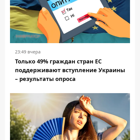
23:49 вчера
Только 49% граждан стран ЕС
поддерживают вступление Украины
– результаты опроса