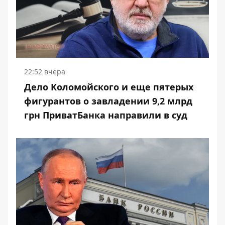
22:52 вчера
Дело Коломойского и еще пятерых
фигурантов о завладении 9,2 млрд
грн ПриватБанка направили в суд