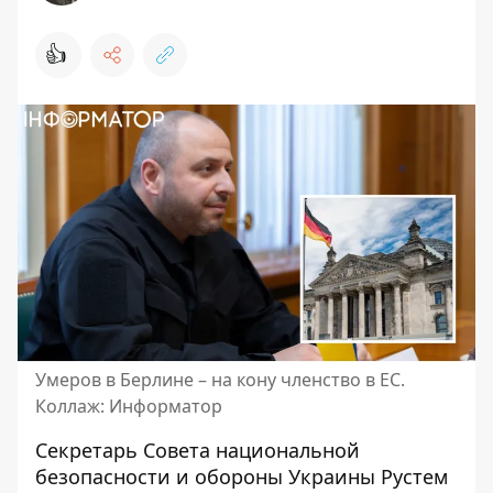
👍
Умеров в Берлине – на кону членство в ЕС.
Коллаж: Информатор
Секретарь Совета национальной
безопасности и обороны Украины Рустем