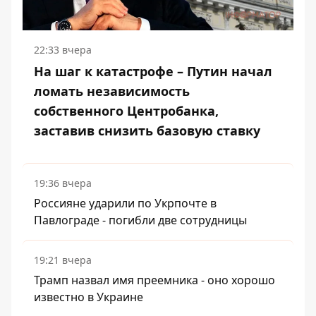
22:33 вчера
На шаг к катастрофе – Путин начал
ломать независимость
собственного Центробанка,
заставив снизить базовую ставку
19:36 вчера
Россияне ударили по Укрпочте в
Павлограде - погибли две сотрудницы
19:21 вчера
Трамп назвал имя преемника - оно хорошо
известно в Украине