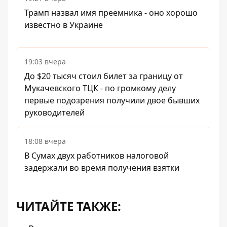
Трамп назвал имя преемника - оно хорошо
известно в Украине
19:03 вчера
До $20 тысяч стоил билет за границу от
Мукачевского ТЦК - по громкому делу
первые подозрения получили двое бывших
руководителей
18:08 вчера
В Сумах двух работников налоговой
задержали во время получения взятки
ЧИТАЙТЕ ТАКЖЕ: