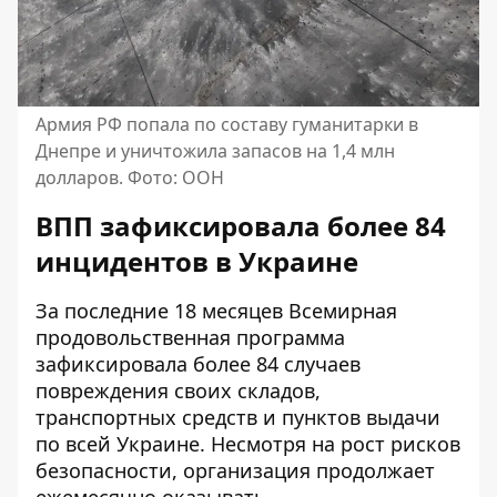
Армия РФ попала по составу гуманитарки в
Днепре и уничтожила запасов на 1,4 млн
долларов. Фото: ООН
ВПП зафиксировала более 84
инцидентов в Украине
За последние 18 месяцев Всемирная
продовольственная программа
зафиксировала более 84 случаев
повреждения своих складов,
транспортных средств и пунктов выдачи
по всей Украине. Несмотря на рост рисков
безопасности, организация продолжает