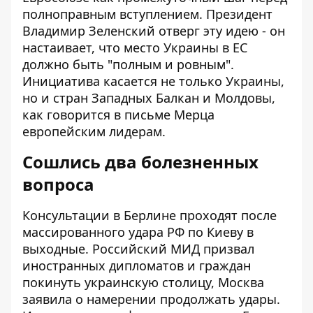
полноправным вступлением. Президент
Владимир Зеленский отверг эту идею - он
настаивает, что место Украины в ЕС
должно быть "полным и ровным".
Инициатива касается не только Украины,
но и стран Западных Балкан и Молдовы,
как говорится в письме Мерца
европейским лидерам.
Сошлись два болезненных
вопроса
Консультации в Берлине проходят после
массированного удара РФ по Киеву в
выходные. Российский МИД призвал
иностранных дипломатов и граждан
покинуть украинскую столицу, Москва
заявила о намерении продолжать удары.