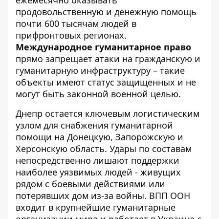
ежемесячно оказывать
продовольственную и денежную помощь
почти 600 тысячам людей в
прифронтовых регионах.
Международное гуманитарное право
прямо запрещает атаки на гражданскую и
гуманитарную инфраструктуру – такие
объекты имеют статус защищенных и не
могут быть законной военной целью.
Днепр остается ключевым логистическим
узлом для снабжения гуманитарной
помощи на Донецкую, Запорожскую и
Херсонскую область. Удары по составам
непосредственно лишают поддержки
наиболее уязвимых людей - живущих
рядом с боевыми действиями или
потерявших дом из-за войны. ВПП ООН
входит в крупнейшие гуманитарные