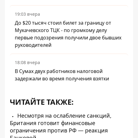
19:03 вчера
До $20 тысяч стоил билет за границу от
Мукачевского ТЦК - по громкому делу
первые подозрения получили двое бывших
руководителей
18:08 вчера
В Сумах двух работников налоговой
задержали во время получения взятки
ЧИТАЙТЕ ТАКЖЕ:
Несмотря на ослабление санкций,
Британия готовит финансовые
ограничения против РФ — реакция
Банковой.