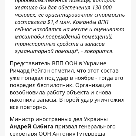
хватило бы для обеспечения 130 000
человек; ее ориентировочная стоимость
составляла $1,4 млн. Команды ВПП
сейчас находятся на месте и оценивают
масштабы повреждений помещений,
транспортных средств и запасов
гуманитарной помощи", - говорится.
Представитель ВПП ООН в Украине
Ричард Рейган отметил, что этот состав
уже попадал под удар в ноябре - тогда его
повредил беспилотник. Организация
возобновила работу объекта и снова
накопила запасы. Второй удар уничтожил
все повторно.
Министр иностранных дел Украины
Андрей Сибига
призвал генерального
секретаря ООН Антониу Гутерреша