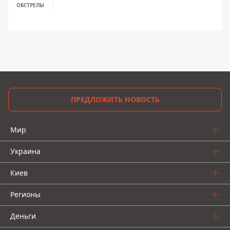
ОБСТРЕЛЫ
ПРЕДЛОЖИТЬ НОВОСТЬ
Мир
Украина
Киев
Регионы
Деньги