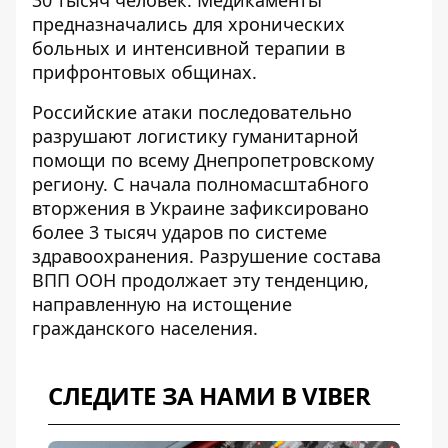
30 тысяч человек. Медикаменты
предназначались для хронических
больных и интенсивной терапии в
прифронтовых общинах.
Российские атаки последовательно
разрушают логистику гуманитарной
помощи по всему Днепропетровскому
региону. С начала полномасштабного
вторжения в Украине
зафиксировано
более 3 тысяч ударов по системе
здравоохранения
. Разрушение состава
ВПП ООН продолжает эту тенденцию,
направленную на истощение
гражданского населения.
СЛЕДИТЕ ЗА НАМИ В VIBER