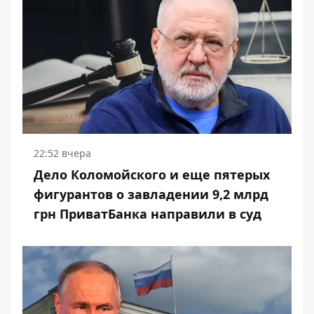
22:52 вчера
Дело Коломойского и еще пятерых
фигурантов о завладении 9,2 млрд
грн ПриватБанка направили в суд