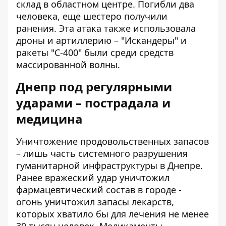
склад
в областном центре. Погибли два
человека, еще шестеро получили
ранения. Эта атака также использовала
дроны и артиллерию – "Искандеры" и
ракеты "С-400" были среди средств
массированной волны.
Днепр под регулярными
ударами – пострадала и
медицина
Уничтожение продовольственных запасов
– лишь часть системного разрушения
гуманитарной инфраструктуры в Днепре.
Ранее вражеский удар уничтожил
фармацевтический состав
в городе -
огонь уничтожил запасы лекарств,
которых хватило бы для лечения не менее