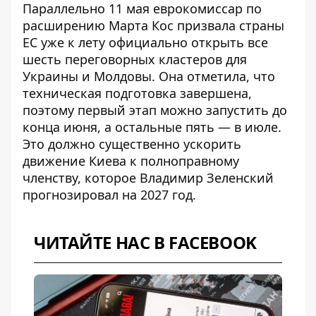
Параллельно 11 мая еврокомиссар по
расширению Марта Кос призвала страны
ЕС
уже к лету официально открыть все
шесть переговорных кластеров
для
Украины и Молдовы. Она отметила, что
техническая подготовка завершена,
поэтому первый этап можно запустить до
конца июня, а остальные пять — в июле.
Это должно существенно ускорить
движение Киева к полноправному
членству, которое
Владимир Зеленский
прогнозировал на 2027 год
.
ЧИТАЙТЕ НАС В FACEBOOK