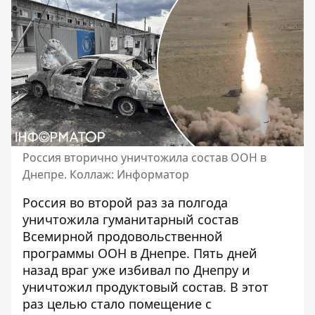
Россия вторично уничтожила состав ООН в
Днепре. Коллаж: Информатор
Россия во второй раз за полгода
уничтожила гуманитарный состав
Всемирной продовольственной
программы ООН в Днепре.
Пять дней
назад
враг уже избивал по Днепру и
уничтожил продуктовый состав. В этот
раз целью стало помещение с