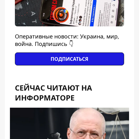
Оперативные новости: Украина, мир,
война. Подпишись 👇
ПОДПИСАТЬСЯ
СЕЙЧАС ЧИТАЮТ НА
ИНФОРМАТОРЕ