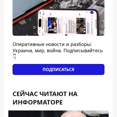
Оперативные новости и разборы:
Украина, мир, война. Подписывайтесь
👇
ПОДПИСАТЬСЯ
СЕЙЧАС ЧИТАЮТ НА
ИНФОРМАТОРЕ