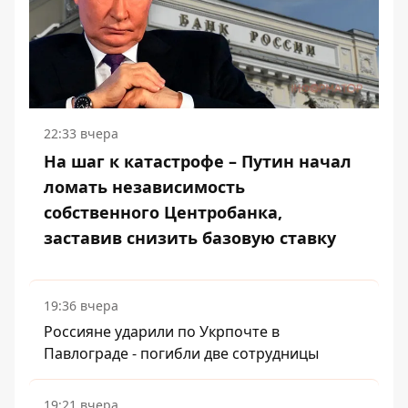
22:33 вчера
На шаг к катастрофе – Путин начал
ломать независимость
собственного Центробанка,
заставив снизить базовую ставку
19:36 вчера
Россияне ударили по Укрпочте в
Павлограде - погибли две сотрудницы
19:21 вчера