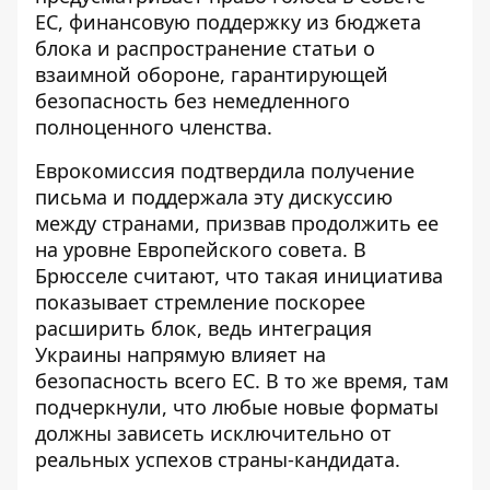
ЕС, финансовую поддержку из бюджета
блока и распространение статьи о
взаимной обороне, гарантирующей
безопасность без немедленного
полноценного членства.
Еврокомиссия подтвердила получение
письма
и поддержала эту дискуссию
между странами, призвав продолжить ее
на уровне Европейского совета. В
Брюсселе считают, что такая инициатива
показывает стремление поскорее
расширить блок, ведь интеграция
Украины напрямую влияет на
безопасность всего ЕС. В то же время, там
подчеркнули, что любые новые форматы
должны зависеть исключительно от
реальных успехов страны-кандидата.