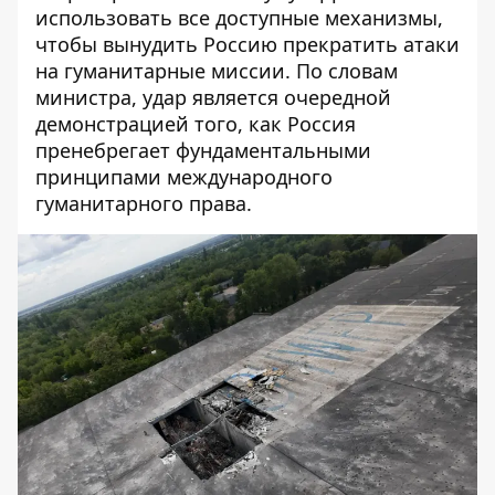
использовать все доступные механизмы,
чтобы вынудить Россию прекратить атаки
на гуманитарные миссии. По словам
министра, удар является очередной
демонстрацией того, как Россия
пренебрегает фундаментальными
принципами международного
гуманитарного права.