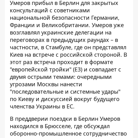
Умеров прибыл в Берлин для закрытых
консультаций с советниками
национальной безопасности Германии,
Франции и Великобритании.
Умеров уже
возглавлял украинские делегации на
переговорах
в предыдущих раундах – в
частности, в Стамбуле, где он представлял
Киев на встрече с российской стороной. В
этот раз встреча проходит в формате
"европейской тройки" (E3) и совпадает с
двумя острыми темами: очередными
угрозами Москвы нанести
"последовательные и системные удары"
по Киеву и дискуссией вокруг будущего
членства Украины в ЕС.
В преддверии поездки в Берлин Умеров
находился в Брюсселе, где обсуждал
оборонно-промышленное сотрудничество