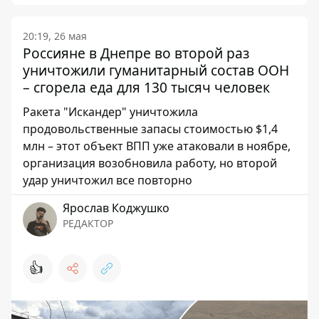
20:19, 26 мая
Россияне в Днепре во второй раз
уничтожили гуманитарный состав ООН
– сгорела еда для 130 тысяч человек
Ракета "Искандер" уничтожила
продовольственные запасы стоимостью $1,4
млн – этот объект ВПП уже атаковали в ноябре,
организация возобновила работу, но второй
удар уничтожил все повторно
Ярослав Коджушко
РЕДАКТОР
👍