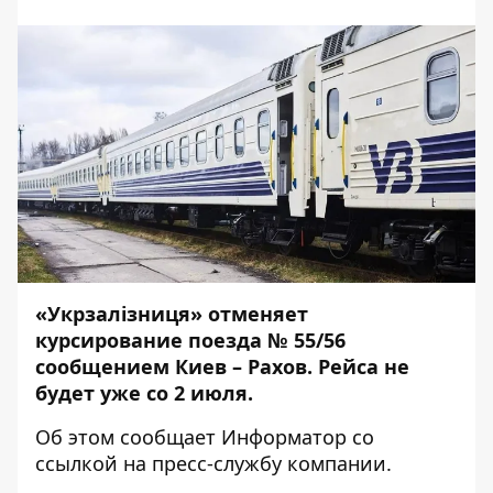
«Укрзалізниця» отменяет
курсирование поезда № 55/56
сообщением Киев – Рахов. Рейса не
будет уже со 2 июля.
Об этом сообщает
Информатор
со
ссылкой на
пресс-службу
компании.