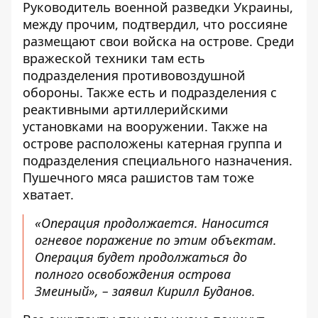
Руководитель военной разведки Украины,
между прочим, подтвердил, что россияне
размещают свои войска на острове. Среди
вражеской техники там есть
подразделения противовоздушной
обороны. Также есть и подразделения с
реактивными артиллерийскими
установками на вооружении. Также на
острове расположены катерная группа и
подразделения специального назначения.
Пушечного мяса рашистов там тоже
хватает.
«Операция продолжается. Наносится
огневое поражение по этим объектам.
Операция будет продолжаться до
полного освобождения острова
Змеиный», – заявил Кирилл Буданов.