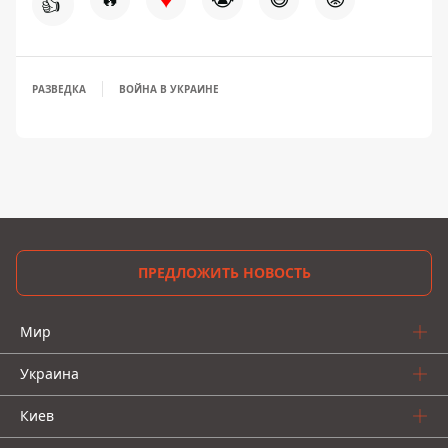
👍
РАЗВЕДКА
ВОЙНА В УКРАИНЕ
ПРЕДЛОЖИТЬ НОВОСТЬ
Мир
Украина
Киев