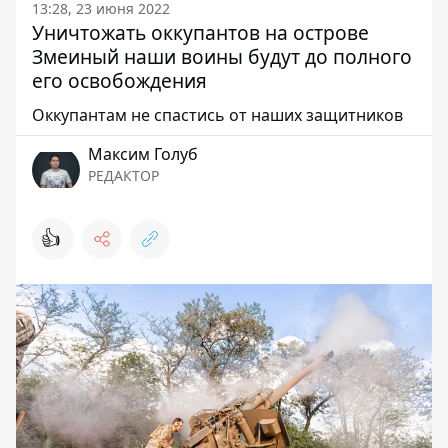
13:28, 23 июня 2022
Уничтожать оккупантов на острове
Змеиный наши воины будут до полного
его освобождения
Оккупантам не спастись от наших защитников
Максим Голуб
РЕДАКТОР
👍