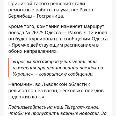
Причиной такого решения стали
ремонтные работы на участке Рахов –
Берлибаш – Госграница.
Кроме того, компания изменяет маршрут
поезда № 26/25 Одесса — Рахов. С 12 июля
он будет курсировать в сообщении Одесса
– Яремче действующим расписанием в
обоих направлениях.
«Просим пассажиров учитывать эти
изменения при планировании поездок по
Украине», – говорится в сообщении.
Напомним, во Львовской области с
рельсов сошёл вагон,
несколько поездов
задерживаются
.
Подписывайтесь на наш
Telegram-канал
,
чтобы не пропустить важные новости. За