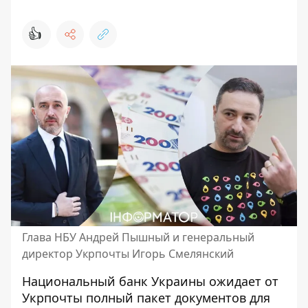
👍
Глава НБУ Андрей Пышный и генеральный
директор Укрпочты Игорь Смелянский
Национальный банк Украины ожидает от
Укрпочты полный пакет документов для