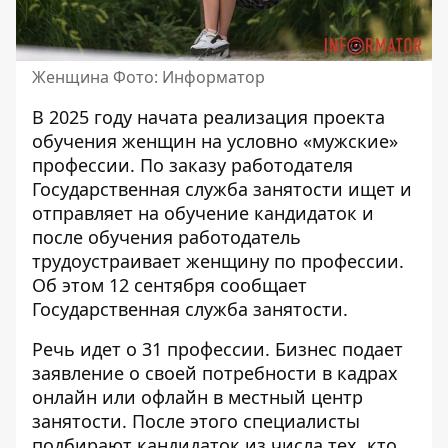
Женщина Фото: Информатор
В 2025 году начата реализация проекта
обучения женщин на условно «мужские»
профессии. По заказу работодателя
Государственная служба занятости ищет и
отправляет на обучение кандидаток и
после обучения работодатель
трудоустраивает женщину по профессии.
Об этом 12 сентября сообщает
Государственная служба занятости
.
Речь идет о
31 профессии
. Бизнес подает
заявление о своей потребности в кадрах
онлайн или офлайн в местный центр
занятости. После этого специалисты
подбирают кандидаток из числа тех, кто