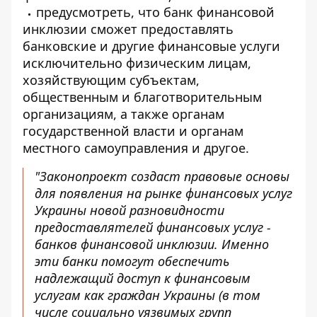
предусмотреть, что банк финансовой
инклюзии сможет предоставлять
банковские и другие финансовые услуги
исключительно физическим лицам,
хозяйствующим субъектам,
общественным и благотворительным
организациям, а также органам
государственной власти и органам
местного самоуправления и другое.
"Законопроект создаст правовые основы
для появления на рынке финансовых услуг
Украины новой разновидности
предоставлятелей финансовых услуг -
банков финансовой инклюзии. Именно
эти банки помогут обеспечить
надлежащий доступ к финансовым
услугам как граждан Украины (в том
числе социально уязвимых групп