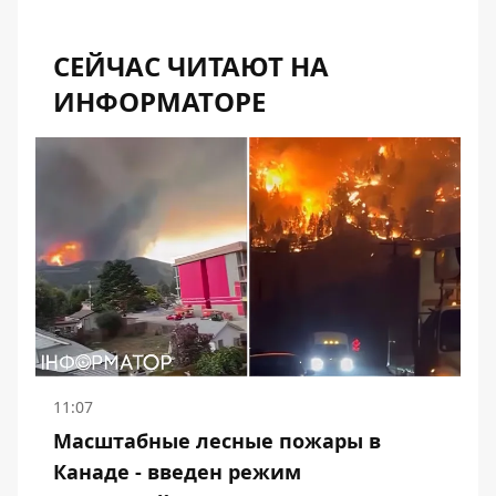
СЕЙЧАС ЧИТАЮТ НА
ИНФОРМАТОРЕ
11:07
Масштабные лесные пожары в
Канаде - введен режим