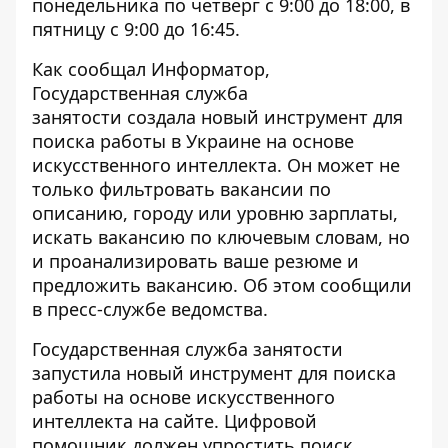
понедельника по четверг с 9:00 до 18:00, в
пятницу с 9:00 до 16:45.
Как сообщал Информатор,
Государственная служба
занятости
создала новый инструмент для
поиска работы в Украине на
основе
искусственного интеллекта
. Он может не
только фильтровать вакансии по
описанию, городу или уровню зарплаты,
искать вакансию по ключевым словам, но
и проанализировать ваше резюме и
предложить вакансию. Об этом сообщили
в пресс-службе ведомства.
Государственная служба занятости
запустила новый инструмент для поиска
работы на основе
искусственного
интеллекта на сайте
. Цифровой
помощник должен упростить поиск