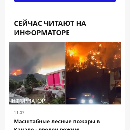
СЕЙЧАС ЧИТАЮТ НА
ИНФОРМАТОРЕ
11:07
Масштабные лесные пожары в
Канаде - введен режим