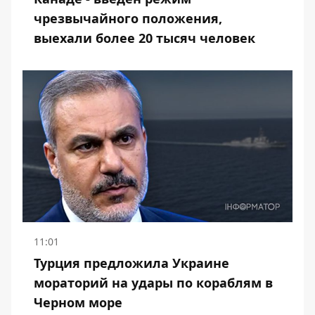
чрезвычайного положения,
выехали более 20 тысяч человек
11:01
Турция предложила Украине
мораторий на удары по кораблям в
Черном море