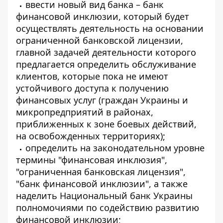
ввести новый вид банка – банк
финансовой инклюзии, который будет
осуществлять деятельность на основании
ограниченной банковской лицензии,
главной задачей деятельности которого
предлагается определить обслуживание
клиентов, которые пока не имеют
устойчивого доступа к получению
финансовых услуг (граждан Украины и
микропредприятий в районах,
приближенных к зоне боевых действий,
на освобожденных территориях);
определить на законодательном уровне
термины "финансовая инклюзия",
"ограниченная банковская лицензия",
"банк финансовой инклюзии", а также
наделить Национальный банк Украины
полномочиями по содействию развитию
финансовой инклюзии;