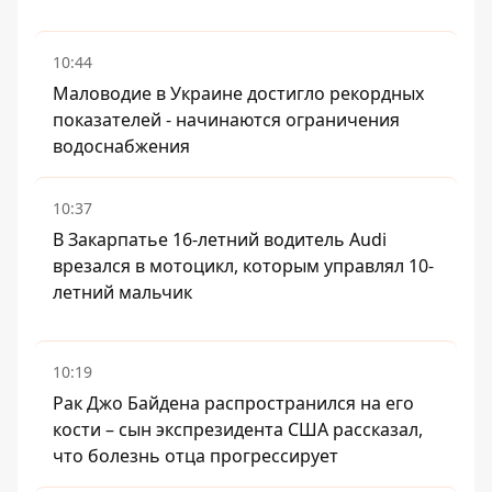
10:44
Маловодие в Украине достигло рекордных
показателей - начинаются ограничения
водоснабжения
10:37
В Закарпатье 16-летний водитель Audi
врезался в мотоцикл, которым управлял 10-
летний мальчик
10:19
Рак Джо Байдена распространился на его
кости – сын экспрезидента США рассказал,
что болезнь отца прогрессирует