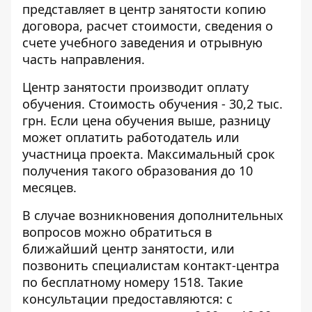
представляет в центр занятости копию
договора, расчет стоимости, сведения о
счете учебного заведения и отрывную
часть направления.
Центр занятости производит оплату
обучения. Стоимость обучения - 30,2 тыс.
грн. Если цена обучения выше, разницу
может оплатить работодатель или
участница проекта. Максимальный срок
получения такого образования до 10
месяцев.
В случае возникновения дополнительных
вопросов можно обратиться в
ближайший центр занятости, или
позвонить специалистам контакт-центра
по бесплатному номеру 1518. Такие
консультации предоставляются: с