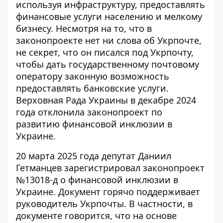
используя инфраструктуру, предоставлять
финансовые услуги населению и мелкому
бизнесу. Несмотря на то, что в
законопроекте нет ни слова об Укрпочте,
не секрет, что он
писался под Укрпочту
,
чтобы дать государственному почтовому
оператору законную возможность
предоставлять банковские услуги.
Верховная Рада Украины в декабре 2024
года
отклонила законопроект
по
развитию финансовой инклюзии в
Украине.
20 марта 2025 года депутат Даниил
Гетманцев
зарегистрировал законопроект
№13018-д
о финансовой инклюзии в
Украине. Документ горячо поддерживает
руководитель Укрпочты. В частности, в
документе говорится, что на
основе