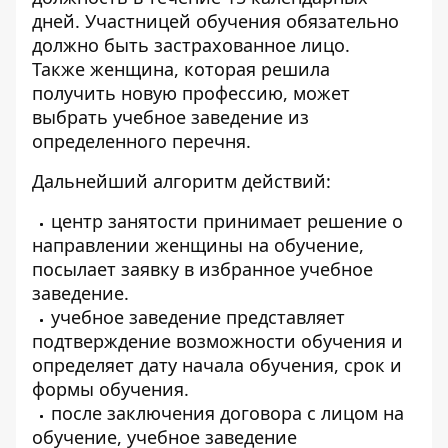
дней. Участницей обучения обязательно
должно быть застрахованное лицо.
Также женщина, которая решила
получить новую профессию, может
выбрать учебное заведение из
определенного перечня
.
Дальнейший алгоритм действий:
центр занятости принимает решение о
направлении женщины на обучение,
посылает заявку в избранное учебное
заведение.
учебное заведение представляет
подтверждение возможности обучения и
определяет дату начала обучения, срок и
формы обучения.
после заключения договора с лицом на
обучение, учебное заведение