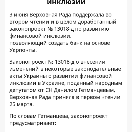
инклюзии
3 июня Верховная Рада поддержала во
втором чтении и в целом доработанный
законопроект № 13018-д по развитию
финансовой инклюзии,
позволяющий
создать банк на основе
Укрпочты
.
Законопроект № 13018-д
о внесении
изменений в некоторые законодательные
акты Украины о развитии финансовой
инклюзии в Украине, поданный народным
депутатом от СН Данилом Гетманцевым,
Верховная Рада приняла в первом чтении
25 марта.
По словам Гетманцева, законопроект
предусматривает: