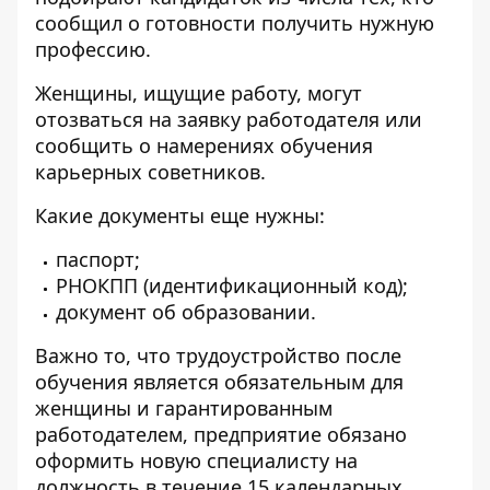
сообщил о готовности получить нужную
профессию.
Женщины, ищущие работу, могут
отозваться на заявку работодателя или
сообщить о намерениях обучения
карьерных советников.
Какие документы еще нужны:
паспорт;
РНОКПП (идентификационный код);
документ об образовании.
Важно то, что трудоустройство после
обучения является обязательным для
женщины и гарантированным
работодателем, предприятие обязано
оформить новую специалисту на
должность в течение 15 календарных