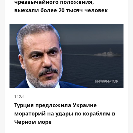
чрезвычайного положения,
выехали более 20 тысяч человек
11:01
Турция предложила Украине
мораторий на удары по кораблям в
Черном море