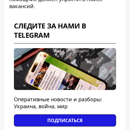
вакансий.
СЛЕДИТЕ ЗА НАМИ В
TELEGRAM
Оперативные новости и разборы:
Украина, война, мир
ПОДПИСАТЬСЯ