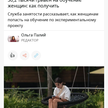
женщин: как получить
Служба занятости рассказывает, как женщинам
попасть на обучение по экспериментальному
проекту
Ольга Палий
РЕДАКТОР
👍