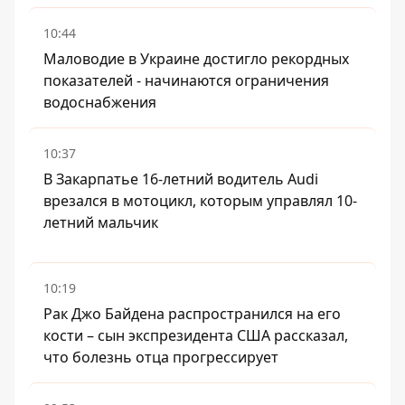
10:44
Маловодие в Украине достигло рекордных
показателей - начинаются ограничения
водоснабжения
10:37
В Закарпатье 16-летний водитель Audi
врезался в мотоцикл, которым управлял 10-
летний мальчик
10:19
Рак Джо Байдена распространился на его
кости – сын экспрезидента США рассказал,
что болезнь отца прогрессирует