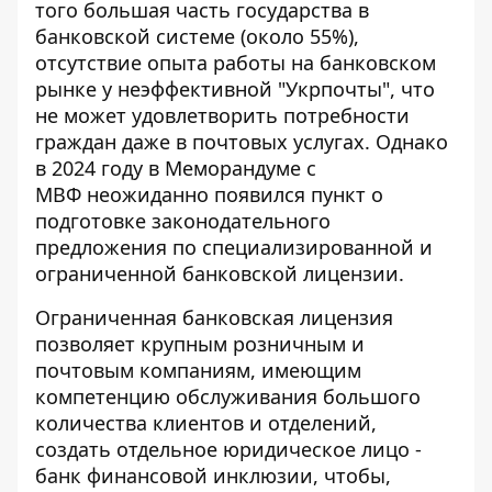
того большая часть государства в
банковской системе (около 55%),
отсутствие опыта работы на банковском
рынке у неэффективной "Укрпочты", что
не может удовлетворить потребности
граждан даже в почтовых услугах. Однако
в 2024 году в
Меморандуме с
МВФ
неожиданно появился пункт о
подготовке законодательного
предложения по специализированной и
ограниченной банковской лицензии.
Ограниченная банковская лицензия
позволяет крупным розничным и
почтовым компаниям, имеющим
компетенцию обслуживания большого
количества клиентов и отделений,
создать отдельное юридическое лицо -
банк финансовой инклюзии, чтобы,