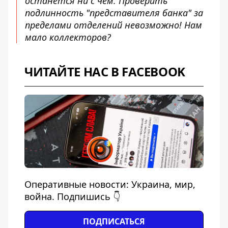
останется ни с чем. Проверить
подлинность "представителя банка" за
пределами отделений невозможно! Нам
мало коллекторов?
ЧИТАЙТЕ НАС В FACEBOOK
Оперативные новости: Украина, мир,
война. Подпишись 👇
ПОДПИСАТЬСЯ