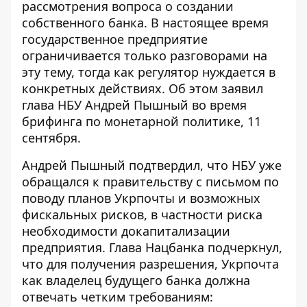
рассмотрения вопроса о
создании
собственного банка
. В настоящее время
государственное предприятие
ограничивается только разговорами на
эту тему, тогда как регулятор нуждается в
конкретных действиях. Об этом заявил
глава НБУ Андрей Пышный во время
брифинга по монетарной политике, 11
сентября.
Андрей Пышный
подтвердил, что
НБУ уже
обращался к правительству
с письмом по
поводу планов Укрпочты и возможных
фискальных рисков, в частности риска
необходимости докапитализации
предприятия. Глава Нацбанка подчеркнул,
что для получения разрешения, Укрпочта
как владелец будущего банка должна
отвечать четким требованиям: