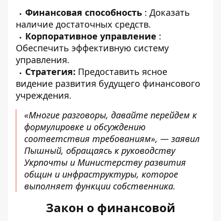
Финансовая способность
: Доказать
наличие достаточных средств.
Корпоративное управление
:
Обеспечить эффективную систему
управления.
Стратегия:
Предоставить ясное
видение развития будущего финансового
учреждения.
«Многие разговоры, давайте перейдем к
формулировке и обсуждению
соответствия требованиям», — заявил
Пышный, обращаясь к руководству
Укрпочты и Министерству развития
общин и инфраструктуры, которое
выполняет функции собственника.
Закон о финансовой