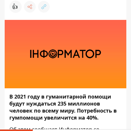
👍
В 2021 году в гуманитарной помощи
будут нуждаться 235 миллионов
человек по всему миру. Потребность в
гумпомощи увеличится на 40%.
Об этом сообщает
Информатор
со