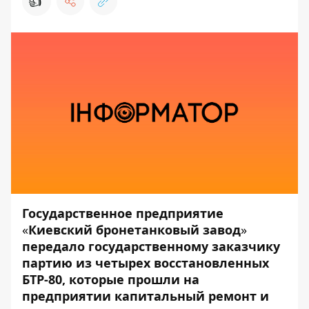
👍
Государственное предприятие
«
Киевский бронетанковый завод
»
передало государственному заказчику
партию из четырех восстановленных
БТР-80, которые прошли на
предприятии капитальный ремонт и