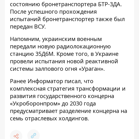
состоянию бронетранспортера БТР-3ДА.
После успешного прохождения
испытаний бронетранспортер также был
передан ВСУ.
Напомним, украинским военным
передали новую радиолокационную
станцию
35Д6М. Кроме того, в Украине
провели испытания новой реактивной
системы
залпового огня «Ураган».
Ранее
Информатор
писал, что
комплексная стратегия трансформации и
развития государственного концерна
«Укроборонпром» до 2030 года
предусматривает разделение концерна на
семь отраслевых холдингов.