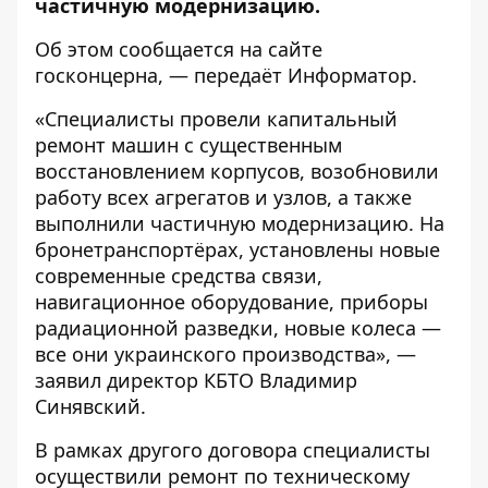
частичную модернизацию.
Об этом сообщается на сайте
госконцерна
, — передаёт
Информатор
.
«Специалисты провели капитальный
ремонт машин с существенным
восстановлением корпусов, возобновили
работу всех агрегатов и узлов, а также
выполнили частичную модернизацию. На
бронетранспортёрах, установлены новые
современные средства связи,
навигационное оборудование, приборы
радиационной разведки, новые колеса —
все они украинского производства», —
заявил директор КБТО Владимир
Синявский.
В рамках другого договора специалисты
осуществили ремонт по техническому