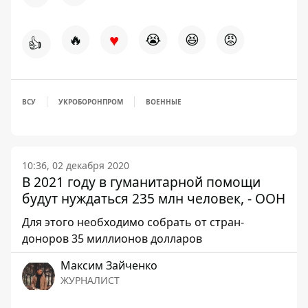
♥
🔥
😭
😆
😡
👍
ВСУ
УКРОБОРОНПРОМ
ВОЕННЫЕ
10:36, 02 декабря 2020
В 2021 году в гуманитарной помощи
будут нуждаться 235 млн человек, - ООН
Для этого необходимо собрать от стран-
доноров 35 миллионов долларов
Максим Зайченко
ЖУРНАЛИСТ