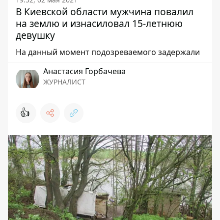
В Киевской области мужчина повалил
на землю и изнасиловал 15-летнюю
девушку
На данный момент подозреваемого задержали
Анастасия Горбачева
ЖУРНАЛИСТ
👍