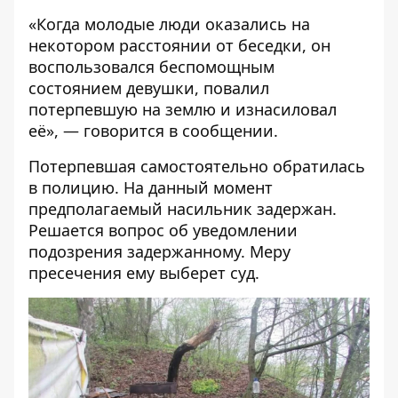
«Когда молодые люди оказались на
некотором расстоянии от беседки, он
воспользовался беспомощным
состоянием девушки, повалил
потерпевшую на землю и изнасиловал
её», — говорится в сообщении.
Потерпевшая самостоятельно обратилась
в полицию. На данный момент
предполагаемый насильник задержан.
Решается вопрос об уведомлении
подозрения задержанному. Меру
пресечения ему выберет суд.