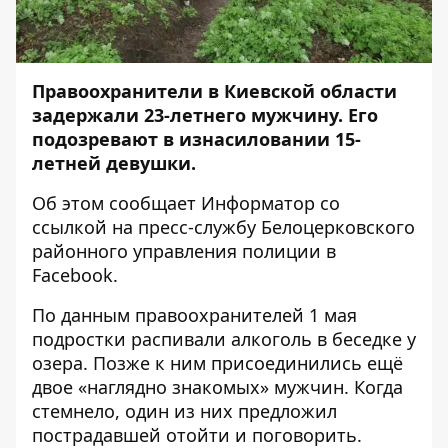
Правоохранители в Киевской области
задержали 23-летнего мужчину. Его
подозревают в изнасиловании 15-
летней девушки.
Об этом сообщает
Информатор
со
ссылкой на пресс-службу Белоцерковского
районного управления полиции в
Facebook
.
По данным правоохранителей 1 мая
подростки распивали алкоголь в беседке у
озера. Позже к ним присоединились ещё
двое «наглядно знакомых» мужчин. Когда
стемнело, один из них предложил
пострадавшей отойти и поговорить.