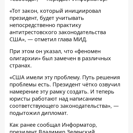
«Тот закон, который инициировал
президент, будет учитывать
непосредственно практику
антитрестовского законодательства
США», — отметил глава МИД.
При этом он указал, что «феномен
олигархии» был замечен в различных
странах.
«США имели эту проблему. Путь решения
проблемы есть. Президент чётко озвучил
намерение эту рамку создать. И теперь
юристы работают над написанием
соответствующего законодательства», —
подытожил дипломат.
Как ранее сообщал Информатор,
президент Владимир Зеленский