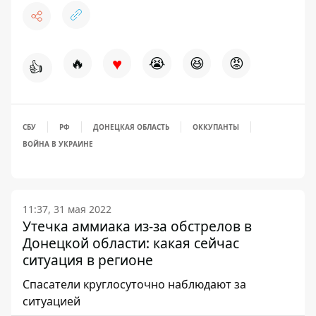
♥
🔥
😭
😆
😡
👍
СБУ
РФ
ДОНЕЦКАЯ ОБЛАСТЬ
ОККУПАНТЫ
ВОЙНА В УКРАИНЕ
11:37, 31 мая 2022
Утечка аммиака из-за обстрелов в
Донецкой области: какая сейчас
ситуация в регионе
Спасатели круглосуточно наблюдают за
ситуацией