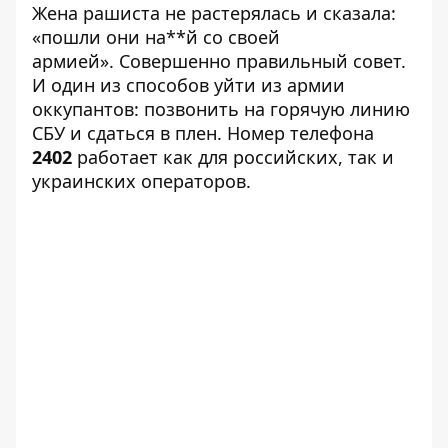
Жена рашиста не растерялась и сказала:
«пошли они на**й со своей
армией». Совершенно правильный совет.
И один из способов уйти из армии
оккупантов: позвонить на горячую линию
СБУ и сдаться в плен. Номер телефона
2402
работает как для российских, так и
украинских операторов.