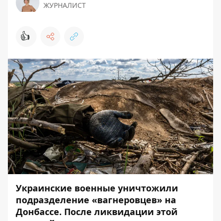
ЖУРНАЛИСТ
👍
Украинские военные уничтожили
подразделение «вагнеровцев» на
Донбассе. После ликвидации этой