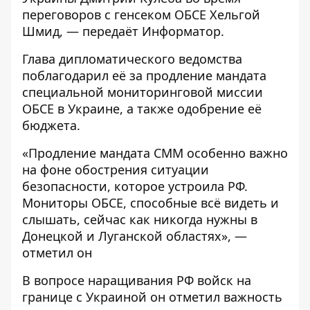
переговоров с генсеком ОБСЕ Хельгой
Шмид, — передаёт
Информатор
.
Глава дипломатического ведомства
поблагодарил её за продление мандата
специальной мониторинговой миссии
ОБСЕ в Украине, а также одобрение её
бюджета.
«Продление мандата СММ особенно важно
на фоне обострения ситуации
безопасности, которое устроила РФ.
Мониторы ОБСЕ, способные всё видеть и
слышать, сейчас как никогда нужны в
Донецкой и Луганской областях», —
отметил он
В вопросе наращивания РФ войск на
границе с Украиной он отметил важность