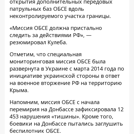
открытия дополнительных передовых
патрульных баз ОБСЕ вдоль
неконтролируемого участка границы.
«Миссия ОБСЕ должна пристально
следить за действиями РФ», —
резюмировал Кулеба.
Отметим, что специальная
мониторинговая миссия ОБСЕ была
развернута в Украине с марта 2014 года по
инициативе украинской стороны в ответ
на военное вторжение РФ на территорию
Крыма.
Напомним, миссия ОБСЕ с начала
перемирия на Донбассе
зафиксировала 12
453 нарушения «тишины»
. Кроме того,
боевики на Донбассе
пытались заглушить
беспилотник
ОБСЕ.