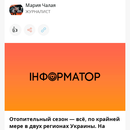
Мария Чалая
ЖУРНАЛИСТ
👍
Отопительный сезон —
всё, по крайней
мере в двух регионах Украины. На