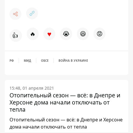
♥
🔥
😭
😆
😡
👍
РФ
МИД
ОБСЕ
ВОЙНА В УКРАИНЕ
15:48, 01 апреля 2021
Отопительный сезон — всё: в Днепре и
Херсоне дома начали отключать от
тепла
Отопительный сезон — всё: в Днепре и Херсоне
дома начали отключать от тепла