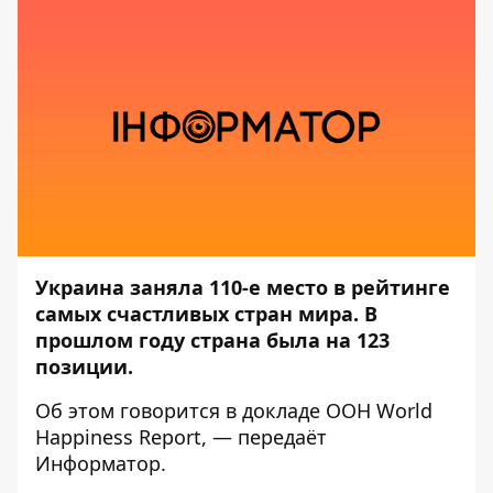
Украина заняла 110-е место в рейтинге
самых счастливых стран мира. В
прошлом году страна была на 123
позиции.
Об этом говорится в докладе ООН
World
Happiness Report
, — передаёт
Информатор
.