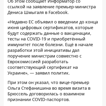
Об этом сообщает
Информатор
со
ссылкой на заявление премьер-министра
Дениса Шмыгаля в
Facebook
.
«Недавно ЕС объявил о введении до конца
июня цифровых сертификатов, которые
будут содержать данные о вакцинации,
тесты на COVID-19 и приобретённый
иммунитет после болезни. Ещё в начале
разработки этой инициативы дал
поручение министрам совместно с
Еврокомиссией разработать
соответствующий сертификат на
Украине», — заявил политик.
При этом он указал, что вице-премьер
Ольга Стефанишина во время визита в
Брюссель договорилась о взаимном
признании COVID-паспортов.