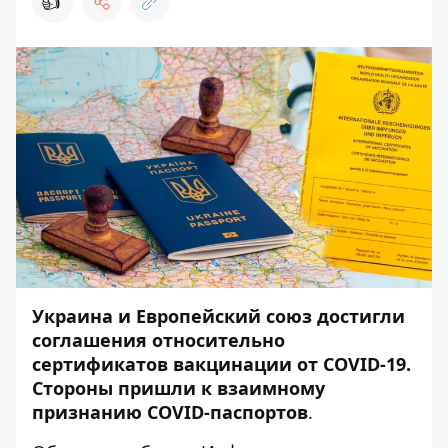
👍
Украина и Европейский союз достигли
соглашения относительно
сертификатов вакцинации от COVID-19.
Стороны пришли к взаимному
признанию COVID-паспортов
.