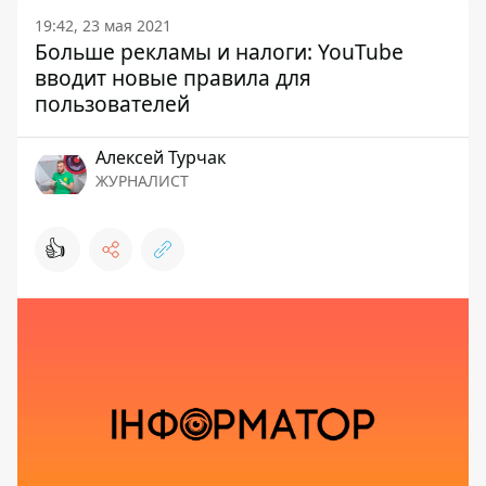
19:42, 23 мая 2021
Больше рекламы и налоги: YouTube
вводит новые правила для
пользователей
Алексей Турчак
ЖУРНАЛИСТ
👍