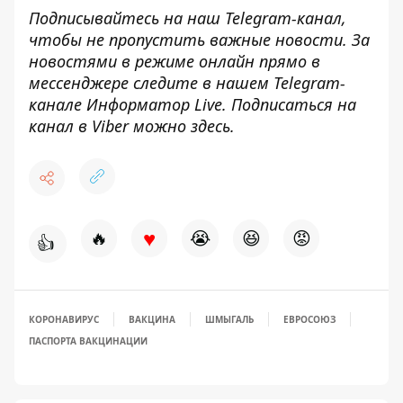
Подписывайтесь на наш
Telegram-канал
,
чтобы не пропустить важные новости. За
новостями в режиме онлайн прямо в
мессенджере следите в нашем Telegram-
канале
Информатор Live
. Подписаться на
канал в Viber можно
здесь
.
♥
🔥
😭
😆
😡
👍
КОРОНАВИРУС
ВАКЦИНА
ШМЫГАЛЬ
ЕВРОСОЮЗ
ПАСПОРТА ВАКЦИНАЦИИ