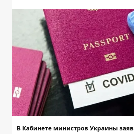
В Кабинете министров Украины заяв