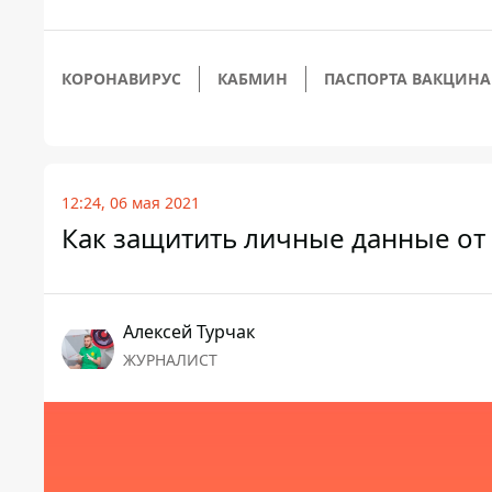
КОРОНАВИРУС
КАБМИН
ПАСПОРТА ВАКЦИН
12:24, 06 мая 2021
Как защитить личные данные от
Алексей Турчак
ЖУРНАЛИСТ