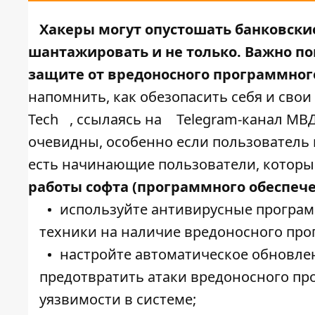
Хакеры могут опустошать банковски
шантажировать и не только. Важно по
защите от вредоносного программног
напомнить, как обезопасить себя и свои
Tech
, ссылаясь на
Telegram-канал МВ
очевидны, особенно если пользователь 
есть начинающие пользователи, которым
работы софта (программного обеспече
используйте антивирусные програм
техники на наличие вредоносного про
настройте автоматическое обновле
предотвратить атаки вредоносного пр
уязвимости в системе;