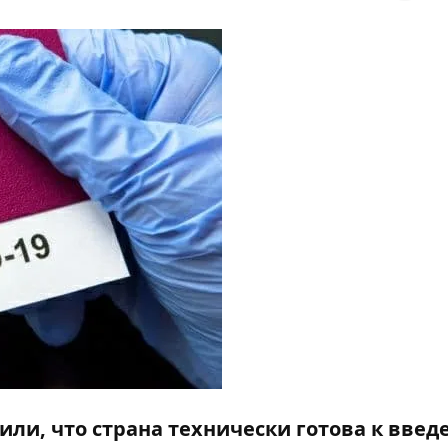
или, что страна технически готова к вве