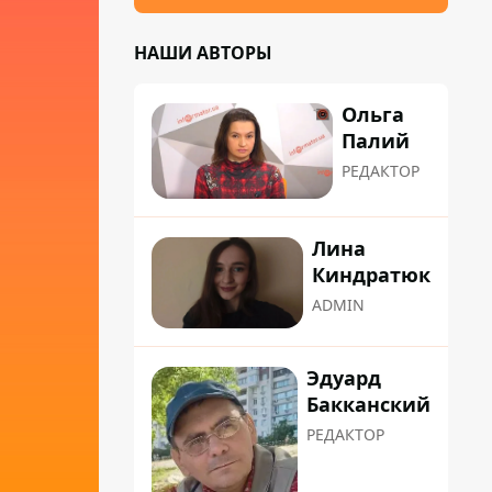
НАШИ АВТОРЫ
Ольга
Палий
РЕДАКТОР
Лина
Киндратюк
ADMIN
Эдуард
Бакканский
РЕДАКТОР