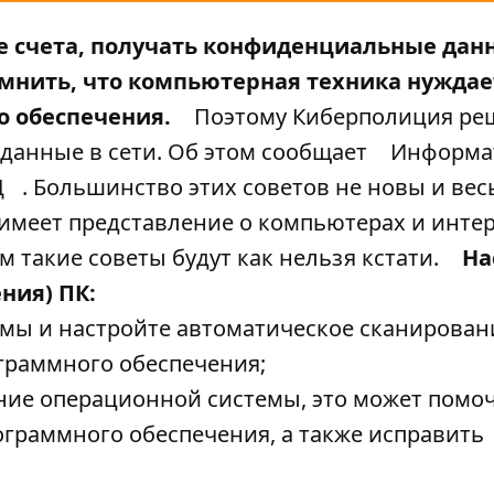
е счета, получать конфиденциальные дан
мнить, что компьютерная техника нуждае
о обеспечения.
Поэтому Киберполиция ре
 данные в сети. Об этом сообщает
Информа
Д
. Большинство этих советов не новы и вес
имеет представление о компьютерах и интер
 такие советы будут как нельзя кстати.
На
ния) ПК:
мы и настройте автоматическое сканирован
граммного обеспечения;
ние операционной системы, это может помо
ограммного обеспечения, а также исправить