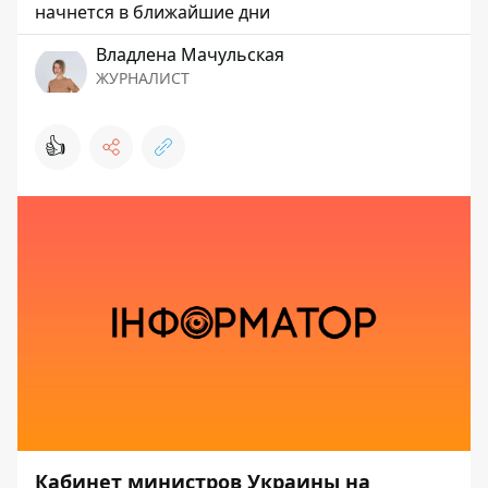
начнется в ближайшие дни
Владлена Мачульская
ЖУРНАЛИСТ
👍
Кабинет министров Украины на