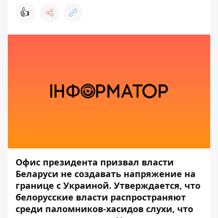
👍
Офис президента призвал власти
Беларуси не создавать напряжение на
границе с Украиной. Утверждается, что
белорусские власти распространяют
среди паломников-хасидов слухи, что