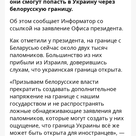
они смогут попасть в Украину через
белорусскую границу.
Об этом сообщает
Информатор
со
ссылкой на
заявление Офиса президента.
Как отметили у президента, на границе с
Беларусью сейчас около двух тысяч
паломников. Большинство из них
прибыли из Израиля, доверившись
слухам, что украинская граница открыта.
«Призываем белорусские власти
прекратить создавать дополнительное
напряжение на границе с нашим
государством и не распространять
ложные обнадеживающие заявления для
паломников, которые могут создать у них
ощущение, что граница Украины всё же
может быть открыта для иностранцев», —