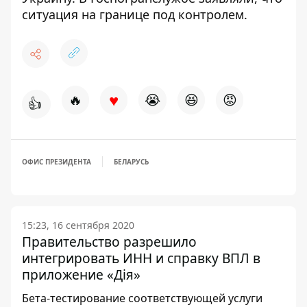
ситуация на границе под контролем.
♥
🔥
😭
😆
😡
👍
ОФИС ПРЕЗИДЕНТА
БЕЛАРУСЬ
15:23, 16 сентября 2020
Правительство разрешило
интегрировать ИНН и справку ВПЛ в
приложение «Дія»
Бета-тестирование соответствующей услуги