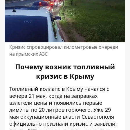
Кризис спровоцировал километровые очереди
на крымских АЗС
Почему возник топливный
кризис в Крыму
Топливный коллапс в Крыму начался с
вечера 21 мая, когда на заправках
взлетели цены и
появились первые
лимиты по 20 литров горючего
. Уже 29
мая оккупационные власти Севастополя
официально признали кризис и заявили,