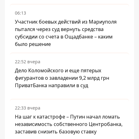
06:13
Участник боевых действий из Мариуполя
пытался через суд вернуть средства
субсидии со счета в Ощадбанке – каким
было решение
22:52 вчера
Дело Коломойского и еще пятерых
фигурантов о завладении 9,2 млрд грн
ПриватБанка направили в суд
22:33 вчера
На шаг к катастрофе – Путин начал ломать
независимость собственного Центробанка,
заставив снизить базовую ставку