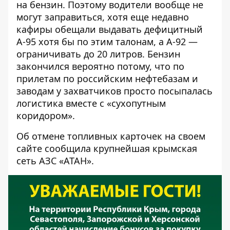
на бензин. Поэтому водители вообще не
могут заправиться, хотя еще недавно
кафиры обещали выдавать дефицитный
А-95 хотя бы по этим талонам, а
А-92 —
ограничивать до 20 литров
. Бензин
закончился вероятно потому, что по
прилетам по российским нефтебазам и
заводам у захватчиков просто посыпалась
логистика вместе с «сухопутным
коридором».
Об отмене топливных карточек на своем
сайте сообщила крупнейшая крымская
сеть АЗС «АТАН».