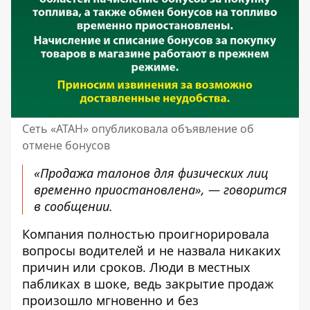
Сеть «АТАН» опубликовала объявление об
отмене бонусов
«Продажа талонов для физических лиц
временно приостановлена», — говорится
в сообщении.
Компания полностью проигнорировала
вопросы водителей и не назвала никаких
причин или сроков. Люди в местных
пабликах в шоке, ведь закрытие продаж
произошло мгновенно и без