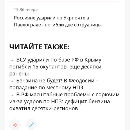
19:36 вчера
Россияне ударили по Укрпочте в
Павлограде - погибли две сотрудницы
ЧИТАЙТЕ ТАКЖЕ:
ВСУ ударили по базе РФ в Крыму -
погибли 15 окупантов, еще десятки
ранены
Бензина не будет! В Феодосии –
попадание по местному НПЗ
В РФ масштабные проблемы с горючим
из-за ударов по НПЗ: дефицит бензина
охватил десятки регионов