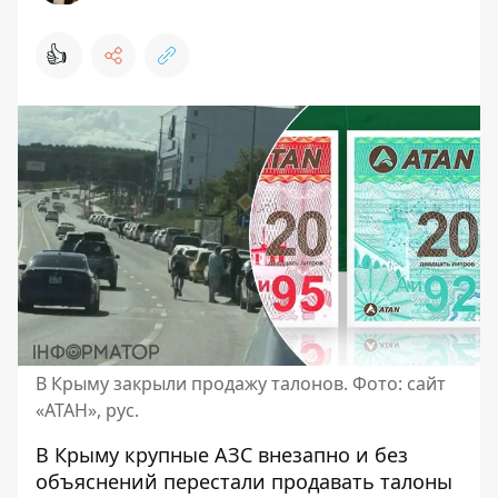
👍
В Крыму закрыли продажу талонов. Фото: сайт
«АТАН», рус.
В Крыму крупные АЗС внезапно и без
объяснений перестали продавать талоны