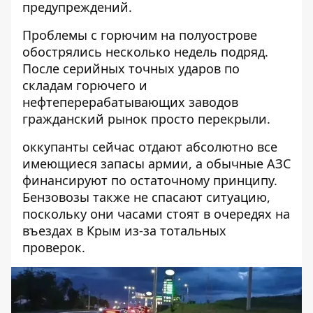
предупреждений.
Проблемы с горючим на полуострове
обострялись несколько недель подряд.
После серийных точных ударов по
складам горючего и
нефтеперерабатывающих заводов
гражданский рынок просто перекрыли.
оккупанты сейчас отдают абсолютно все
имеющиеся запасы армии, а обычные АЗС
финансируют по остаточному принципу.
Бензовозы также не спасают ситуацию,
поскольку они часами стоят в очередях на
въездах в Крым из-за тотальных
проверок.