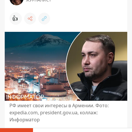
👍
РФ имеет свои интересы в Армении. Фото:
expedia.com, president.gov.ua, коллаж:
Информатор
Россия способна повторить против