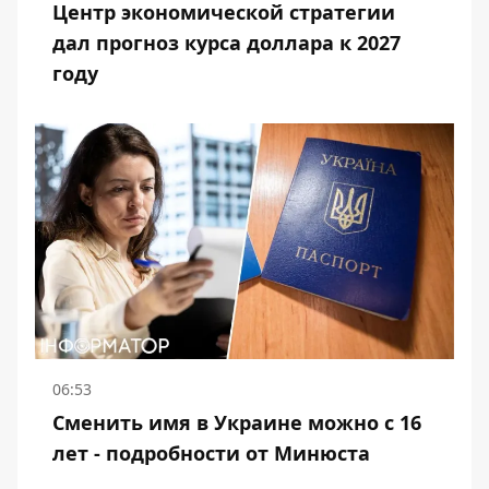
Центр экономической стратегии
дал прогноз курса доллара к 2027
году
06:53
Сменить имя в Украине можно с 16
лет - подробности от Минюста