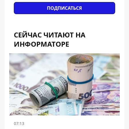
ПОДПИСАТЬСЯ
СЕЙЧАС ЧИТАЮТ НА
ИНФОРМАТОРЕ
07:13