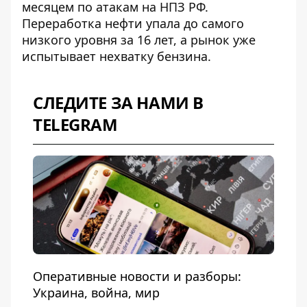
месяцем по атакам на НПЗ РФ
.
Переработка нефти упала до самого
низкого уровня за 16 лет, а рынок уже
испытывает нехватку бензина.
СЛЕДИТЕ ЗА НАМИ В
TELEGRAM
Оперативные новости и разборы:
Украина, война, мир