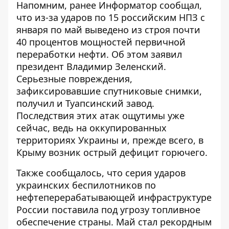
Напомним, ранее Информатор сообщал,
что из-за
ударов по 15 российским НПЗ с
января по май
выведено из строя почти
40 процентов мощностей первичной
переработки нефти. Об этом заявил
президент Владимир Зеленский.
Серьезные повреждения,
зафиксировавшие спутниковые снимки,
получил и Туапсинский завод.
Последствия этих атак ощутимы уже
сейчас, ведь на оккупированных
территориях Украины и, прежде всего, в
Крыму возник острый дефицит горючего.
Также сообщалось, что серия ударов
украинских беспилотников по
нефтеперерабатывающей инфраструктуре
России поставила под угрозу топливное
обеспечение страны. Май стал
рекордным