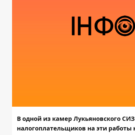
В одной из камер Лукьяновского СИЗ
налогоплательщиков на эти работы 