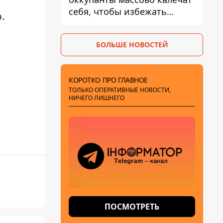
себя, чтобы избежать
ю
.
штурмов - ГУР
БОЛЬШЕ НОВОСТЕЙ
КОРОТКО ПРО ГЛАВНОЕ
ТОЛЬКО ОПЕРАТИВНЫЕ НОВОСТИ,
НИЧЕГО ЛИШНЕГО
ПОСМОТРЕТЬ