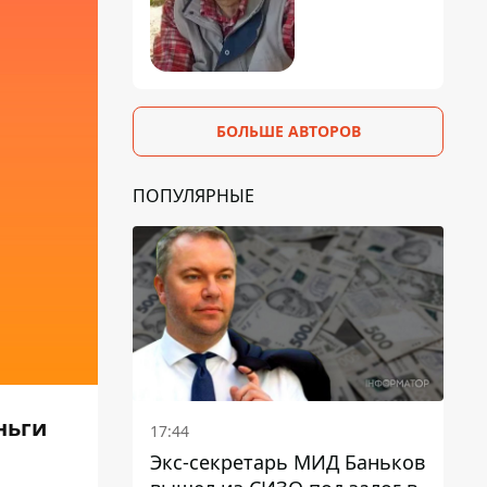
БОЛЬШЕ АВТОРОВ
ПОПУЛЯРНЫЕ
ньги
17:44
Экс-секретарь МИД Баньков