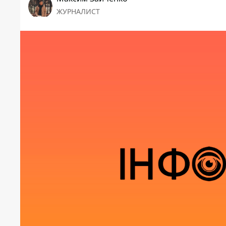
ЖУРНАЛИСТ