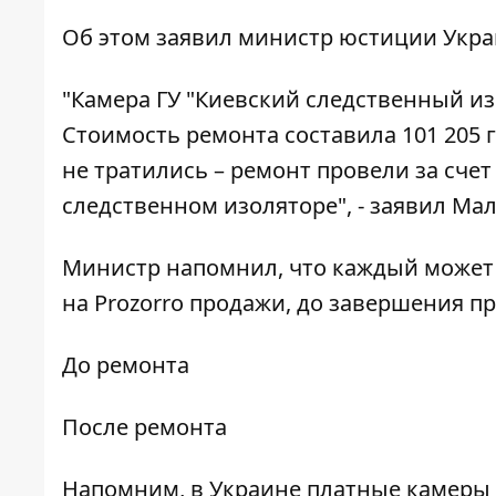
Об этом
заявил
министр юстиции Укра
"Камера ГУ "Киевский следственный изо
Стоимость ремонта составила 101 205 
не тратились – ремонт провели за счет
следственном изоляторе", - заявил Ма
Министр напомнил, что каждый может
на Prozorro продажи, до завершения пр
До ремонта
После ремонта
Напомним, в Украине
платные камеры 