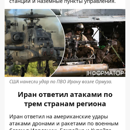
станции и наземные пункты управления.
США нанесли удар по ПВО Ирану возле Ормуза.
Иран ответил атаками по
трем странам региона
Иран ответил на американские удары
атаками дронами и ракетами по военным