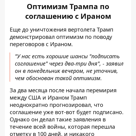
Оптимизм Трампа по
соглашению с Ираном
Еще до уничтожения вертолета Трамп
демонстрировал оптимизм по поводу
переговоров с Ираном.
"У нас есть хорошие шансы "подписать
соглашение" через два-три дня", - заявил
он в понедельник вечером, не уточнив,
чем обоснован такой оптимизм.
За два месяца после начала перемирия
между США и Ираном Трамп
неоднократно прогнозировал, что
соглашение уже вот-вот будет подписано.
Однако он делал такие заявления в
течение всей войны, которая перешла
отметку в 100 дней, и никакого