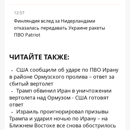
12:57
Финляндия вслед за Нидерландами
отказалась передавать Украине ракеты
ПВО Patriot
ЧИТАЙТЕ ТАКЖЕ:
США сообщили об ударе по ПВО Ирану
в районе Ормузского пролива – ответ за
сбитый вертолет
Трамп обвинил Иран в уничтожении
вертолета над Ормузом - США готовят
ответ
Израиль проигнорировал призывы
Трампа и ударил ночью по Ирану – на
Ближнем Востоке все снова обострилось