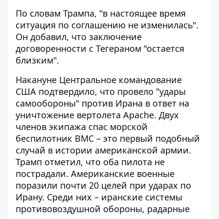
По словам Трампа, "в настоящее время
ситуация по соглашению не изменилась".
Он добавил, что заключение
договоренности с Тегераном "остается
близким".
Накануне Центральное командование
США подтвердило, что провело "удары
самообороны" против Ирана в ответ на
уничтожение вертолета Apache. Двух
членов экипажа спас морской
беспилотник ВМС – это первый подобный
случай в истории американской армии.
Трамп отметил, что оба пилота не
пострадали. Американские военные
поразили почти 20 целей при ударах по
Ирану. Среди них – иранские системы
противовоздушной обороны, радарные