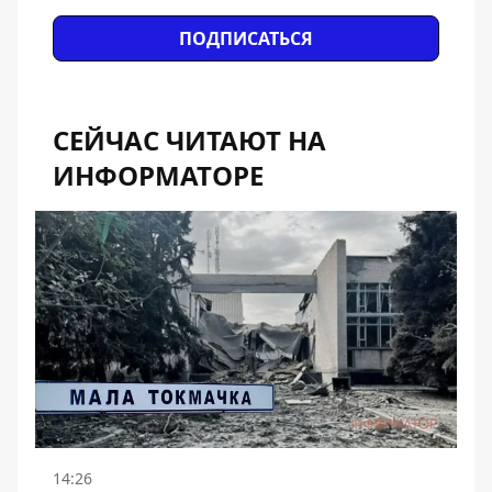
ПОДПИСАТЬСЯ
СЕЙЧАС ЧИТАЮТ НА
ИНФОРМАТОРЕ
14:26