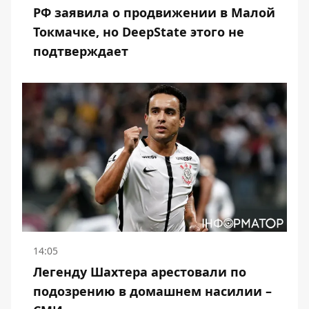
РФ заявила о продвижении в Малой
Токмачке, но DeepState этого не
подтверждает
14:05
Легенду Шахтера арестовали по
подозрению в домашнем насилии –