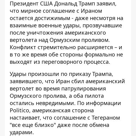
Президент США Дональд Трамп заявил,
что мирное соглашение с Ираном
остается достижимым - даже несмотря на
взаимные военные удары
, прозвучавшие
после уничтожения американского
вертолета над Ормузским проливом.
Конфликт стремительно расширяется – и
в то же время обе стороны формально не
выходят из переговорного процесса.
Удары произошли по приказу Трампа,
заявившего, что Иран сбил американский
вертолет во время патрулирования
Ормузского пролива, а оба пилота
остались невредимыми. По информации
Politico
, американская сторона
настаивает, что соглашение с Тегераном
"все еще близко" даже после обмена
ударами.