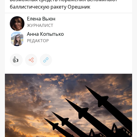
баллистическую ракету Орешник
Елена Вьюн
ЖУРНАЛИСТ
Анна Копытько
РЕДАКТОР
👍