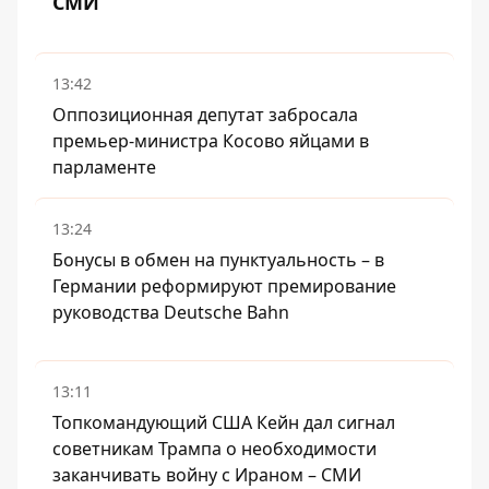
СМИ
13:42
Оппозиционная депутат забросала
премьер-министра Косово яйцами в
парламенте
13:24
Бонусы в обмен на пунктуальность – в
Германии реформируют премирование
руководства Deutsche Bahn
13:11
Топкомандующий США Кейн дал сигнал
советникам Трампа о необходимости
заканчивать войну с Ираном – СМИ