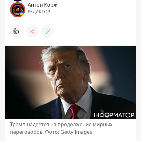
Антон Корж
РЕДАКТОР
👍
Трамп надеется на продолжение мирных
переговоров. Фото: Getty Images