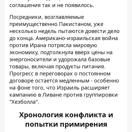
соглашения так и не появилось.
Посредники, возглавляемые
преимущественно Пакистаном, уже
несколько недель пытаются довести дело
до конца. Американо-израильская война
против Ирана потрясла мировую
экономику, подтолкнула вверх цены на
энергоносители и удорожала базовые
товары, включая продукты питания.
Прогресс в переговорах о постоянном
договоре остается медленным - особенно
на фоне того, что Израиль расширяет
кампанию в Ливане против группировки
"Хезболла".
Хронология конфликта и
попытки примирения