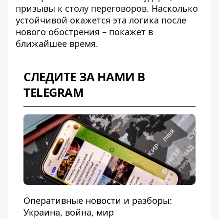
призывы к столу переговоров. Насколько
устойчивой окажется эта логика после
нового обострения – покажет в
ближайшее время.
СЛЕДИТЕ ЗА НАМИ В
TELEGRAM
Оперативные новости и разборы:
Украина, война, мир