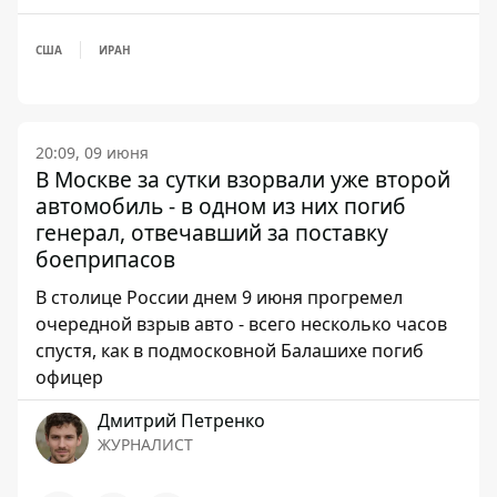
США
ИРАН
20:09, 09 июня
В Москве за сутки взорвали уже второй
автомобиль - в одном из них погиб
генерал, отвечавший за поставку
боеприпасов
В столице России днем ​​9 июня прогремел
очередной взрыв авто - всего несколько часов
спустя, как в подмосковной Балашихе погиб
офицер
Дмитрий Петренко
ЖУРНАЛИСТ