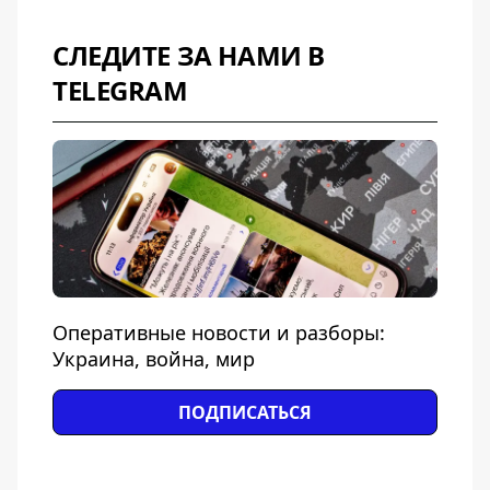
СЛЕДИТЕ ЗА НАМИ В
TELEGRAM
Оперативные новости и разборы:
Украина, война, мир
ПОДПИСАТЬСЯ