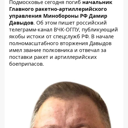
Подмосковье сегодня погиб
начальник
Главного ракетно-артиллерийского
управления Минобороны РФ Дамир
Давыдов
. Об этом пишет российский
телеграмм-канал ВЧК-ОГПУ, публикующий
якобы истоки от спецслужб РФ. В начале
полномасштабного вторжения Давыдов
имел звание полковника и отвечал за
поставки ракет и артиллерийских
боеприпасов.