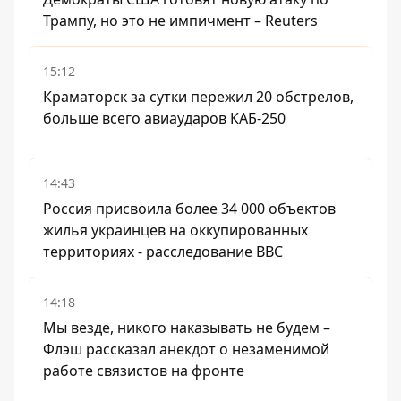
Трампу, но это не импичмент – Reuters
15:12
Краматорск за сутки пережил 20 обстрелов,
больше всего авиаударов КАБ-250
14:43
Россия присвоила более 34 000 объектов
жилья украинцев на оккупированных
территориях - расследование BBC
14:18
Мы везде, никого наказывать не будем –
Флэш рассказал анекдот о незаменимой
работе связистов на фронте