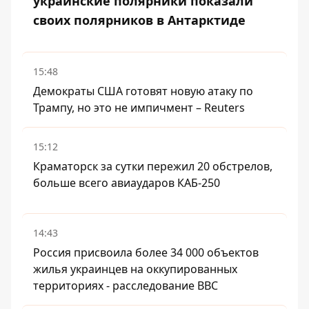
украинские полярники показали
своих полярников в Антарктиде
15:48
Демократы США готовят новую атаку по
Трампу, но это не импичмент – Reuters
15:12
Краматорск за сутки пережил 20 обстрелов,
больше всего авиаударов КАБ-250
14:43
Россия присвоила более 34 000 объектов
жилья украинцев на оккупированных
территориях - расследование BBC