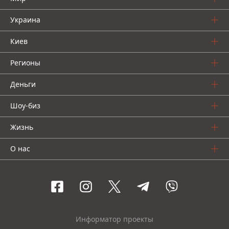
Украина
Киев
Регионы
Деньги
Шоу-биз
Жизнь
О нас
Информатор проекты