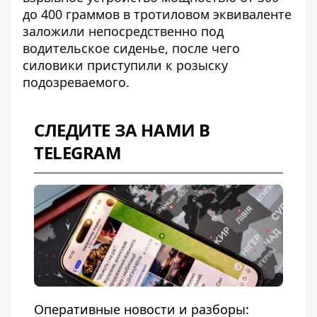
до 400 граммов в тротиловом эквиваленте
заложили непосредственно под
водительское сиденье, после чего
силовики приступили к розыску
подозреваемого.
СЛЕДИТЕ ЗА НАМИ В
TELEGRAM
Оперативные новости и разборы: