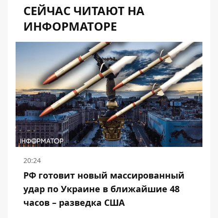
СЕЙЧАС ЧИТАЮТ НА
ИНФОРМАТОРЕ
20:24
РФ готовит новый массированный
удар по Украине в ближайшие 48
часов – разведка США