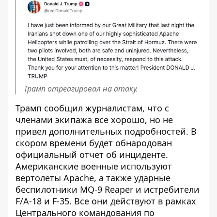
Трамп отреагировал на атаку.
Трамп сообщил журналистам, что с
членами экипажа все хорошо, но не
привел дополнительных подробностей. В
скором времени будет обнародован
официальный отчет об инциденте.
Американские военные используют
вертолеты Apache, а также ударные
беспилотники MQ-9 Reaper и истребители
F/A-18 и F-35. Все они действуют в рамках
Центрального командования по