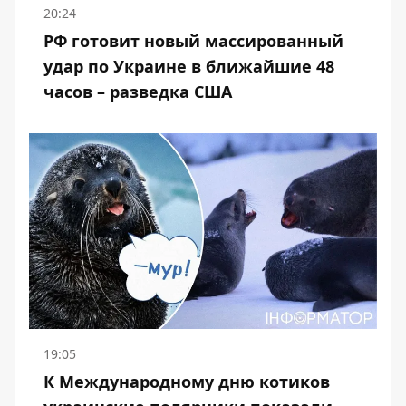
20:24
РФ готовит новый массированный
удар по Украине в ближайшие 48
часов – разведка США
19:05
К Международному дню котиков