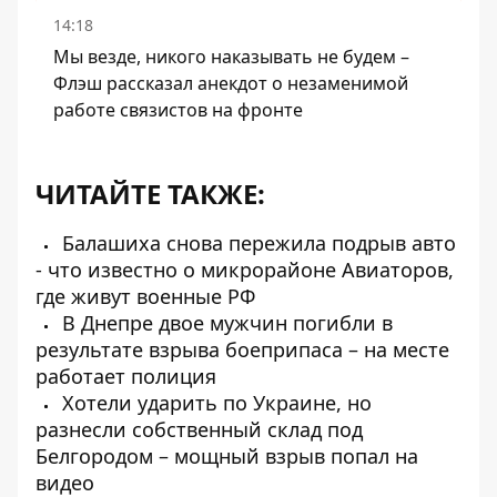
14:18
Мы везде, никого наказывать не будем –
Флэш рассказал анекдот о незаменимой
работе связистов на фронте
ЧИТАЙТЕ ТАКЖЕ:
Балашиха снова пережила подрыв авто
- что известно о микрорайоне Авиаторов,
где живут военные РФ
В Днепре двое мужчин погибли в
результате взрыва боеприпаса – на месте
работает полиция
Хотели ударить по Украине, но
разнесли собственный склад под
Белгородом – мощный взрыв попал на
видео