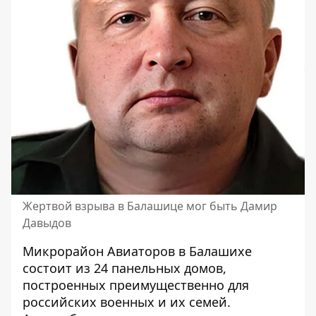
Жертвой взрыва в Балашице мог быть Дамир
Давыдов
Микрорайон Авиаторов в Балашихе
состоит из 24 панельных домов,
построенных преимущественно для
российских военных и их семей.