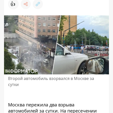
👍
Второй автомобиль взорвался в Москве за
сутки
Москва пережила два взрыва
автомобилей за сутки. На пересечении