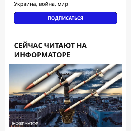
Украина, война, мир
ПОДПИСАТЬСЯ
СЕЙЧАС ЧИТАЮТ НА
ИНФОРМАТОРЕ