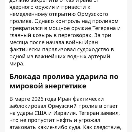
ядерного оружия и привести к
немедленному открытию Ормузского
пролива. Однако контроль над проливом
превратился в мощное оружие Тегерана и
главный козырь в переговорах. За три
месяца после начала войны Иран
фактически парализовал судоходство в
одной из важнейших водных артерий
мира.
Блокада пролива ударила по
мировой энергетике
В марте 2026 года Иран фактически
заблокировал Ормузский пролив в ответ
на удары США и Израиля. Тегеран заявил,
что не пропустит нефть и угрожал
атаковать какие-либо суда. Как следствие,