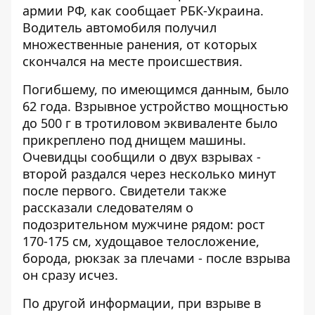
армии РФ, как
сообщает РБК-Украина
.
Водитель автомобиля получил
множественные ранения, от которых
скончался на месте происшествия.
Погибшему, по имеющимся данным, было
62 года. Взрывное устройство мощностью
до 500 г в тротиловом эквиваленте было
прикреплено под днищем машины.
Очевидцы сообщили о двух взрывах -
второй раздался через несколько минут
после первого. Свидетели также
рассказали следователям о
подозрительном мужчине рядом: рост
170-175 см, худощавое телосложение,
борода, рюкзак за плечами - после взрыва
он сразу исчез.
По другой информации, при взрыве в