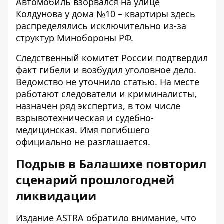
Автомобиль взорвался на улице
Колдунова у дома №10 – квартиры здесь
распределялись исключительно из-за
структур Минобороны РФ.
Следственный комитет России подтвердил
факт гибели и возбудил уголовное дело.
Ведомство не уточнило статью. На месте
работают следователи и криминалисты,
назначен ряд экспертиз, в том числе
взрывотехническая и судебно-
медицинская. Имя погибшего
официально не разглашается.
Подрыв в Балашихе повторил
сценарий прошлогодней
ликвидации
Издание ASTRA обратило внимание, что