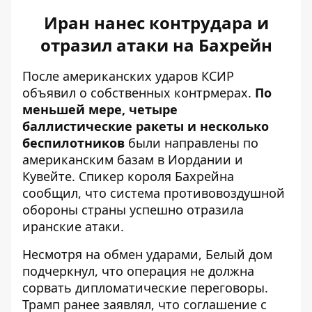
Иран нанес контрудара и
отразил атаки на Бахрейн
После американских ударов КСИР
объявил о собственных контрмерах.
По
меньшей мере, четыре
баллистические ракеты и несколько
беспилотников
были направлены по
американским базам в Иордании и
Кувейте. Спикер короля Бахрейна
сообщил, что система противовоздушной
обороны страны успешно отразила
иранские атаки.
Несмотря на обмен ударами, Белый дом
подчеркнул, что операция не должна
сорвать дипломатические переговоры.
Трамп ранее заявлял, что соглашение с