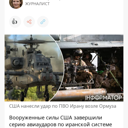
ЖУРНАЛИСТ
👍
США нанесли удар по ПВО Ирану возле Ормуза
Вооруженные силы США завершили
серию авиаударов по иранской системе