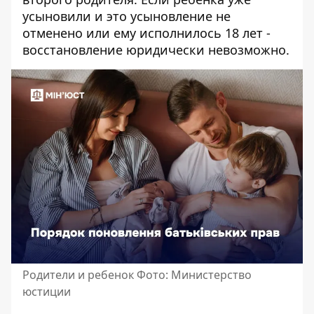
усыновили и это усыновление не
отменено или ему исполнилось 18 лет -
восстановление юридически невозможно.
Родители и ребенок Фото: Министерство
юстиции