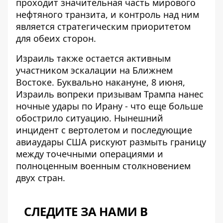
проходит значительная часть мирового
нефтяного транзита, и контроль над ним
является стратегическим приоритетом
для обеих сторон.
Израиль также остается активным
участником эскалации на Ближнем
Востоке. Буквально накануне, 8 июня,
Израиль вопреки призывам Трампа нанес
ночные удары по Ирану
- что еще больше
обострило ситуацию. Нынешний
инцидент с вертолетом и последующие
авиаудары США рискуют размыть границу
между точечными операциями и
полноценным военным столкновением
двух стран.
СЛЕДИТЕ ЗА НАМИ В