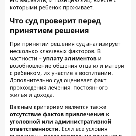
его выразить, и позицию лиц, вместе с
которыми ребенок проживает.
Что суд проверит перед
принятием решения
При принятии решения суд анализирует
несколько ключевых факторов. В
частности –
уплату алиментов
и
возобновление общения отца или матери
с ребенком, их участие в воспитании.
Дополнительно суд оценивает факт
прохождения лечения, постоянного
жилья и дохода.
Важным критерием является также
отсутствие фактов привлечения к
уголовной или административной
ответственности
. Если все условия