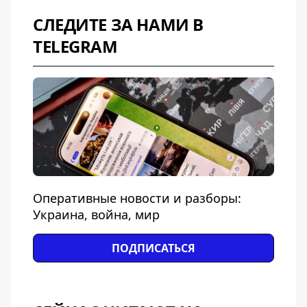
СЛЕДИТЕ ЗА НАМИ В
TELEGRAM
Оперативные новости и разборы:
Украина, война, мир
ПОДПИСАТЬСЯ