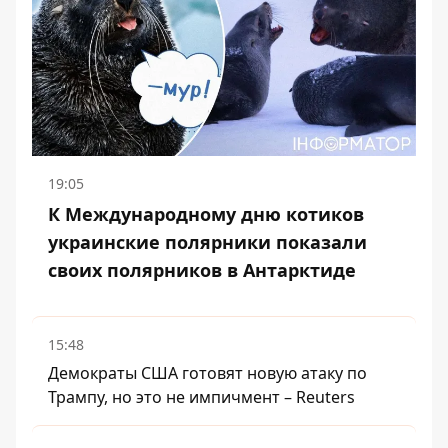
19:05
К Международному дню котиков
украинские полярники показали
своих полярников в Антарктиде
15:48
Демократы США готовят новую атаку по
Трампу, но это не импичмент – Reuters