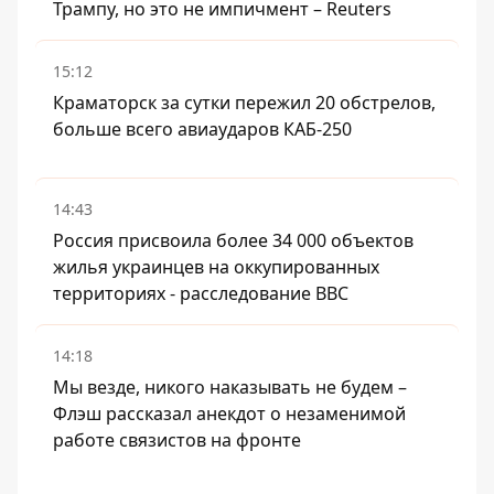
Трампу, но это не импичмент – Reuters
15:12
Краматорск за сутки пережил 20 обстрелов,
больше всего авиаударов КАБ-250
14:43
Россия присвоила более 34 000 объектов
жилья украинцев на оккупированных
территориях - расследование BBC
14:18
Мы везде, никого наказывать не будем –
Флэш рассказал анекдот о незаменимой
работе связистов на фронте