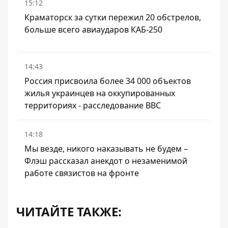
15:12
Краматорск за сутки пережил 20 обстрелов,
больше всего авиаударов КАБ-250
14:43
Россия присвоила более 34 000 объектов
жилья украинцев на оккупированных
территориях - расследование BBC
14:18
Мы везде, никого наказывать не будем –
Флэш рассказал анекдот о незаменимой
работе связистов на фронте
ЧИТАЙТЕ ТАКЖЕ: