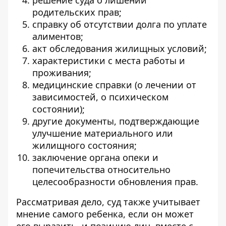
решение суда о лишении
родительских прав;
справку об отсутствии долга по уплате
алиментов;
акт обследования жилищных условий;
характеристики с места работы и
проживания;
медицинские справки (о лечении от
зависимостей, о психическом
состоянии);
другие документы, подтверждающие
улучшение материального или
жилищного состояния;
заключение органа опеки и
попечительства относительно
целесообразности обновления прав.
Рассматривая дело, суд также учитывает
мнение самого ребенка, если он может