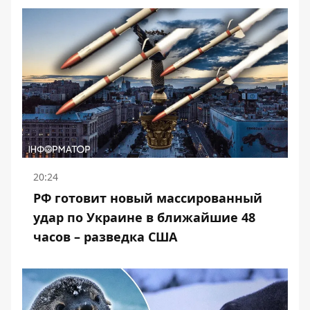
20:24
РФ готовит новый массированный
удар по Украине в ближайшие 48
часов – разведка США