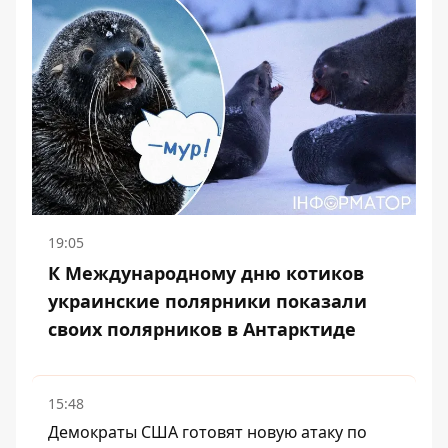
19:05
К Международному дню котиков
украинские полярники показали
своих полярников в Антарктиде
15:48
Демократы США готовят новую атаку по