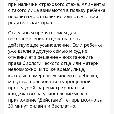
при наличии страхового стажа. Алименты
с такого лица взимаются в пользу ребенка
независимо от наличия или отсутствия
родительских прав.
Отдельным препятствием для
восстановления отцовства есть
действующее усыновление. Если ребенка
уже взяли в другую семью и суд не
отменил это решение – восстановить
права биологического отца или матери
невозможно. В то же время, лица,
которые намерены усыновить ребенка,
могут воспользоваться упрощенной
процедурой:
зарегистрироваться
кандидатом на усыновление через
приложение "Действие"
теперь можно за
30 минут онлайн и бесплатно.