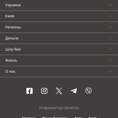
Украина
Киев
Регионы
Деньги
Шоу-биз
Жизнь
О нас
Информатор проекты