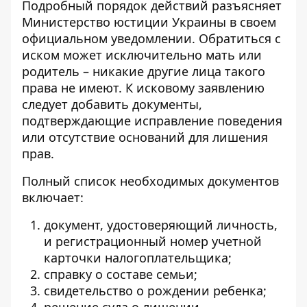
Подробный порядок действий
разъясняет
Министерство юстиции Украины
в своем
официальном уведомлении. Обратиться с
иском может исключительно мать или
родитель – никакие другие лица такого
права не имеют. К исковому заявлению
следует добавить документы,
подтверждающие исправление поведения
или отсутствие оснований для лишения
прав.
Полный список необходимых документов
включает:
документ, удостоверяющий личность,
и регистрационный номер учетной
карточки налогоплательщика;
справку о составе семьи;
свидетельство о рождении ребенка;