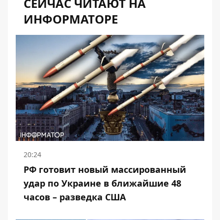
СЕЙЧАС ЧИТАЮТ НА
ИНФОРМАТОРЕ
20:24
РФ готовит новый массированный
удар по Украине в ближайшие 48
часов – разведка США