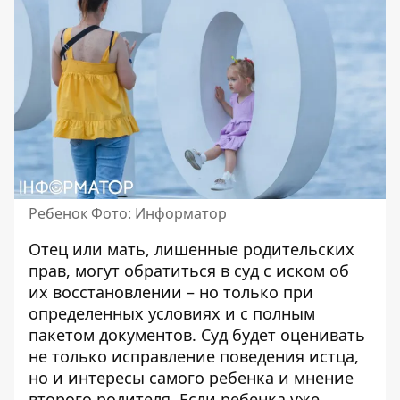
Ребенок Фото: Информатор
Отец или мать,
лишенные родительских
прав
, могут обратиться в суд с иском об
их восстановлении – но только при
определенных условиях и с полным
пакетом документов. Суд будет оценивать
не только исправление поведения истца,
но и интересы самого ребенка и мнение
второго родителя. Если ребенка уже