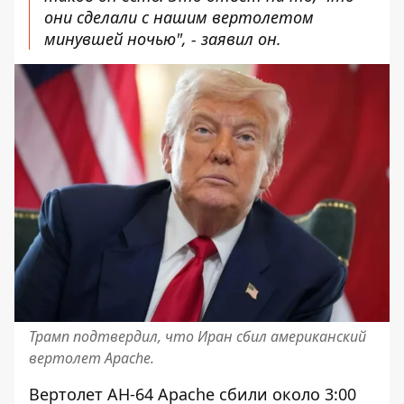
они сделали с нашим вертолетом
минувшей ночью", - заявил он.
Трамп подтвердил, что Иран сбил американский
вертолет Apache.
Вертолет AH-64 Apache сбили около 3:00