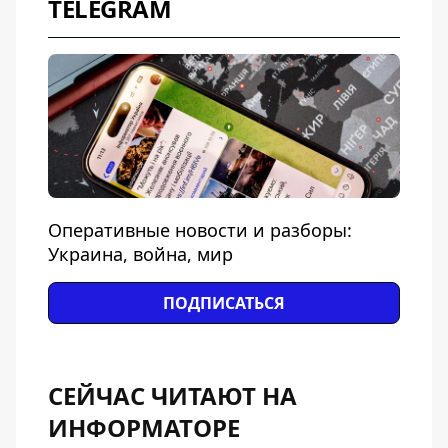
TELEGRAM
Оперативные новости и разборы:
Украина, война, мир
ПОДПИСАТЬСЯ
СЕЙЧАС ЧИТАЮТ НА
ИНФОРМАТОРЕ