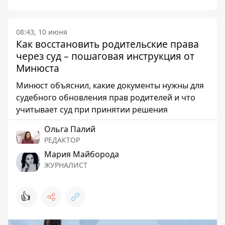
08:43, 10 июня
Как восстановить родительские права
через суд – пошаговая инструкция от
Минюста
Минюст объяснил, какие документы нужны для
судебного обновления прав родителей и что
учитывает суд при принятии решения
Ольга Палий
РЕДАКТОР
Мария Майборода
ЖУРНАЛИСТ
👍