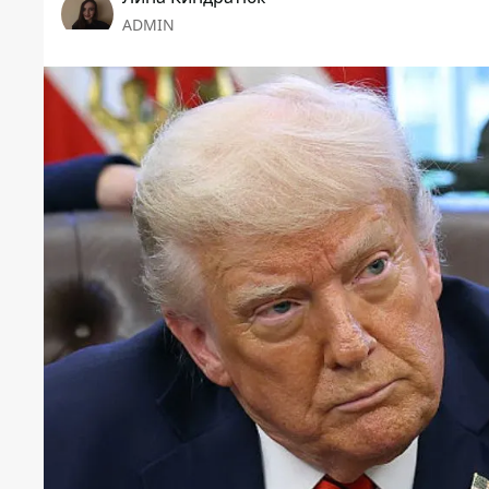
ADMIN