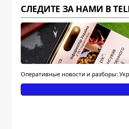
СЛЕДИТЕ ЗА НАМИ В TE
Оперативные новости и разборы: Укр