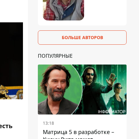
БОЛЬШЕ АВТОРОВ
ПОПУЛЯРНЫЕ
13:18
есть
Матрица 5 в разработке –