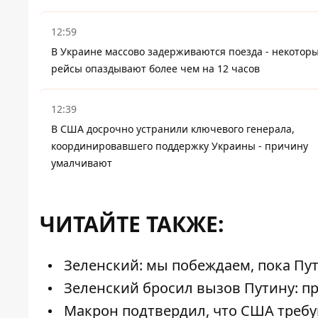
12:59
В Украине массово задерживаются поезда - некотор
рейсы опаздывают более чем на 12 часов
12:39
В США досрочно устранили ключевого генерала,
координировавшего поддержку Украины - причину
умалчивают
ЧИТАЙТЕ ТАКЖЕ:
Зеленский: мы побеждаем, пока Пу
Зеленский бросил вызов Путину: пр
Макрон подтвердил, что США требую