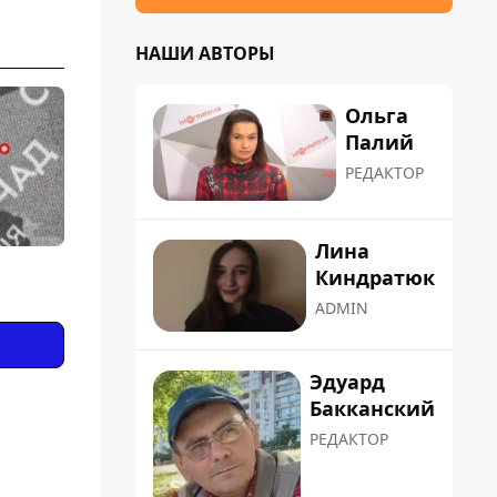
НАШИ АВТОРЫ
Ольга
Палий
РЕДАКТОР
Лина
Киндратюк
ADMIN
Эдуард
Бакканский
РЕДАКТОР