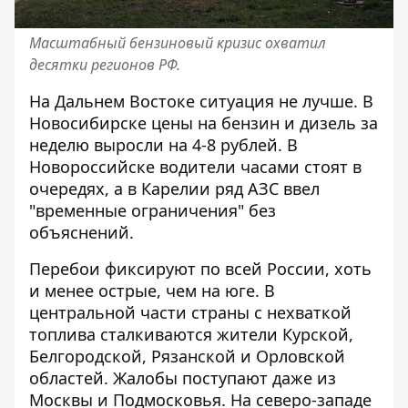
Масштабный бензиновый кризис охватил
десятки регионов РФ.
На Дальнем Востоке ситуация не лучше. В
Новосибирске цены на бензин и дизель за
неделю выросли на 4-8 рублей. В
Новороссийске водители часами стоят в
очередях, а в Карелии ряд АЗС ввел
"временные ограничения" без
объяснений.
Перебои фиксируют по всей России, хоть
и менее острые, чем на юге. В
центральной части страны с нехваткой
топлива сталкиваются жители Курской,
Белгородской, Рязанской и Орловской
областей. Жалобы поступают даже из
Москвы и Подмосковья. На северо-западе