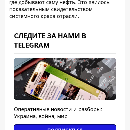
где добывают саму нефть. Это явилось
показательным свидетельством
системного краха отрасли.
СЛЕДИТЕ ЗА НАМИ В
TELEGRAM
Оперативные новости и разборы:
Украина, война, мир