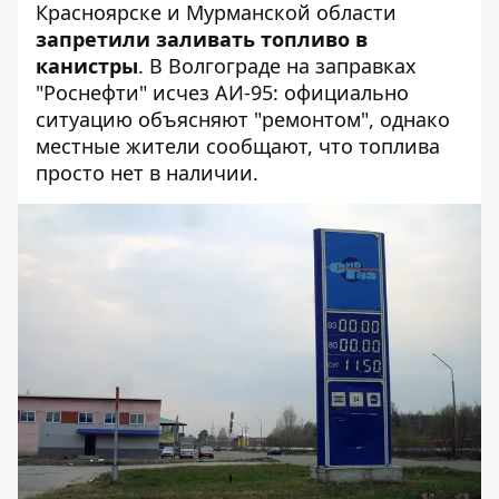
Красноярске и Мурманской области
запретили заливать топливо в
канистры
. В Волгограде на заправках
"Роснефти" исчез АИ-95: официально
ситуацию объясняют "ремонтом", однако
местные жители сообщают, что топлива
просто нет в наличии.