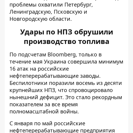
проблемы охватили Петербург,
Ленинградскую, Псковскую и
Новгородскую области.
Удары по НПЗ обрушили
производство топлива
По подсчетам Bloomberg, только в
течение мая Украина совершила минимум
16 атак на российские
нефтеперерабатывающие заводы.
Беспилотники поразили восемь из десяти
крупнейших НПЗ, что спровоцировало
нынешний дефицит. Это стало рекордным
показателем за все время
полномасштабной войны.
С января по май российские
нефтеперерабатывающие предприятия