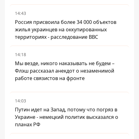
14:43
Россия присвоила более 34 000 объектов
жилья украинцев на оккупированных
территориях - расследование BBC
14:18
Мы везде, никого наказывать не будем –
Флэш рассказал анекдот о незаменимой
работе связистов на фронте
14:03
Путин идет на Запад, потому что погряз в
Украине - немецкий политик высказался о
планах РФ