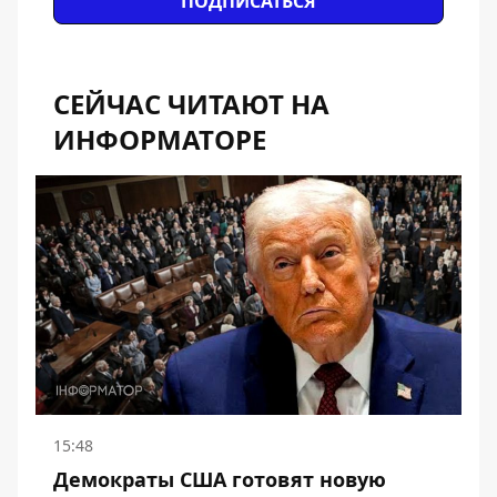
ПОДПИСАТЬСЯ
СЕЙЧАС ЧИТАЮТ НА
ИНФОРМАТОРЕ
15:48
Демократы США готовят новую