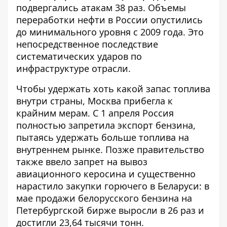
подвергались атакам 38 раз. Объемы
переработки нефти в России опустились
до минимального уровня с 2009 года. Это
непосредственное последствие
систематических ударов по
инфраструктуре отрасли.
Чтобы удержать хоть какой запас топлива
внутри страны, Москва прибегла к
крайним мерам. С 1 апреля Россия
полностью запретила экспорт бензина,
пытаясь удержать больше топлива на
внутреннем рынке. Позже правительство
также ввело запрет на вывоз
авиационного керосина и существенно
нарастило закупки горючего в Беларуси: в
мае продажи белорусского бензина на
Петербургской бирже выросли в 26 раз и
достигли 23,64 тысячи тонн.