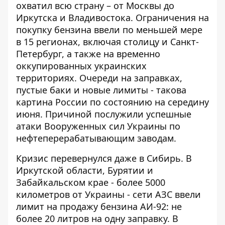
охватил всю страну
– от Москвы до
Иркутска и Владивостока. Ограничения на
покупку бензина ввели по меньшей мере
в 15 регионах, включая столицу и Санкт-
Петербург, а также на временно
оккупированных украинских
территориях. Очереди на заправках,
пустые баки и новые лимиты - такова
картина России по состоянию на середину
июня. Причиной послужили успешные
атаки Вооруженных сил Украины по
нефтеперерабатывающим заводам.
Кризис перевернулся даже в Сибирь. В
Иркутской области, Бурятии и
Забайкальском крае - более 5000
километров от Украины - сети АЗС ввели
лимит на продажу бензина АИ-92: не
более 20 литров на одну заправку. В