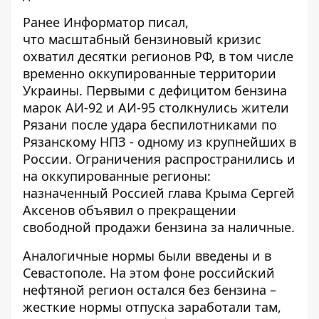
Ранее Информатор писал,
что
масштабный бензиновый кризис
охватил десятки регионов РФ
, в том числе
временно оккупированные территории
Украины. Первыми с дефицитом бензина
марок АИ-92 и АИ-95 столкнулись жители
Рязани после удара беспилотниками по
Рязанскому НПЗ - одному из крупнейших в
России. Ограничения распространились и
на оккупированные регионы:
назначенный Россией глава Крыма Сергей
Аксенов объявил о прекращении
свободной продажи бензина за наличные.
Аналогичные нормы были введены и в
Севастополе. На этом фоне
российский
нефтяной регион остался без бензина
–
жесткие нормы отпуска заработали там,