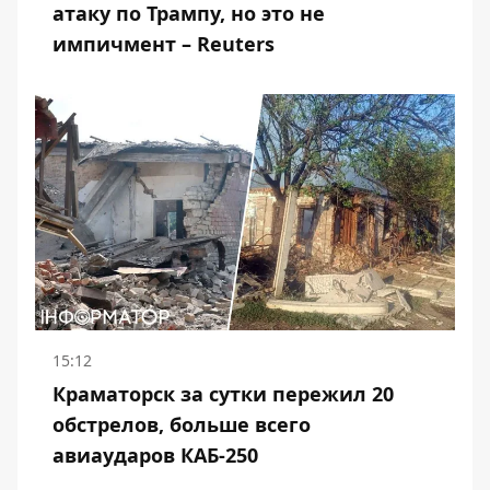
атаку по Трампу, но это не
импичмент – Reuters
15:12
Краматорск за сутки пережил 20
обстрелов, больше всего
авиаударов КАБ-250