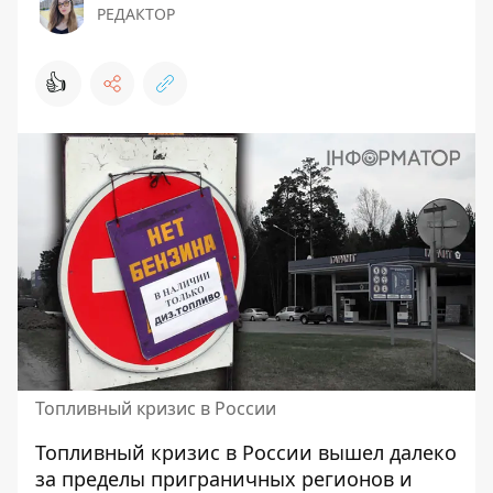
РЕДАКТОР
👍
Топливный кризис в России
Топливный кризис в России вышел далеко
за пределы приграничных регионов и