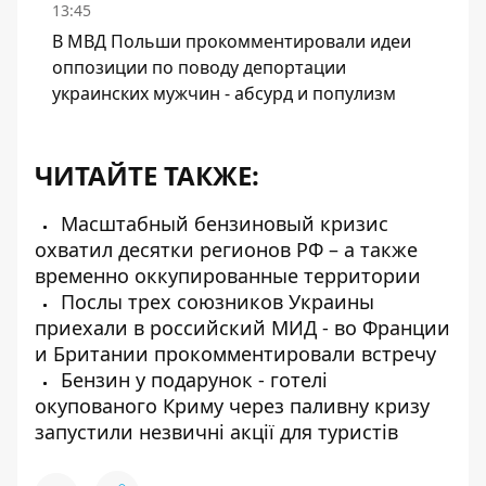
13:45
В МВД Польши прокомментировали идеи
оппозиции по поводу депортации
украинских мужчин - абсурд и популизм
ЧИТАЙТЕ ТАКЖЕ:
Масштабный бензиновый кризис
охватил десятки регионов РФ – а также
временно оккупированные территории
Послы трех союзников Украины
приехали в российский МИД - во Франции
и Британии прокомментировали встречу
Бензин у подарунок - готелі
окупованого Криму через паливну кризу
запустили незвичні акції для туристів