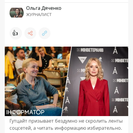
Ольга Дяченко
ЖУРНАЛИСТ
👍
Гутцайт призывает бездумно не скролить ленты
соцсетей, а читать информацию избирательно.