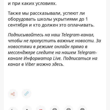
и при каких условиях.
Также мы рассказывали,
успеют ли
оборудовать школы укрытиями
до 1
сентября и кто должен это оплачивать.
Подписывайтесь на наш
Telegram-канал
,
чтобы не пропустить важные новости. За
новостями в режиме онлайн прямо в
мессенджере следите на нашем Telegram-
канале
Информатор Live
. Подписаться на
канал в Viber можно
здесь
.