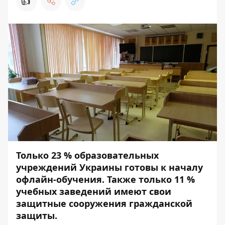
👍
Только 23 % образовательных
учреждений Украины готовы к началу
офлайн-обучения. Также только 11 %
учебных заведений имеют свои
защитные сооружения гражданской
защиты.