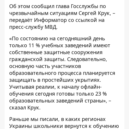
Об этом сообщил глава Госслужбы по
чрезвычайным ситуациям Сергей Крук, –
передаёт
Информатор
со ссылкой на
пресс-службу
МВД
.
«По состоянию на сегодняшний день
только 11 % учебных заведений имеют
собственные защитные сооружения
гражданской защиты. Следовательно,
основную часть участников
образовательного процесса планируется
защищать в простейших укрытиях.
Учитывая реалии, к началу офлайн-
обучения сегодня готовы только 23 %
образовательных заведений страны», –
сказал Крук.
Раньше мы писали, в каких регионах
Украины
школьники вернутся к обучению