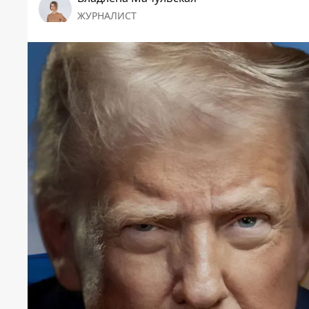
ЖУРНАЛИСТ