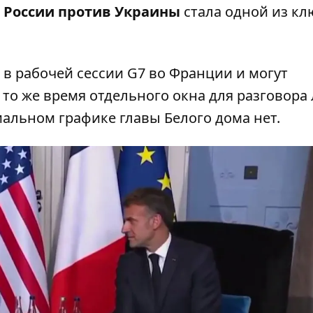
 России против Украины
стала одной из к
в рабочей сессии G7 во Франции и могут
В то же время отдельного окна для разговора
альном графике главы Белого дома нет.