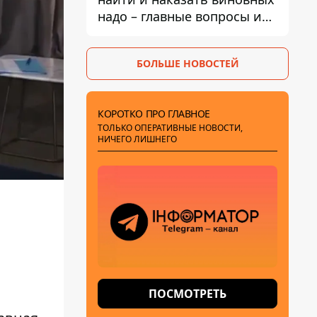
надо – главные вопросы и
выводы из конфликта на
Теремках
БОЛЬШЕ НОВОСТЕЙ
КОРОТКО ПРО ГЛАВНОЕ
ТОЛЬКО ОПЕРАТИВНЫЕ НОВОСТИ,
НИЧЕГО ЛИШНЕГО
ПОСМОТРЕТЬ