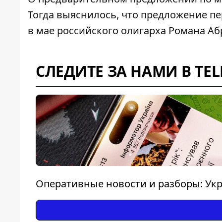
Тогда выяснилось, что предложение п
в мае
российского олигарха Романа Аб
СЛЕДИТЕ ЗА НАМИ В TE
Оперативные новости и разборы: Укр