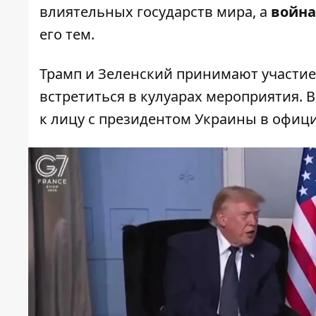
влиятельных государств мира, а
война
его тем.
Трамп и Зеленский принимают участие 
встретиться в кулуарах мероприятия. 
к лицу с президентом Украины в офици