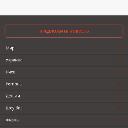
ПРЕДЛОЖИТЬ НОВОСТЬ
Мир
Украина
Киев
Регионы
Деньги
Шоу-биз
Жизнь