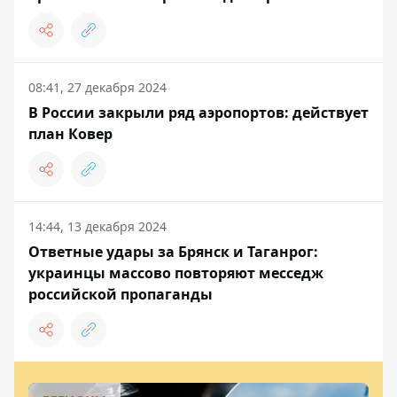
08:41, 27 декабря 2024
В России закрыли ряд аэропортов: действует
план Ковер
14:44, 13 декабря 2024
Ответные удары за Брянск и Таганрог:
украинцы массово повторяют месседж
российской пропаганды