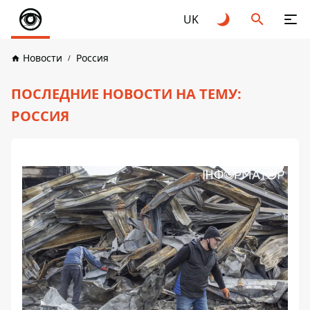
UK
Новости
Россия
ПОСЛЕДНИЕ НОВОСТИ НА ТЕМУ:
РОССИЯ