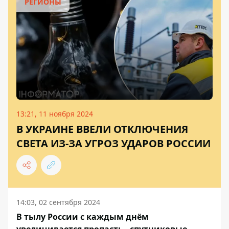
РЕГИОНЫ
13:21, 11 ноября 2024
В УКРАИНЕ ВВЕЛИ ОТКЛЮЧЕНИЯ
СВЕТА ИЗ-ЗА УГРОЗ УДАРОВ РОССИИ
14:03, 02 сентября 2024
В тылу России с каждым днём