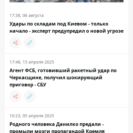
17:38, 06 августа
Удары по складам под Киевом - только
начало - эксперт предупредил о новой угрозе
17:48, 15 апреля 2025
Агент ФСБ, готовивший ракетный удар по
Черкасщине, получил шокирующий
приговор - СБУ
10:23, 05 апреля 2025
Родного человека Данилко предали -
промыли мозги пропагандой Кремля