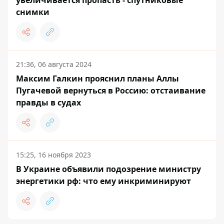
увеличивается пропасть - спутниковые
снимки
21:36, 06 августа 2024
Максим Галкин прояснил планы Аллы
Пугачевой вернуться в Россию: отстаивание
правды в судах
15:25, 16 ноября 2023
В Украине объявили подозрение министру
энергетики рф: что ему инкриминируют