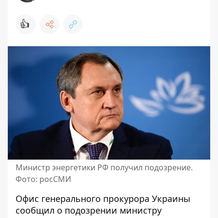
👍
Министр энергетики РФ получил подозрение.
Фото: росСМИ
Офис генерального прокурора Украины
сообщил о подозрении
министру