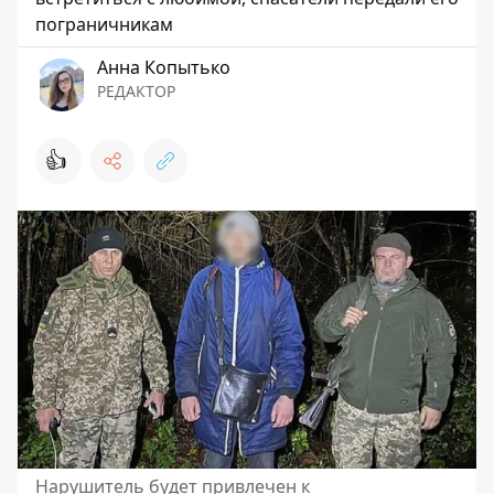
пограничникам
Анна Копытько
РЕДАКТОР
👍
Нарушитель будет привлечен к