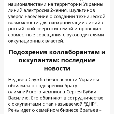
националистами на территории Украины
линий электроснабжения. Шульгинов
уверял население о создании технической
возможности для синхронизации линий с
российской энергосистемой и проводил
совместные совещания с руководителями
оккупационных властей.
Подозрения коллаборантам и
оккупантам: последние
новости
Недавно Служба безопасности Украины
объявила о подозрении брату
олимпийского чемпиона Сергея Бубки –
Василию. Его
обвиняют в сотрудничестве
с оккупантами
с так называемой "ДНР".
Речь идет о семейном бизнесе братьев –