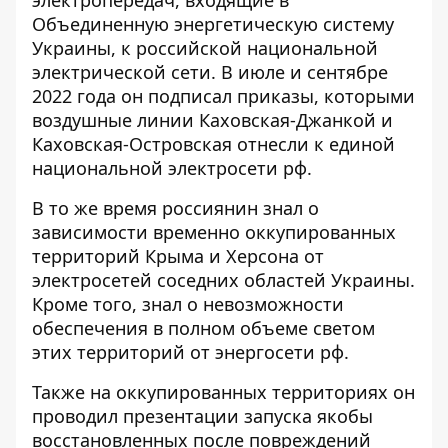
электропередач, входящие в
Объединенную энергетическую систему
Украины, к российской национальной
электрической сети. В июле и сентябре
2022 года он подписал приказы, которыми
воздушные линии Каховская-Джанкой и
Каховская-Островская отнесли к единой
национальной электросети рф.
В то же время россиянин знал о
зависимости временно оккупированных
территорий Крыма и Херсона от
электросетей соседних областей Украины.
Кроме того, знал о невозможности
обеспечения в полном объеме светом
этих территорий от энергосети рф.
Также на оккупированных территориях он
проводил презентации запуска якобы
восстановленных после повреждений