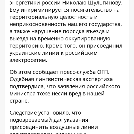
энергетики россии Николаю Шульгинову.
Ему инкриминируется посягательство на
территориальную целостность и
неприкосновенность нашего государства,
а также нарушение порядка въезда и
выезда на временно оккупированную
территорию. Кроме того, он присоединил
украинские линии к российским
электросетям.
Об этом сообщает пресс-служба ОГП.
Судебная лингвистическая экспертиза
подтвердила, что заявления российского
министра тоже
несли вред в нашей
стране
.
Следствие установило, что
подозреваемый дал указания
присоединить воздушные линии