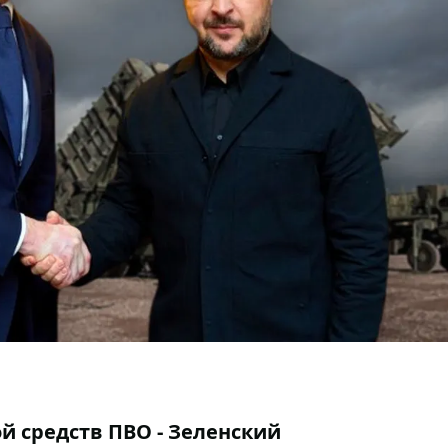
ой средств ПВО - Зеленский