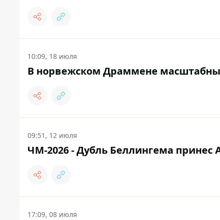
10:09, 18 июля
В норвежском Драммене масштабный
09:51, 12 июля
ЧМ-2026 - Дубль Беллингема принес
17:09, 08 июля