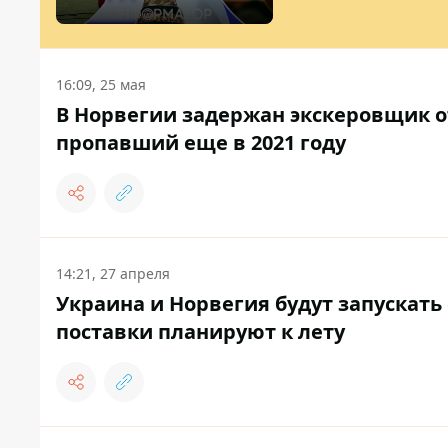
16:09, 25 мая
В Норвегии задержан экскеровщик 
пропавший еще в 2021 году
14:21, 27 апреля
Украина и Норвегия будут запускать
поставки планируют к лету