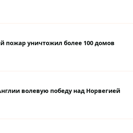
 пожар уничтожил более 100 домов
 Англии волевую победу над Норвегией