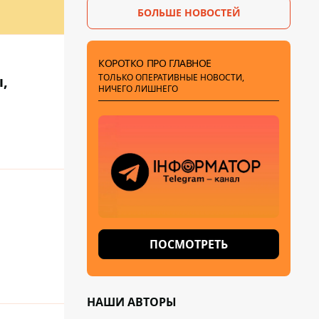
БОЛЬШЕ НОВОСТЕЙ
КОРОТКО ПРО ГЛАВНОЕ
ТОЛЬКО ОПЕРАТИВНЫЕ НОВОСТИ,
,
НИЧЕГО ЛИШНЕГО
ПОСМОТРЕТЬ
НАШИ АВТОРЫ