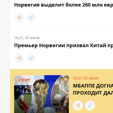
Норвегия выделит более 260 млн евр
16:21, 07 июля
Премьер Норвегии призвал Китай п
10:27, 01 июля
СПОРТ
МБАППЕ ДОГНА
ПРОХОДИТ ДАЛЬ