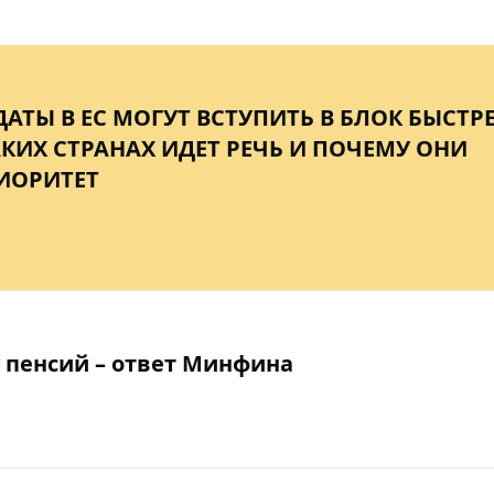
АТЫ В ЕС МОГУТ ВСТУПИТЬ В БЛОК БЫСТР
АКИХ СТРАНАХ ИДЕТ РЕЧЬ И ПОЧЕМУ ОНИ
ИОРИТЕТ
у пенсий – ответ Минфина