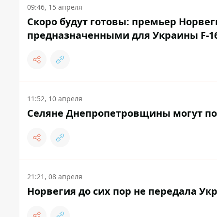
09:46, 15 апреля
Скоро будут готовы: премьер Норве
предназначенными для Украины F-1
11:52, 10 апреля
Селяне Днепропетровщины могут пол
21:21, 08 апреля
Норвегия до сих пор не передала Ук