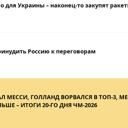
о для Украины – наконец-то закупят раке
ринудить Россию к переговорам
Л МЕССИ, ГОЛЛАНД ВОРВАЛСЯ В ТОП-3, М
ШЕ – ИТОГИ 20-ГО ДНЯ ЧМ-2026