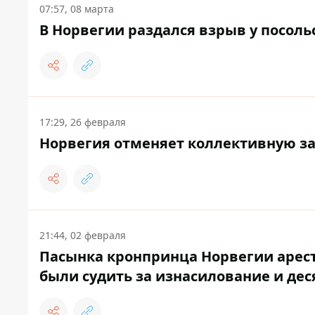
07:57, 08 марта
В Норвегии раздался взрыв у посоль
17:29, 26 февраля
Норвегия отменяет коллективную за
21:44, 02 февраля
Пасынка кронпринца Норвегии арест
были судить за изнасилование и дес