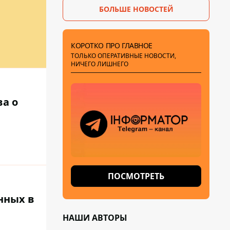
БОЛЬШЕ НОВОСТЕЙ
КОРОТКО ПРО ГЛАВНОЕ
ТОЛЬКО ОПЕРАТИВНЫЕ НОВОСТИ,
НИЧЕГО ЛИШНЕГО
ва о
ПОСМОТРЕТЬ
нных в
НАШИ АВТОРЫ