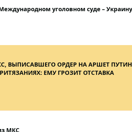
 Международном уголовном суде – Украин
С, ВЫПИСАВШЕГО ОРДЕР НА АРШЕТ ПУТИН
РИТЯЗАНИЯХ: ЕМУ ГРОЗИТ ОТСТАВКА
из МКС