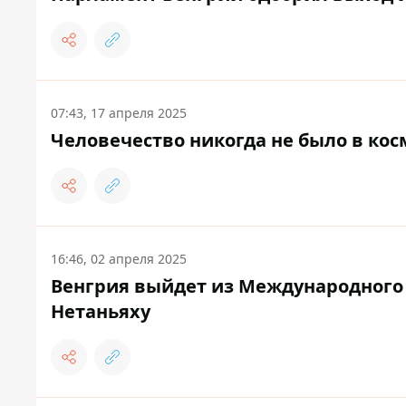
07:43, 17 апреля 2025
Человечество никогда не было в ко
16:46, 02 апреля 2025
Венгрия выйдет из Международного 
Нетаньяху