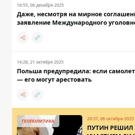
16:55, 06 декабря 2025
Даже, несмотря на мирное соглашени
заявление Международного уголовно
14:28, 21 октября 2025
Польша предупредила: если самолет
— его могут арестовать
20:37, 06 октября 2025
ГЕОПОЛИТИКА
ПУТИН РЕШИЛ 