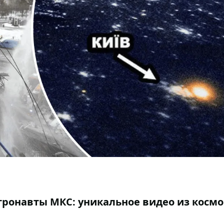
тронавты МКС: уникальное видео из космо