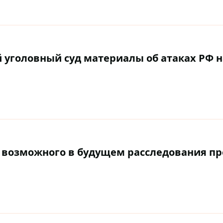
уголовный суд материалы об атаках РФ н
 возможного в будущем расследования пр