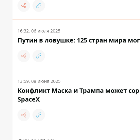
16:32, 06 июля 2025
Путин в ловушке: 125 стран мира мог
13:59, 08 июня 2025
Конфликт Маска и Трампа может сор
SpaceX