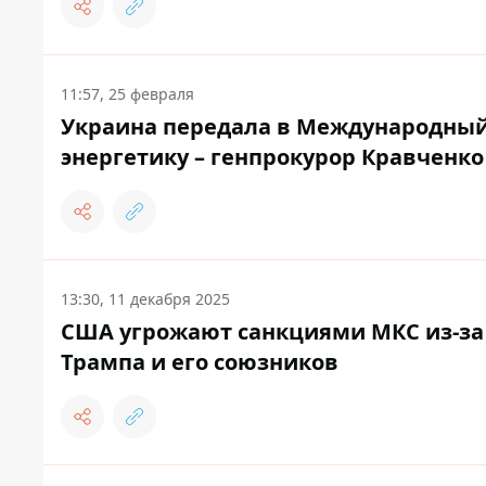
11:57, 25 февраля
Украина передала в Международный 
энергетику – генпрокурор Кравченко
13:30, 11 декабря 2025
США угрожают санкциями МКС из-за
Трампа и его союзников