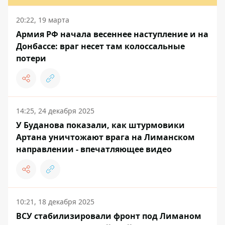
20:22, 19 марта
Армия РФ начала весеннее наступление и на
Донбассе: враг несет там колоссальные
потери
14:25, 24 декабря 2025
У Буданова показали, как штурмовики
Артана уничтожают врага на Лиманском
направлении - впечатляющее видео
10:21, 18 декабря 2025
ВСУ стабилизировали фронт под Лиманом