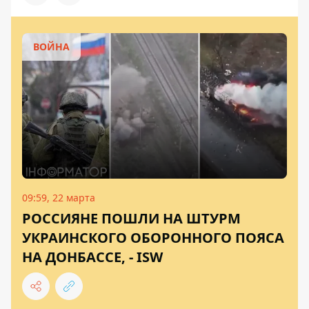
ВОЙНА
09:59, 22 марта
РОССИЯНЕ ПОШЛИ НА ШТУРМ
УКРАИНСКОГО ОБОРОННОГО ПОЯСА
НА ДОНБАССЕ, - ISW