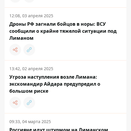
12:08, 03 апреля 2025
Дроны РФ загнали бойцов в норы: ВСУ
сообщили о крайне тяжелой ситуации под
Лиманом
13:42, 02 апреля 2025
Угроза наступления возле Лимана:
экскомандир Айдара предупредил о
большом риске
09:33, 04 марта 2025
Россияне идут штурмом на Лиманском