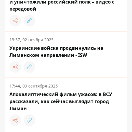
и уничтожили российский полк – видео с
передовой
13:37, 02 ноября 2025
Украинские войска продвинулись на
Лиманском направлении - ISW
17:44, 09 сентября 2025
Апокалиптический фильм ужасов: в ВСУ
рассказали, как сейчас выглядит город
Лиман