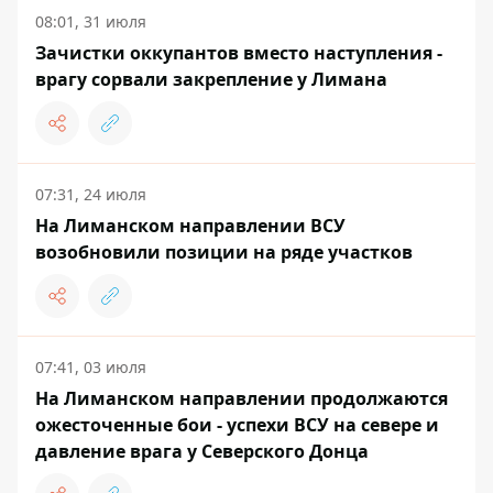
08:01, 31 июля
Зачистки оккупантов вместо наступления -
врагу сорвали закрепление у Лимана
07:31, 24 июля
На Лиманском направлении ВСУ
возобновили позиции на ряде участков
07:41, 03 июля
На Лиманском направлении продолжаются
ожесточенные бои - успехи ВСУ на севере и
давление врага у Северского Донца