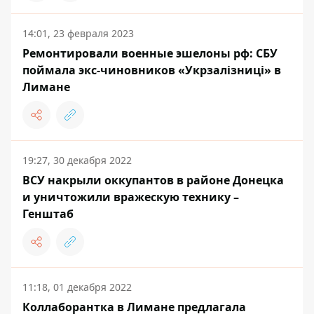
14:01, 23 февраля 2023
Ремонтировали военные эшелоны рф: СБУ
поймала экс-чиновников «Укрзалізниці» в
Лимане
19:27, 30 декабря 2022
ВСУ накрыли оккупантов в районе Донецка
и уничтожили вражескую технику –
Генштаб
11:18, 01 декабря 2022
Коллаборантка в Лимане предлагала