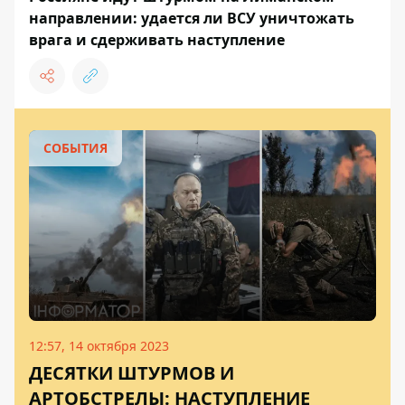
направлении: удается ли ВСУ уничтожать
врага и сдерживать наступление
СОБЫТИЯ
12:57, 14 октября 2023
ДЕСЯТКИ ШТУРМОВ И
АРТОБСТРЕЛЫ: НАСТУПЛЕНИЕ