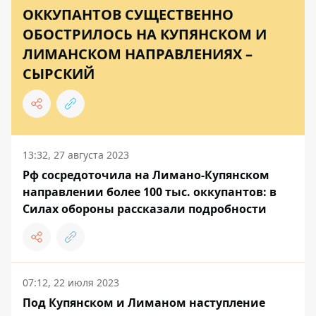
ОККУПАНТОВ СУЩЕСТВЕННО
ОБОСТРИЛОСЬ НА КУПЯНСКОМ И
ЛИМАНСКОМ НАПРАВЛЕНИЯХ –
СЫРСКИЙ
13:32, 27 августа 2023
Рф сосредоточила на Лимано-Купянском
направлении более 100 тыс. оккупантов: в
Силах обороны рассказали подробности
07:12, 22 июля 2023
Под Купянском и Лиманом наступление