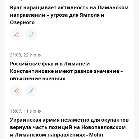
Враг наращивает активность на Лиманском
направлении – угроза для Ямполя и
Озерного
21:03, 22 июня
Российские флаги в Лимане и
Константиновке имеют разное значение –
объяснение военных
15:07, 11 июня
Украинская армия незаметно для окупантов
вернула часть позиций на Новопавловском
и Лиманском направлениях - Molin