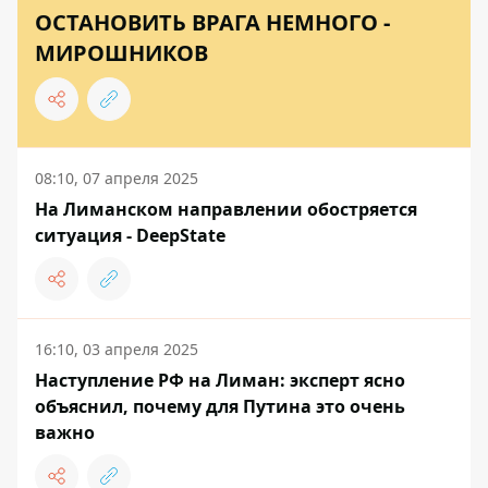
ОСТАНОВИТЬ ВРАГА НЕМНОГО -
МИРОШНИКОВ
08:10, 07 апреля 2025
На Лиманском направлении обостряется
ситуация - DeepState
16:10, 03 апреля 2025
Наступление РФ на Лиман: эксперт ясно
объяснил, почему для Путина это очень
важно