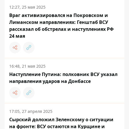
12:27, 25 мая 2025
Враг активизировался на Покровском и
Лиманском направлениях: Генштаб ВСУ
рассказал об обстрелах и наступлениях РФ
24 мая
16:48, 21 мая 2025
Наступление Путина: полковник ВСУ указал
направления ударов на Донбассе
17:05, 27 апреля 2025
Сырский доложил Зеленскому о ситуации
на фронте: ВСУ остаются на Курщине и