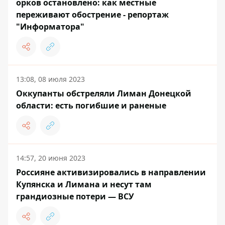
орков остановлено: как местные
переживают обострение - репортаж
"Информатора"
13:08, 08 июля 2023
Оккупанты обстреляли Лиман Донецкой
области: есть погибшие и раненые
14:57, 20 июня 2023
Россияне активизировались в направлении
Купянска и Лимана и несут там
грандиозные потери — ВСУ