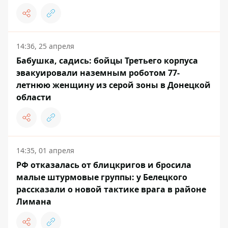
14:36, 25 апреля
Бабушка, садись: бойцы Третьего корпуса
эвакуировали наземным роботом 77-
летнюю женщину из серой зоны в Донецкой
области
14:35, 01 апреля
РФ отказалась от блицкригов и бросила
малые штурмовые группы: у Белецкого
рассказали о новой тактике врага в районе
Лимана