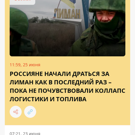
11:59, 25 июня
РОССИЯНЕ НАЧАЛИ ДРАТЬСЯ ЗА
ЛИМАН КАК В ПОСЛЕДНИЙ РАЗ –
ПОКА НЕ ПОЧУВСТВОВАЛИ КОЛЛАПС
ЛОГИСТИКИ И ТОПЛИВА
07:21, 23 июня