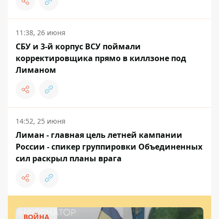
11:38, 26 июня
СБУ и 3-й корпус ВСУ поймали
корректировщика прямо в киллзоне под
Лиманом
14:52, 25 июня
Лиман - главная цель летней кампании
России - спикер группировки Объединенных
сил раскрыл планы врага
ВОЙНА