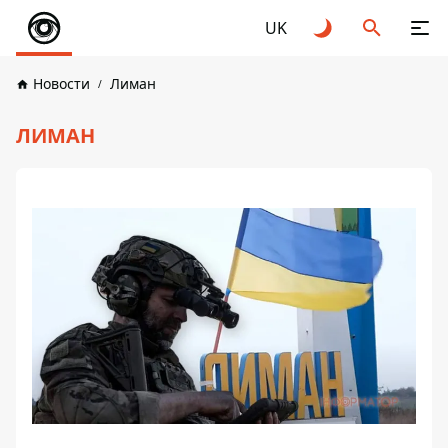
UK
Новости
Лиман
ЛИМАН