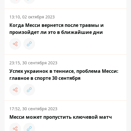
13:10, 02 октября 2023
Когда Месси вернется после травмы и
произойдет ли это в ближайшие дни
23:15, 30 сентября 2023
Успех украинок в теннисе, проблема Месси:
главное в спорте 30 сентября
17:52, 30 сентября 2023
Месси может пропустить ключевой матч