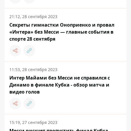
21:12, 28 сентября 2023
Секреты гимнастки Оноприенко и провал
«Интера» без Месси — главные события в
спорте 28 сентября
11:53, 28 сентября 2023
Интер Майами без Месси не справился с
Динамо в финале Кубка - обзор матча и
видео голов
15:19, 27 сентября 2023
Месси рискует пропустить финал Кубка