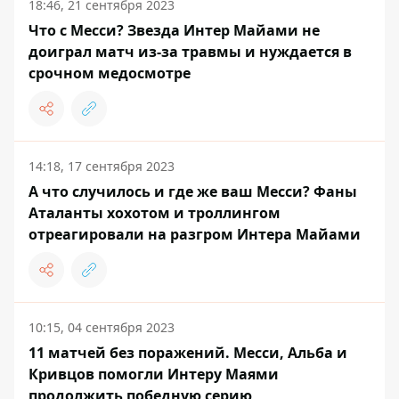
18:46, 21 сентября 2023
Что с Месси? Звезда Интер Майами не
доиграл матч из-за травмы и нуждается в
срочном медосмотре
14:18, 17 сентября 2023
А что случилось и где же ваш Месси? Фаны
Аталанты хохотом и троллингом
отреагировали на разгром Интера Майами
10:15, 04 сентября 2023
11 матчей без поражений. Месси, Альба и
Кривцов помогли Интеру Маями
продолжить победную серию