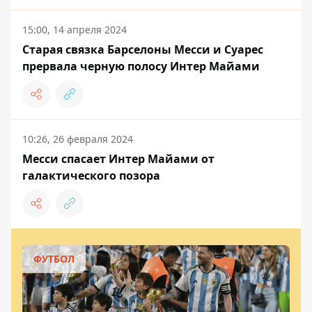
15:00, 14 апреля 2024
Старая связка Барселоны Месси и Суарес
прервала черную полосу Интер Майами
10:26, 26 февраля 2024
Месси спасает Интер Майами от
галактического позора
ФУТБОЛ