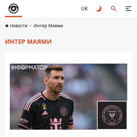
UK
Новости
Интер Маями
ИНТЕР МАЯМИ