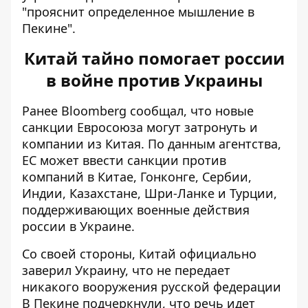
"прояснит определенное мышление в
Пекине".
Китай тайно помогает россии
в войне против Украины
Ранее Bloomberg сообщал, что
новые
санкции Евросоюза
могут затронуть и
компании из Китая. По данным агентства,
ЕС может ввести санкции против
компаний в Китае, Гонконге, Сербии,
Индии, Казахстане, Шри-Ланке и Турции,
поддерживающих военные действия
россии в Украине.
Со своей стороны,
Китай официально
заверил Украину
, что не передает
никакого вооружения русской федерации
В Пекине подчеркнули, что речь идет