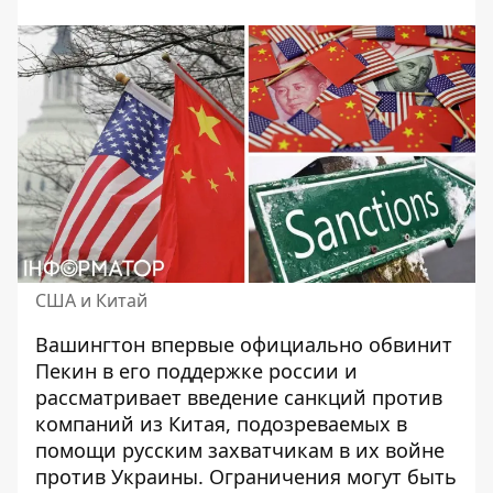
США и Китай
Вашингтон впервые официально обвинит
Пекин в его поддержке россии и
рассматривает введение санкций против
компаний из Китая, подозреваемых
в
помощи русским захватчикам в их войне
против Украины. Ограничения могут быть