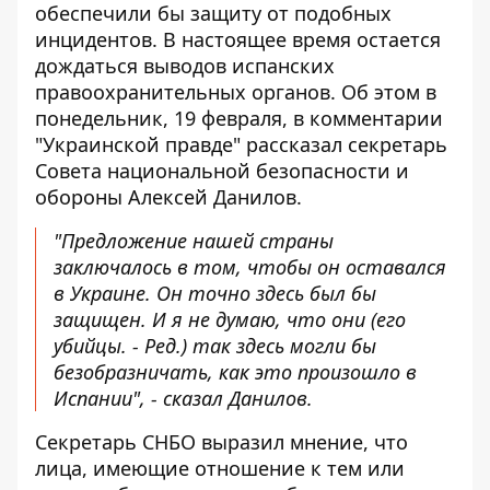
обеспечили бы защиту от подобных
инцидентов. В настоящее время остается
дождаться выводов испанских
правоохранительных органов
. Об этом в
понедельник, 19 февраля, в комментарии
"Украинской правде" рассказал секретарь
Совета национальной безопасности и
обороны Алексей Данилов.
"Предложение нашей страны
заключалось в том, чтобы он оставался
в Украине. Он точно здесь был бы
защищен. И я не думаю, что они (его
убийцы. -
Ред.
) так здесь могли бы
безобразничать, как это произошло в
Испании", - сказал Данилов.
Секретарь СНБО выразил мнение, что
лица, имеющие отношение к тем или