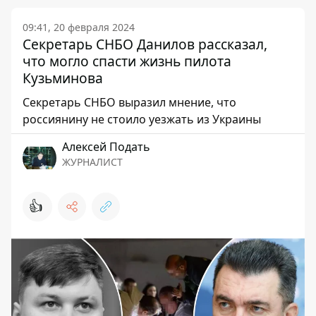
09:41, 20 февраля 2024
Секретарь СНБО Данилов рассказал,
что могло спасти жизнь пилота
Кузьминова
Секретарь СНБО выразил мнение, что
россиянину не стоило уезжать из Украины
Алексей Подать
ЖУРНАЛИСТ
👍