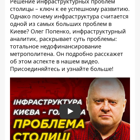
Решение инфраструктурных проблем
столицы – ключ к ее успешному развитию.
Однако почему инфраструктура считается
одной из самых больших проблем в
Киеве? Олег Попенко, инфраструктурный
аналитик, раскрывает суть проблемы:
тотальное недофинансирование
метрополитена. Он подробно расскажет
об этом аспекте в нашем видео.
Присоединяйтесь и узнайте больше!
Play