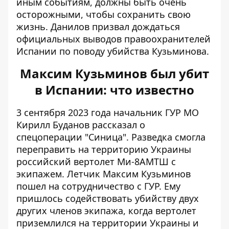
иным событиям, должны быть очень
осторожными, чтобы сохранить свою
жизнь. Данилов призвал дождаться
официальных выводов правоохранителей
Испании по поводу убийства Кузьминова.
Максим Кузьминов был убит
в Испании: что известно
3 сентября 2023 года начальник ГУР МО
Кирилл Буданов
рассказал о
спецоперации "Синица"
. Разведка смогла
переправить на территорию Украины
российский вертолет Ми-8АМТШ с
экипажем. Летчик Максим Кузьминов
пошел на сотрудничество с ГУР. Ему
пришлось содействовать убийству двух
других членов экипажа, когда вертолет
приземлился на территории Украины и