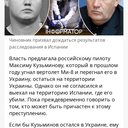
Чиновник призвал дождаться результатов
расследования в Испании
Власть
предлагала российскому пилоту
Максиму Кузьминову, который в прошлом
году угнал вертолет Ми-8 и перегнал его в
Украину, остаться на территории
Украины. Однако он не согласился и
выехал на территорию Испании, где его
убили. Пока преждевременно говорить о
том, кто может быть причастен к этому
преступлению.
Если бы Кузьминов остался в Украине, ему