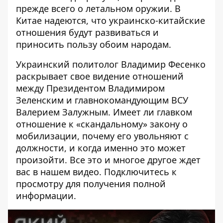
прежде всего о летальном оружии. В
Китае надеются, что украинско-китайские
отношения будут развиваться и
приносить пользу обоим народам.
Украинский политолог Владимир Фесенко
раскрывает свое видение отношений
между Президентом Владимиром
Зеленским и главнокомандующим ВСУ
Валерием Залужным. Имеет ли главком
отношение к «скандальному» закону о
мобилизации, почему его увольняют с
должности, и когда именно это может
произойти. Все это и многое другое ждет
вас в нашем видео. Подключитесь к
просмотру для получения полной
информации.