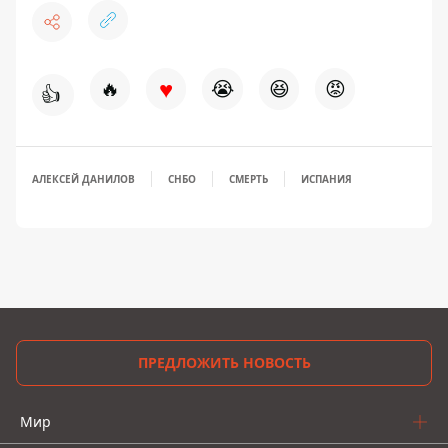
♥
🔥
😭
😆
😡
👍
АЛЕКСЕЙ ДАНИЛОВ
СНБО
СМЕРТЬ
ИСПАНИЯ
ПРЕДЛОЖИТЬ НОВОСТЬ
Мир