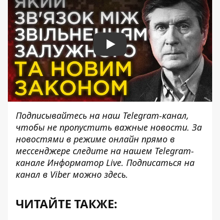
Play
Подписывайтесь на наш
Telegram-канал
,
чтобы не пропустить важные новости. За
новостями в режиме онлайн прямо в
мессенджере следите на нашем Telegram-
канале
Информатор Live
. Подписаться на
канал в Viber можно
здесь
.
ЧИТАЙТЕ ТАКЖЕ: