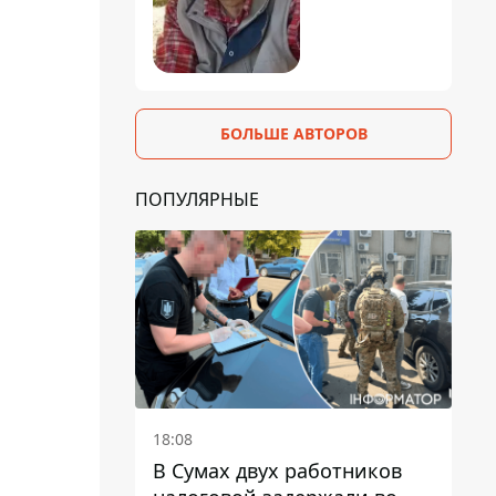
БОЛЬШЕ АВТОРОВ
ПОПУЛЯРНЫЕ
18:08
В Сумах двух работников