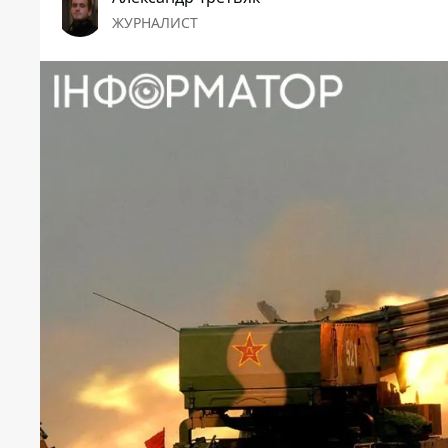
ЖУРНАЛИСТ