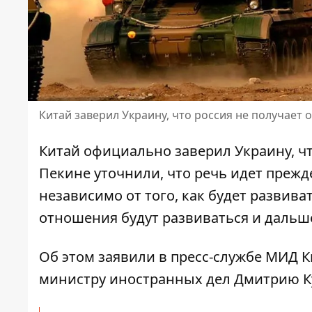
Китай заверил Украину, что россия не получает 
Китай официально заверил Украину, ч
Пекине уточнили, что речь идет прежде
независимо от того, как будет развива
отношения будут развиваться и дальш
Об этом заявили в пресс-службе МИД К
министру иностранных дел Дмитрию К