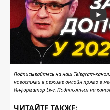
Play
Подписывайтесь на наш
Telegram-канал
новостями в режиме онлайн прямо в ме
Информатор Live
. Подписаться на канал
ЧИТАЙТЕ ТАКЖЕ: