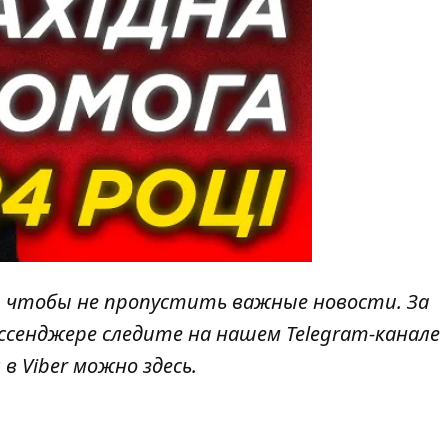
, чтобы не пропустить важные новости. За
ссенджере следите на нашем Telegram-канале
 в Viber можно
здесь
.