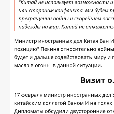
"Китай не использует возможности и
или сторонам конфликта. Мы будем 
прекращении войны и скорейшем восс
надежды на мир, Китай не откажется 
Министр иностранных дел Китая Ван И
позицию" Пекина относительно войны 
будет и дальше содействовать миру и п
масла в огонь" в данной ситуации.
Визит о
17 февраля министр иностранных дел
китайским коллегой Ваном И
на полях
Дипломаты обсудили двусторонние от