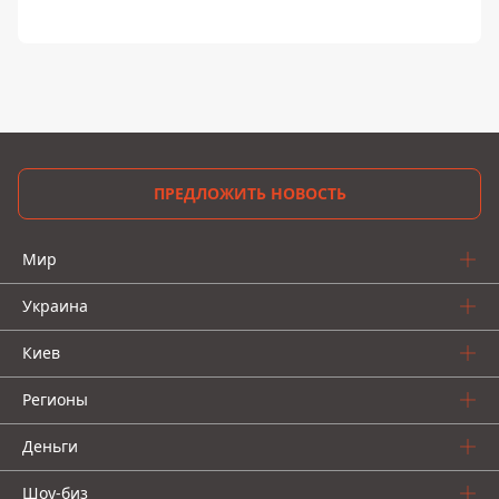
ПРЕДЛОЖИТЬ НОВОСТЬ
Мир
Украина
Киев
Регионы
Деньги
Шоу-биз