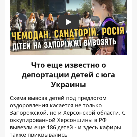
Play
Что еще известно о
депортации детей с юга
Украины
Схема вывоза детей под предлогом
оздоровления касается не только
Запорожской, но и Херсонской области. С
оккупированной Херсонщины в РФ
вывезли еще 186 детей - и здесь кафиры
также прикрывались