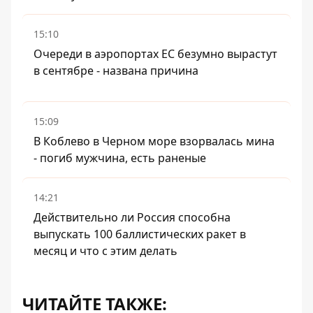
15:10
Очереди в аэропортах ЕС безумно вырастут
в сентябре - названа причина
15:09
В Коблево в Черном море взорвалась мина
- погиб мужчина, есть раненые
14:21
Действительно ли Россия способна
выпускать 100 баллистических ракет в
месяц и что с этим делать
ЧИТАЙТЕ ТАКЖЕ: