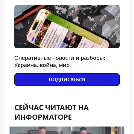
Оперативные новости и разборы:
Украина, война, мир
ПОДПИСАТЬСЯ
СЕЙЧАС ЧИТАЮТ НА
ИНФОРМАТОРЕ