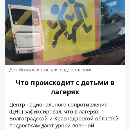
Детей вывозят не для оздоровления
Что происходит с детьми в
лагерях
Центр национального сопротивления
(ЦНС) зафиксировал, что в лагерях
Волгоградской и Краснодарской областей
подросткам дают уроки военной