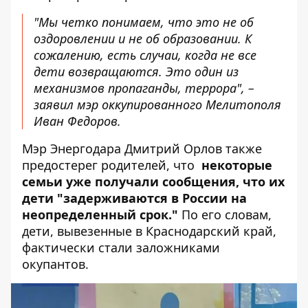
"Мы четко понимаем, что это не об
оздоровлении и не об образовании. К
сожалению, есть случаи, когда не все
дети возвращаются. Это один из
механизмов пропаганды, террора", –
заявил мэр оккупированного Мелитополя
Иван Федоров.
Мэр Энергодара Дмитрий Орлов также
предостерег родителей, что
некоторые
семьи уже получали сообщения, что их
дети "задерживаются в России на
неопределенный срок."
По его словам,
дети, вывезенные в Краснодарский край,
фактически стали заложниками
окупантов.