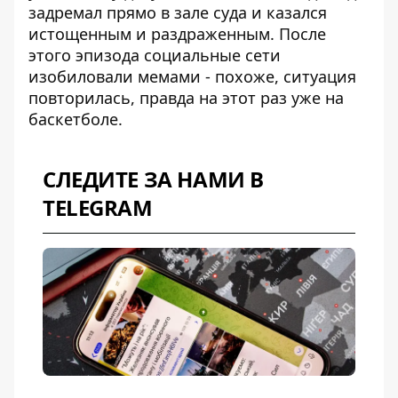
задремал прямо в зале суда
и казался
истощенным и раздраженным. После
этого эпизода социальные сети
изобиловали мемами - похоже, ситуация
повторилась, правда на этот раз уже на
баскетболе.
СЛЕДИТЕ ЗА НАМИ В
TELEGRAM