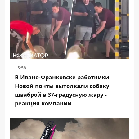
15:58
В Ивано-Франковске работники
Новой почты вытолкали собаку
шваброй в 37-градусную жару -
реакция компании