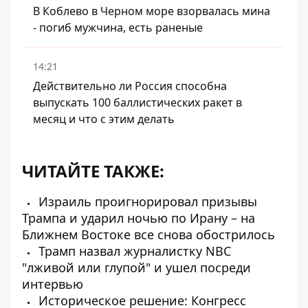
В Коблево в Черном море взорвалась мина
- погиб мужчина, есть раненые
14:21
Действительно ли Россия способна
выпускать 100 баллистических ракет в
месяц и что с этим делать
ЧИТАЙТЕ ТАКЖЕ:
Израиль проигнорировал призывы
Трампа и ударил ночью по Ирану – на
Ближнем Востоке все снова обострилось
Трамп назвал журналистку NBC
"лживой или глупой" и ушел посреди
интервью
Историческое решение: Конгресс