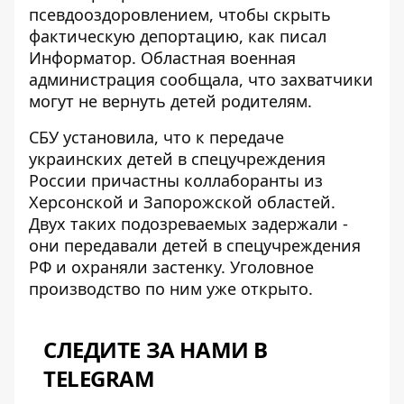
псевдооздоровлением, чтобы скрыть
фактическую депортацию, как
писал
Информатор
. Областная военная
администрация сообщала, что захватчики
могут не вернуть детей родителям.
СБУ установила, что к передаче
украинских детей в спецучреждения
России
причастны коллаборанты
из
Херсонской и Запорожской областей.
Двух таких подозреваемых задержали -
они передавали детей в спецучреждения
РФ и охраняли застенку. Уголовное
производство по ним уже открыто.
СЛЕДИТЕ ЗА НАМИ В
TELEGRAM