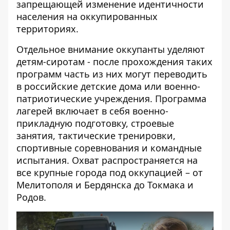
запрещающей изменение идентичности
населения на оккупированных
территориях.
Отдельное внимание оккупанты уделяют
детям-сиротам - после прохождения таких
программ часть из них могут переводить
в российские детские дома или военно-
патриотические учреждения. Программа
лагерей включает в себя военно-
прикладную подготовку, строевые
занятия, тактические тренировки,
спортивные соревнования и командные
испытания. Охват распространяется на
все крупные города под оккупацией – от
Мелитополя и Бердянска до Токмака и
Родов.