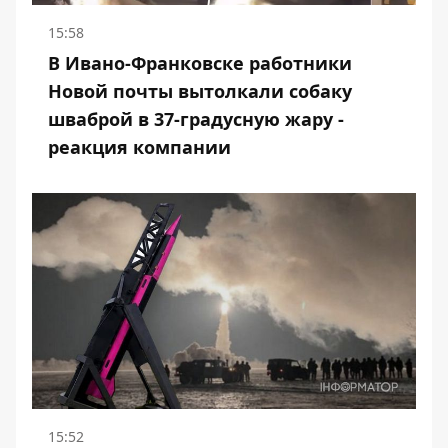
15:58
В Ивано-Франковске работники
Новой почты вытолкали собаку
шваброй в 37-градусную жару -
реакция компании
15:52