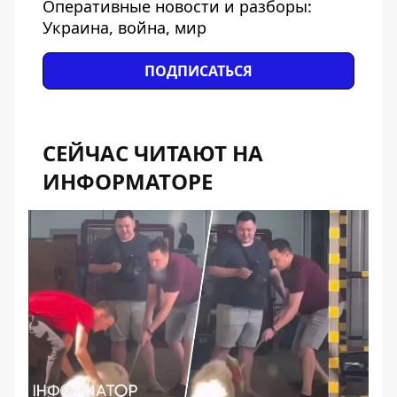
Оперативные новости и разборы:
Украина, война, мир
ПОДПИСАТЬСЯ
СЕЙЧАС ЧИТАЮТ НА
ИНФОРМАТОРЕ