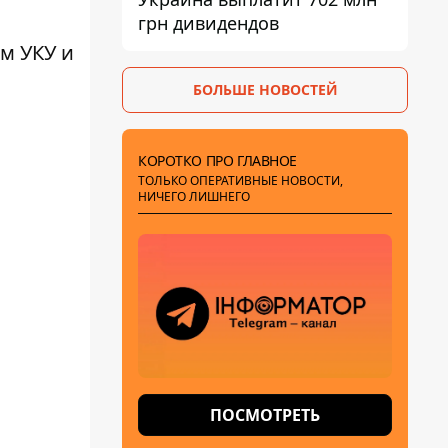
грн дивидендов
м УКУ и
БОЛЬШЕ НОВОСТЕЙ
КОРОТКО ПРО ГЛАВНОЕ
ТОЛЬКО ОПЕРАТИВНЫЕ НОВОСТИ,
НИЧЕГО ЛИШНЕГО
ПОСМОТРЕТЬ