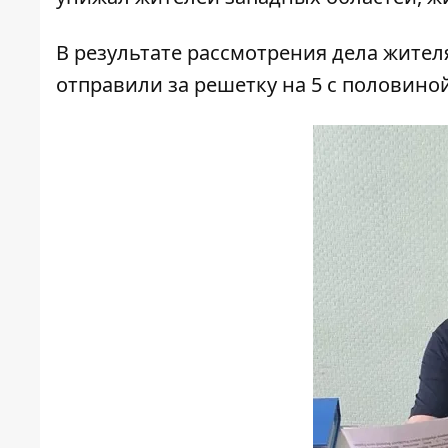
В результате рассмотрения дела жител
отправили за решетку на 5 с половино